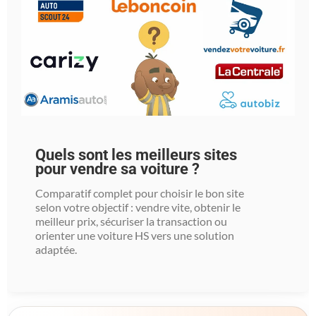
Quels sont les meilleurs sites
pour vendre sa voiture ?
Comparatif complet pour choisir le bon site
selon votre objectif : vendre vite, obtenir le
meilleur prix, sécuriser la transaction ou
orienter une voiture HS vers une solution
adaptée.