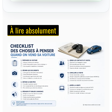
À lire absolument