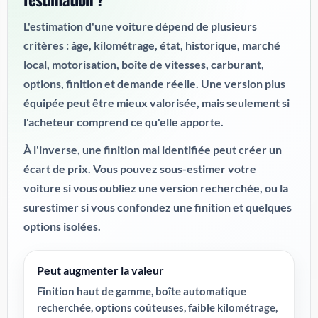
L'estimation d'une voiture dépend de plusieurs
critères : âge, kilométrage, état, historique, marché
local, motorisation, boîte de vitesses, carburant,
options, finition et demande réelle. Une version plus
équipée peut être mieux valorisée, mais seulement si
l'acheteur comprend ce qu'elle apporte.
À l'inverse, une finition mal identifiée peut créer un
écart de prix. Vous pouvez sous-estimer votre
voiture si vous oubliez une version recherchée, ou la
surestimer si vous confondez une finition et quelques
options isolées.
Peut augmenter la valeur
Finition haut de gamme, boîte automatique
recherchée, options coûteuses, faible kilométrage,