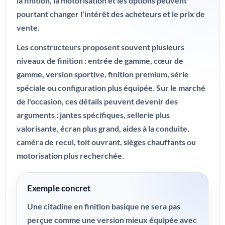
la finition, la motorisation et les options peuvent
pourtant changer l'intérêt des acheteurs et le prix de
vente.
Les constructeurs proposent souvent plusieurs
niveaux de finition : entrée de gamme, cœur de
gamme, version sportive, finition premium, série
spéciale ou configuration plus équipée. Sur le marché
de l'occasion, ces détails peuvent devenir des
arguments : jantes spécifiques, sellerie plus
valorisante, écran plus grand, aides à la conduite,
caméra de recul, toit ouvrant, sièges chauffants ou
motorisation plus recherchée.
Exemple concret
Une citadine en finition basique ne sera pas
perçue comme une version mieux équipée avec