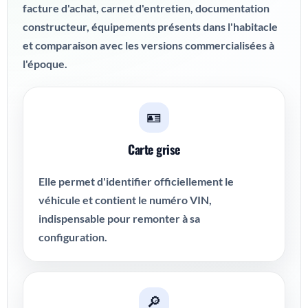
facture d'achat, carnet d'entretien, documentation
constructeur, équipements présents dans l'habitacle
et comparaison avec les versions commercialisées à
l'époque.
🪪
Carte grise
Elle permet d'identifier officiellement le
véhicule et contient le numéro VIN,
indispensable pour remonter à sa
configuration.
🔎