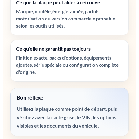
Ce que la plaque peut aider à retrouver
Marque, modèle, énergie, année, parfois
motorisation ou version commerciale probable
selon les outils utilisés.
Ce qu'elle ne garantit pas toujours
Finition exacte, packs d'options, équipements
ajoutés, série spéciale ou configuration complète
d'origine.
Bon réflexe
Utilisez la plaque comme point de départ, puis
vérifiez avec la carte grise, le VIN, les options
visibles et les documents du véhicule.