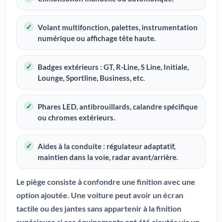
Volant multifonction, palettes, instrumentation
numérique ou affichage tête haute.
Badges extérieurs : GT, R-Line, S Line, Initiale,
Lounge, Sportline, Business, etc.
Phares LED, antibrouillards, calandre spécifique
ou chromes extérieurs.
Aides à la conduite : régulateur adaptatif,
maintien dans la voie, radar avant/arrière.
Le piège consiste à confondre une finition avec une
option ajoutée. Une voiture peut avoir un écran
tactile ou des jantes sans appartenir à la finition
supérieure si ces équipements ont été ajoutés via un