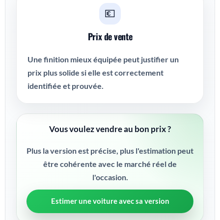
💶
Prix de vente
Une finition mieux équipée peut justifier un
prix plus solide si elle est correctement
identifiée et prouvée.
Vous voulez vendre au bon prix ?
Plus la version est précise, plus l'estimation peut
être cohérente avec le marché réel de
l'occasion.
Estimer une voiture avec sa version