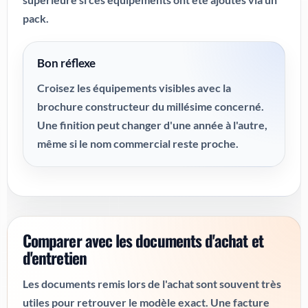
pack.
Bon réflexe
Croisez les équipements visibles avec la
brochure constructeur du millésime concerné.
Une finition peut changer d'une année à l'autre,
même si le nom commercial reste proche.
Comparer avec les documents d'achat et
d'entretien
Les documents remis lors de l'achat sont souvent très
utiles pour retrouver le modèle exact. Une facture