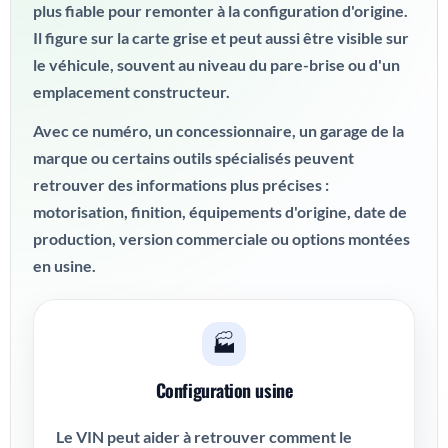
plus fiable pour remonter à la configuration d'origine.
Il figure sur la carte grise et peut aussi être visible sur
le véhicule, souvent au niveau du pare-brise ou d'un
emplacement constructeur.
Avec ce numéro, un concessionnaire, un garage de la
marque ou certains outils spécialisés peuvent
retrouver des informations plus précises :
motorisation, finition, équipements d'origine, date de
production, version commerciale ou options montées
en usine.
🏭
Configuration usine
Le VIN peut aider à retrouver comment le