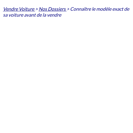
Vendre Voiture
>
Nos Dossiers
>
Connaître le modèle exact de
sa voiture avant de la vendre