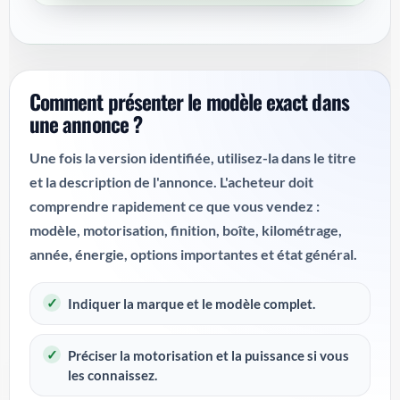
Comment présenter le modèle exact dans
une annonce ?
Une fois la version identifiée, utilisez-la dans le titre
et la description de l'annonce. L'acheteur doit
comprendre rapidement ce que vous vendez :
modèle, motorisation, finition, boîte, kilométrage,
année, énergie, options importantes et état général.
Indiquer la marque et le modèle complet.
Préciser la motorisation et la puissance si vous
les connaissez.