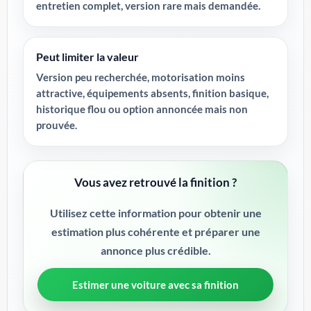
entretien complet, version rare mais demandée.
Peut limiter la valeur
Version peu recherchée, motorisation moins
attractive, équipements absents, finition basique,
historique flou ou option annoncée mais non
prouvée.
Vous avez retrouvé la finition ?
Utilisez cette information pour obtenir une
estimation plus cohérente et préparer une
annonce plus crédible.
Estimer une voiture avec sa finition