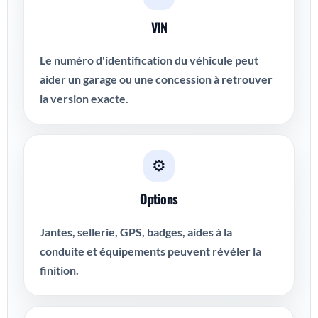
VIN
Le numéro d'identification du véhicule peut
aider un garage ou une concession à retrouver
la version exacte.
⚙️
Options
Jantes, sellerie, GPS, badges, aides à la
conduite et équipements peuvent révéler la
finition.