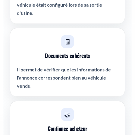
véhicule était configuré lors de sa sortie
d'usine.
🧾
Documents cohérents
Il permet de vérifier que les informations de
l'annonce correspondent bien au véhicule
vendu.
🤝
Confiance acheteur