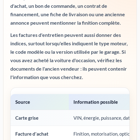
d'achat, un bon de commande, un contrat de
financement, une fiche de livraison ou une ancienne
annonce peuvent mentionner la finition complète.
Les factures d'entretien peuvent aussi donner des
indices, surtout lorsqu'elles indiquent le type moteur,
le code modèle ou la version utilisée par le garage. Si
vous avez acheté la voiture d'occasion, vérifiez les
documents de l'ancien vendeur : ils peuvent contenir
l'information que vous cherchez.
Source
Information possible
Carte grise
VIN, énergie, puissance, date de
Facture d'achat
Finition, motorisation, options, pr