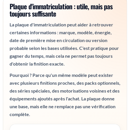
Plaque d'immatriculation : utile, mais pas
toujours suffisante
La plaque d'immatriculation peut aider à retrouver
certaines informations : marque, modèle, énergie,
date de première mise en circulation ou version
probable selon les bases utilisées. C'est pratique pour
gagner du temps, mais cela ne permet pas toujours
d'obtenir la finition exacte.
Pourquoi ? Parce qu'un même modèle peut exister
avec plusieurs finitions proches, des packs optionnels,
des séries spéciales, des motorisations voisines et des
équipements ajoutés après l'achat. La plaque donne
une base, mais elle ne remplace pas une vérification
complète.