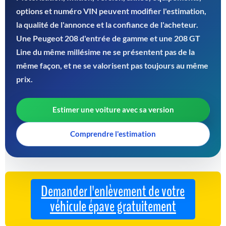
options et numéro VIN peuvent modifier l'estimation,
la qualité de l'annonce et la confiance de l'acheteur.
Une Peugeot 208 d'entrée de gamme et une 208 GT
Line du même millésime ne se présentent pas de la
même façon, et ne se valorisent pas toujours au même
prix.
Estimer une voiture avec sa version
Comprendre l'estimation
Demander l'enlèvement de votre
véhicule épave gratuitement