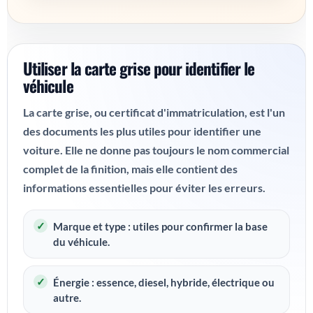
Utiliser la carte grise pour identifier le
véhicule
La carte grise, ou certificat d'immatriculation, est l'un
des documents les plus utiles pour identifier une
voiture. Elle ne donne pas toujours le nom commercial
complet de la finition, mais elle contient des
informations essentielles pour éviter les erreurs.
Marque et type :
utiles pour confirmer la base
du véhicule.
Énergie :
essence, diesel, hybride, électrique ou
autre.