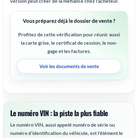
version peut créer de la méfiance chez l'acheteur.
Vous préparez déjà le dossier de vente ?
Profitez de cette vérification pour réunir aussi
la carte grise, le certificat de cession, le non-
gage et les factures.
Voir les documents de vente
Le numéro VIN : la piste la plus fiable
Le numéro VIN, aussi appelé numéro de série ou
numéro d'identification du véhicule, est l'élément le