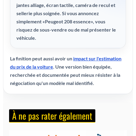
jantes alliage, écran tactile, caméra de recul et
sellerie plus soignée. Si vous annoncez
simplement «Peugeot 208 essence», vous
risquez de sous-vendre ou de mal présenter le
véhicule.
La finition peut aussi avoir un
impact sur l'estimation
du prix de la voiture
. Une version bien équipée,
recherchée et documentée peut mieux résister à la
négociation qu'un modèle mal identifié.
À ne pas rater également