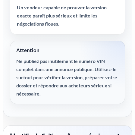
Un vendeur capable de prouver la version
exacte paraît plus sérieux et limite les
négociations floues.
Attention
Ne publiez pas inutilement le numéro VIN
complet dans une annonce publique. Utilisez-le
surtout pour vérifier la version, préparer votre
dossier et répondre aux acheteurs sérieux si
nécessaire.