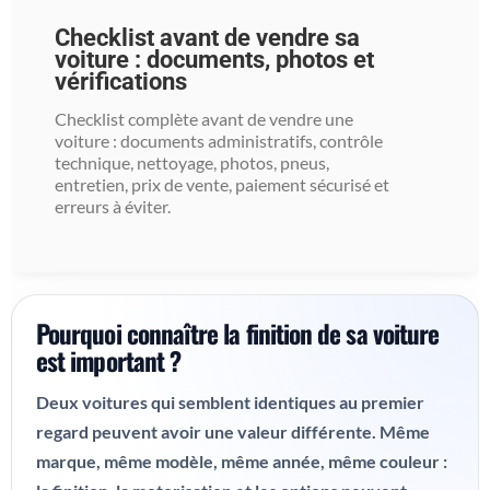
Checklist avant de vendre sa
voiture : documents, photos et
vérifications
Checklist complète avant de vendre une
voiture : documents administratifs, contrôle
technique, nettoyage, photos, pneus,
entretien, prix de vente, paiement sécurisé et
erreurs à éviter.
Pourquoi connaître la finition de sa voiture
est important ?
Deux voitures qui semblent identiques au premier
regard peuvent avoir une valeur différente. Même
marque, même modèle, même année, même couleur :