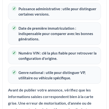
Puissance administrative :
utile pour distinguer
certaines versions.
Date de première immatriculation :
indispensable pour comparer avec les bonnes
générations.
Numéro VIN :
clé la plus fiable pour retrouver la
configuration d'origine.
Genre national :
utile pour distinguer VP,
utilitaire ou véhicule spécifique.
Avant de publier votre annonce, vérifiez que les
informations saisies correspondent bien à la carte
grise. Une erreur de motorisation, d'année ou de