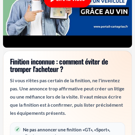
Finition inconnue : comment éviter de
tromper l'acheteur ?
Si vous n'êtes pas certain de la finition, ne l'inventez
pas. Une annonce trop affirmative peut créer un litige
ou une méfiance lors de la visite. Il vaut mieux écrire
que la finition est à confirmer, puis lister précisément
les équipements présents.
Ne pas annoncer une finition «GT», «Sport»,