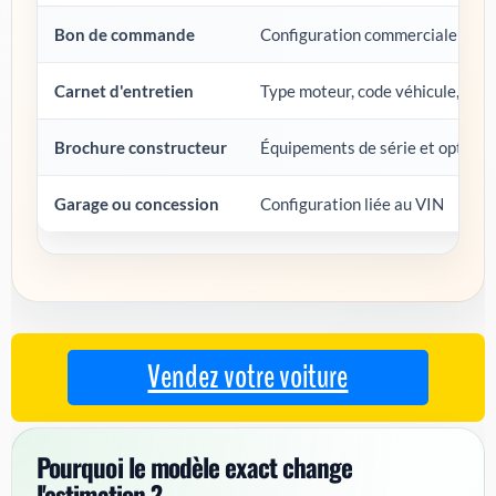
Bon de commande
Configuration commerciale et p
Carnet d'entretien
Type moteur, code véhicule, hist
Brochure constructeur
Équipements de série et options 
Garage ou concession
Configuration liée au VIN
Vendez votre voiture
Pourquoi le modèle exact change
l'estimation ?