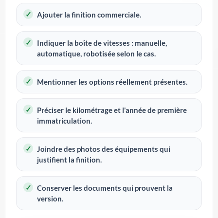
Ajouter la finition commerciale.
Indiquer la boîte de vitesses : manuelle,
automatique, robotisée selon le cas.
Mentionner les options réellement présentes.
Préciser le kilométrage et l'année de première
immatriculation.
Joindre des photos des équipements qui
justifient la finition.
Conserver les documents qui prouvent la
version.