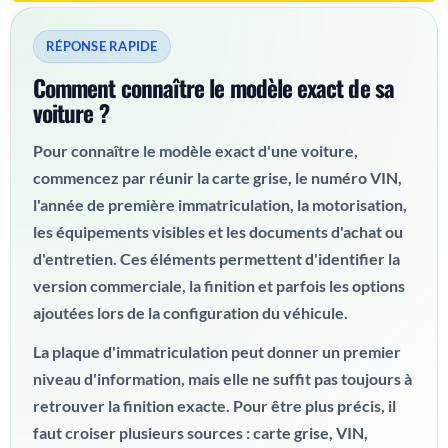
RÉPONSE RAPIDE
Comment connaître le modèle exact de sa
voiture ?
Pour connaître le modèle exact d'une voiture,
commencez par réunir la carte grise, le numéro VIN,
l'année de première immatriculation, la motorisation,
les équipements visibles et les documents d'achat ou
d'entretien. Ces éléments permettent d'identifier la
version commerciale, la finition et parfois les options
ajoutées lors de la configuration du véhicule.
La plaque d'immatriculation peut donner un premier
niveau d'information, mais elle ne suffit pas toujours à
retrouver la finition exacte. Pour être plus précis, il
faut croiser plusieurs sources : carte grise, VIN,