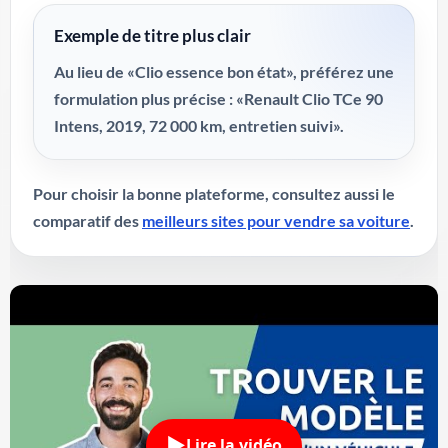
Exemple de titre plus clair
Au lieu de «Clio essence bon état», préférez une
formulation plus précise : «Renault Clio TCe 90
Intens, 2019, 72 000 km, entretien suivi».
Pour choisir la bonne plateforme, consultez aussi le
comparatif des
meilleurs sites pour vendre sa voiture
.
Lire la vidéo