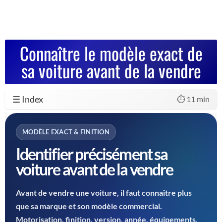
Connaître le modèle exact de
sa voiture avant de la vendre
☰ Index
⏱️ 11 min
MODÈLE EXACT & FINITION
Identifier précisément sa
voiture avant de la vendre
Avant de vendre une voiture, il faut connaître plus
que sa marque et son modèle commercial.
Motorisation, finition, version, année, équipements,