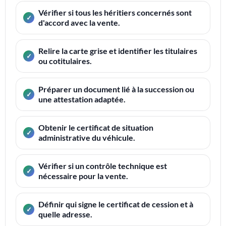
Vérifier si tous les héritiers concernés sont
d'accord avec la vente.
Relire la carte grise et identifier les titulaires
ou cotitulaires.
Préparer un document lié à la succession ou
une attestation adaptée.
Obtenir le certificat de situation
administrative du véhicule.
Vérifier si un contrôle technique est
nécessaire pour la vente.
Définir qui signe le certificat de cession et à
quelle adresse.