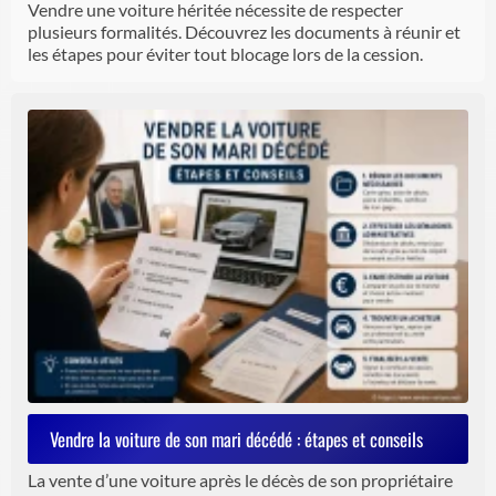
Vendre une voiture héritée nécessite de respecter
plusieurs formalités. Découvrez les documents à réunir et
les étapes pour éviter tout blocage lors de la cession.
Vendre la voiture de son mari décédé : étapes et conseils
La vente d’une voiture après le décès de son propriétaire