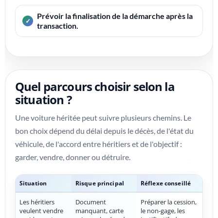
Prévoir la finalisation de la démarche après la
transaction.
Quel parcours choisir selon la
situation ?
Une voiture héritée peut suivre plusieurs chemins. Le
bon choix dépend du délai depuis le décès, de l'état du
véhicule, de l'accord entre héritiers et de l'objectif :
garder, vendre, donner ou détruire.
Situation
Risque principal
Réflexe conseillé
Les héritiers
Document
Préparer la cession,
veulent vendre
manquant, carte
le non-gage, les