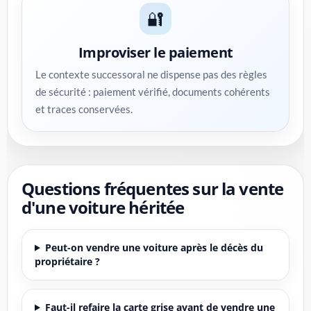
🔐
Improviser le paiement
Le contexte successoral ne dispense pas des règles
de sécurité : paiement vérifié, documents cohérents
et traces conservées.
Questions fréquentes sur la vente
d'une voiture héritée
Peut-on vendre une voiture après le décès du
propriétaire ?
Faut-il refaire la carte grise avant de vendre une