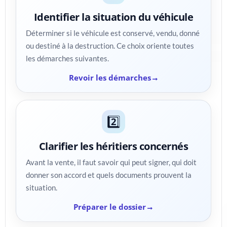
Identifier la situation du véhicule
Déterminer si le véhicule est conservé, vendu, donné
ou destiné à la destruction. Ce choix oriente toutes
les démarches suivantes.
Revoir les démarches
2️⃣
Clarifier les héritiers concernés
Avant la vente, il faut savoir qui peut signer, qui doit
donner son accord et quels documents prouvent la
situation.
Préparer le dossier