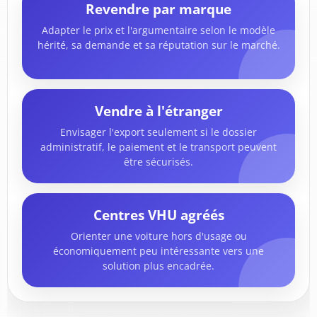
Revendre par marque
Adapter le prix et l'argumentaire selon le modèle
hérité, sa demande et sa réputation sur le marché.
Vendre à l'étranger
Envisager l'export seulement si le dossier
administratif, le paiement et le transport peuvent
être sécurisés.
Centres VHU agréés
Orienter une voiture hors d'usage ou
économiquement peu intéressante vers une
solution plus encadrée.