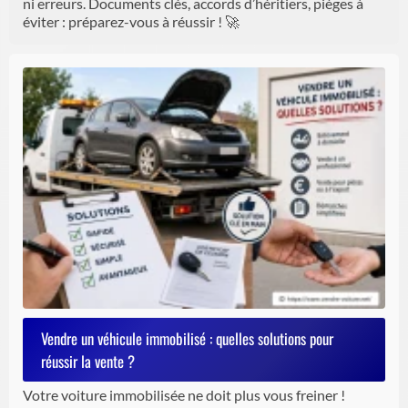
ni erreurs. Documents clés, accords d’héritiers, pièges à
éviter : préparez-vous à réussir ! 🚀
Vendre un véhicule immobilisé : quelles solutions pour
réussir la vente ?
Votre voiture immobilisée ne doit plus vous freiner !