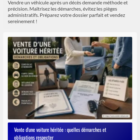
Vendre un véhicule après un décès demande méthode et
précision. Maîtrisez les démarches, évitez les pièges
administratifs. Préparez votre dossier parfait et vendez
sereinement !
Vente d'une voiture héritée : quelles démarches et
obligations respecter