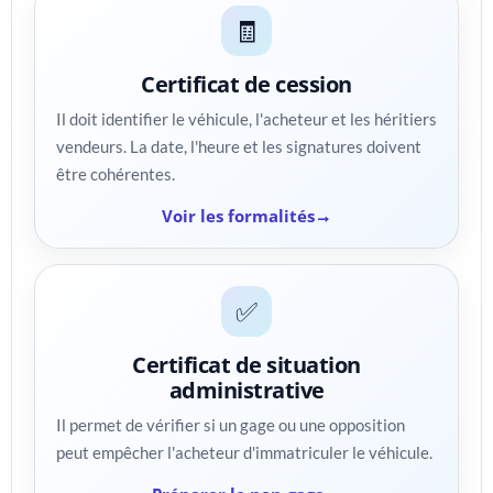
🧾
Certificat de cession
Il doit identifier le véhicule, l'acheteur et les héritiers
vendeurs. La date, l'heure et les signatures doivent
être cohérentes.
Voir les formalités
✅
Certificat de situation
administrative
Il permet de vérifier si un gage ou une opposition
peut empêcher l'acheteur d'immatriculer le véhicule.