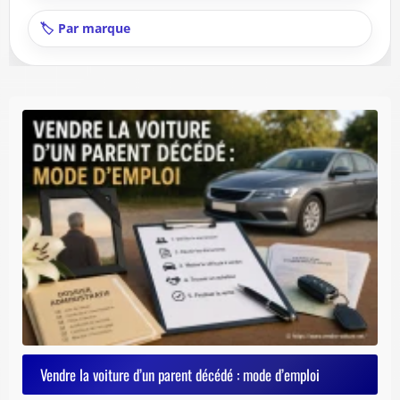
🏷️ Par marque
Vendre la voiture d’un parent décédé : mode d’emploi