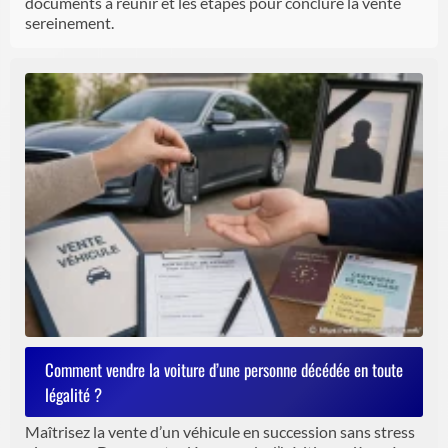
documents à réunir et les étapes pour conclure la vente
sereinement.
Comment vendre la voiture d’une personne décédée en toute
légalité ?
Maîtrisez la vente d’un véhicule en succession sans stress