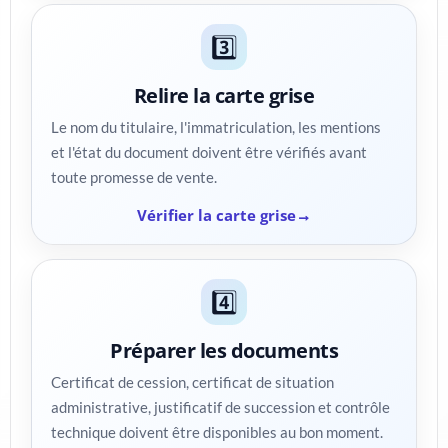
3️⃣
Relire la carte grise
Le nom du titulaire, l'immatriculation, les mentions
et l'état du document doivent être vérifiés avant
toute promesse de vente.
Vérifier la carte grise
4️⃣
Préparer les documents
Certificat de cession, certificat de situation
administrative, justificatif de succession et contrôle
technique doivent être disponibles au bon moment.