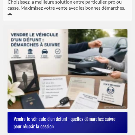
Choisissez la meilleure solution entre particulier, pro ou
casse. Maximisez votre vente avec les bonnes démarches.
🚗
Vendre le véhicule d’un défunt : quelles démarches suivre
pour réussir la cession