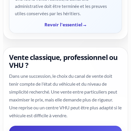
administrative doit être terminée et les preuves
utiles conservées par les héritiers.
Revoir l'essentiel
Vente classique, professionnel ou
VHU ?
Dans une succession, le choix du canal de vente doit
tenir compte de l'état du véhicule et du niveau de
simplicité recherché. Une vente entre particuliers peut
maximiser le prix, mais elle demande plus de rigueur.
Une reprise ou un centre VHU peut être plus adapté si le
véhicule est difficile à vendre.