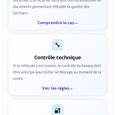
documents permettant d'établir la qualité des
héritiers.
Comprendre le cas
🔧
Contrôle technique
Si le véhicule y est soumis, le contrôle technique doit
être anticipé pour éviter un blocage au moment de la
vente.
Voir les règles
🔐