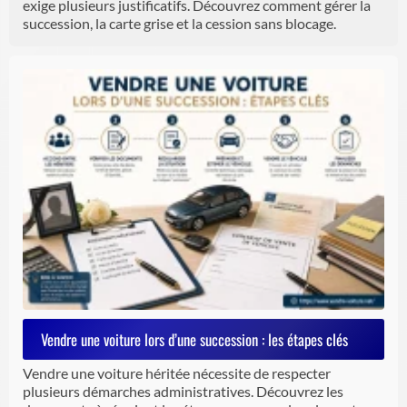
exige plusieurs justificatifs. Découvrez comment gérer la
succession, la carte grise et la cession sans blocage.
Vendre une voiture lors d’une succession : les étapes clés
Vendre une voiture héritée nécessite de respecter
plusieurs démarches administratives. Découvrez les