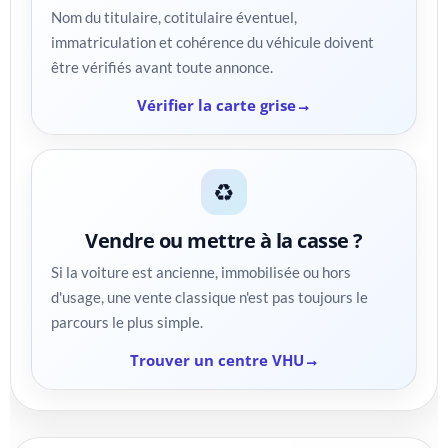
Nom du titulaire, cotitulaire éventuel,
immatriculation et cohérence du véhicule doivent
être vérifiés avant toute annonce.
Vérifier la carte grise
♻️
Vendre ou mettre à la casse ?
Si la voiture est ancienne, immobilisée ou hors
d'usage, une vente classique n'est pas toujours le
parcours le plus simple.
Trouver un centre VHU