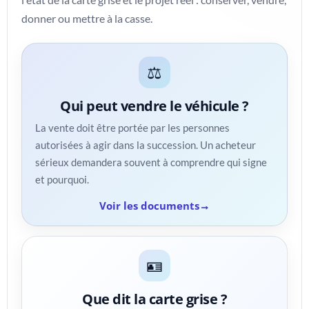
donner ou mettre à la casse.
⚖️
Qui peut vendre le véhicule ?
La vente doit être portée par les personnes
autorisées à agir dans la succession. Un acheteur
sérieux demandera souvent à comprendre qui signe
et pourquoi.
Voir les documents
🪪
Que dit la carte grise ?