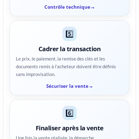
Contrôle technique
5️⃣
Cadrer la transaction
Le prix, le paiement, la remise des clés et les
documents remis à l'acheteur doivent être définis
sans improvisation.
Sécuriser la vente
6️⃣
Finaliser après la vente
Une fois la vente réalisée, la démarche