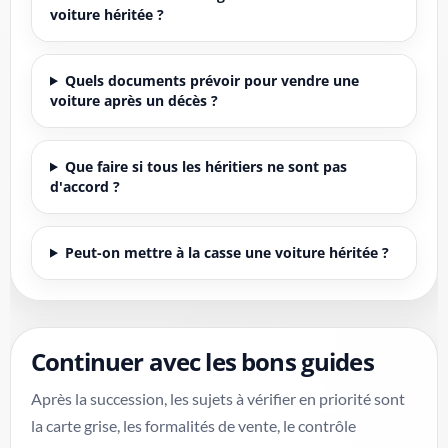
voiture héritée ?
Quels documents prévoir pour vendre une
voiture après un décès ?
Que faire si tous les héritiers ne sont pas
d'accord ?
Peut-on mettre à la casse une voiture héritée ?
Continuer avec les bons guides
Après la succession, les sujets à vérifier en priorité sont
la carte grise, les formalités de vente, le contrôle