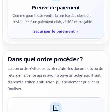
Preuve de paiement
Comme pour toute vente, la remise des clés doit
rester liée à un paiement clair, vérifié et traçable.
Sécuriser le paiement
Dans quel ordre procéder ?
Le bon ordre évite de devoir refaire les documents ou de
retarder la vente après avoir trouvé un acheteur. Il faut
d'abord clarifier la situation, puis seulement publier ou
finaliser.
1️⃣