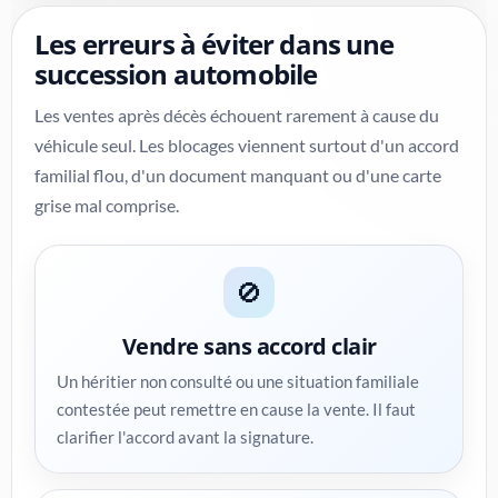
Les erreurs à éviter dans une
succession automobile
Les ventes après décès échouent rarement à cause du
véhicule seul. Les blocages viennent surtout d'un accord
familial flou, d'un document manquant ou d'une carte
grise mal comprise.
🚫
Vendre sans accord clair
Un héritier non consulté ou une situation familiale
contestée peut remettre en cause la vente. Il faut
clarifier l'accord avant la signature.