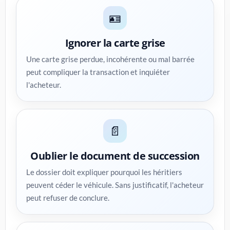
🪪
Ignorer la carte grise
Une carte grise perdue, incohérente ou mal barrée
peut compliquer la transaction et inquiéter
l'acheteur.
📄
Oublier le document de succession
Le dossier doit expliquer pourquoi les héritiers
peuvent céder le véhicule. Sans justificatif, l'acheteur
peut refuser de conclure.