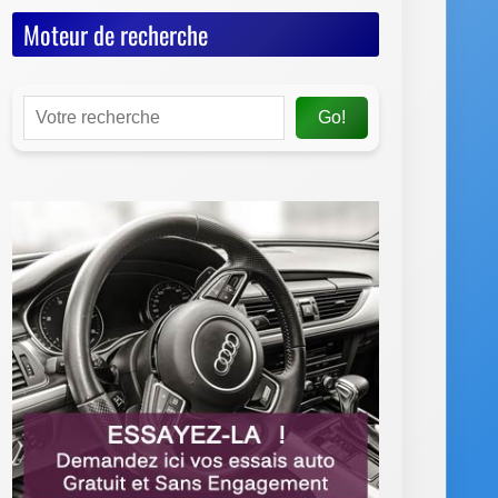
Moteur de recherche
Go!