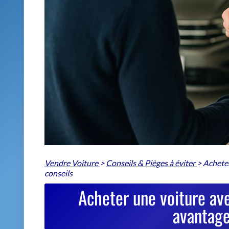
Vendre Voiture
>
Conseils & Pièges à éviter
>
Acheter
conseils
Acheter une voiture ave
avantage