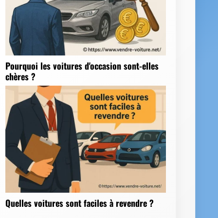
Pourquoi les voitures d'occasion sont-elles
chères ?
Quelles voitures sont faciles à revendre ?