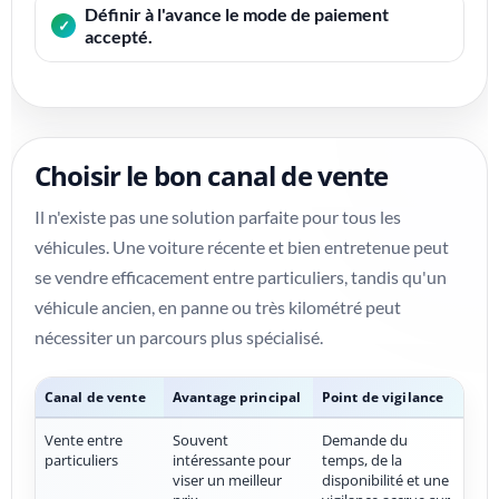
Définir à l'avance le mode de paiement
accepté.
Choisir le bon canal de vente
Il n'existe pas une solution parfaite pour tous les
véhicules. Une voiture récente et bien entretenue peut
se vendre efficacement entre particuliers, tandis qu'un
véhicule ancien, en panne ou très kilométré peut
nécessiter un parcours plus spécialisé.
Canal de vente
Avantage principal
Point de vigilance
Vente entre
Souvent
Demande du
particuliers
intéressante pour
temps, de la
viser un meilleur
disponibilité et une