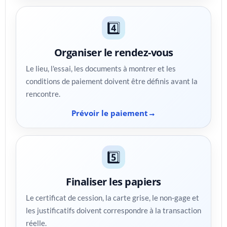
4️⃣
Organiser le rendez-vous
Le lieu, l'essai, les documents à montrer et les
conditions de paiement doivent être définis avant la
rencontre.
Prévoir le paiement
5️⃣
Finaliser les papiers
Le certificat de cession, la carte grise, le non-gage et
les justificatifs doivent correspondre à la transaction
réelle.