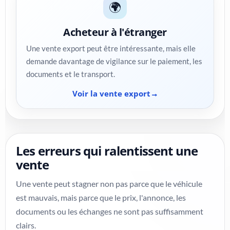
🌍
Acheteur à l'étranger
Une vente export peut être intéressante, mais elle
demande davantage de vigilance sur le paiement, les
documents et le transport.
Voir la vente export
Les erreurs qui ralentissent une
vente
Une vente peut stagner non pas parce que le véhicule
est mauvais, mais parce que le prix, l'annonce, les
documents ou les échanges ne sont pas suffisamment
clairs.