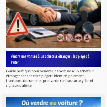
Vendre une voiture à un acheteur étranger : les pièges à
éviter
Guide pratique pour vendre une voiture à un acheteur
étranger sans se faire piéger : identité, paiement,
transport, documents, preuve de remise, carte grise et
signaux d’alerte.