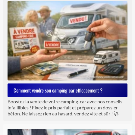
Comment vendre son camping-car efficacement ?
Boostez la vente de votre camping-car avec nos conseils
infaillibles ! Fixez le prix parfait et préparez un dossier
béton. Ne laissez rien au hasard, vendez vite et sûr ! 🚀