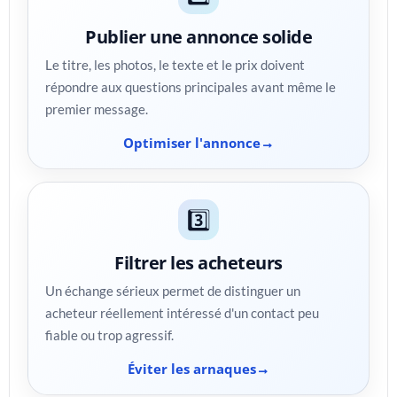
Publier une annonce solide
Le titre, les photos, le texte et le prix doivent
répondre aux questions principales avant même le
premier message.
Optimiser l'annonce
3️⃣
Filtrer les acheteurs
Un échange sérieux permet de distinguer un
acheteur réellement intéressé d'un contact peu
fiable ou trop agressif.
Éviter les arnaques