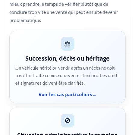
mieux prendre le temps de vérifier plutôt que de
conclure trop vite une vente qui peut ensuite devenir
problématique.
⚖️
Succession, décès ou héritage
Un véhicule hérité ou vendu après un décès ne doit
pas être traité comme une vente standard. Les droits
et signatures doivent être clarifiés.
Voir les cas particuliers
🚫