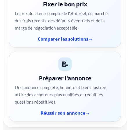
Fixer le bon prix
Le prix doit tenir compte de l'état réel, du marché,
des frais récents, des défauts éventuels et de la
marge de négociation acceptable.
Comparer les solutions
📝
Préparer l'annonce
Une annonce complète, honnête et bien illustrée
attire des acheteurs plus qualifiés et réduit les
questions répétitives.
Réussir son annonce