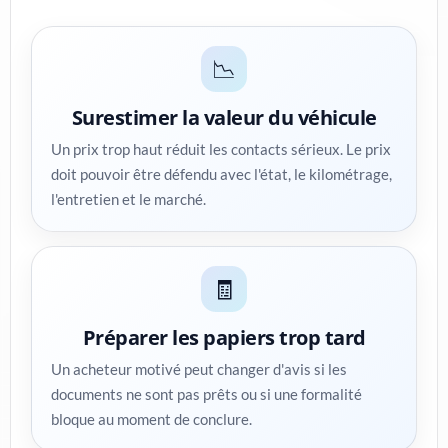
📉
Surestimer la valeur du véhicule
Un prix trop haut réduit les contacts sérieux. Le prix
doit pouvoir être défendu avec l'état, le kilométrage,
l'entretien et le marché.
🧾
Préparer les papiers trop tard
Un acheteur motivé peut changer d'avis si les
documents ne sont pas prêts ou si une formalité
bloque au moment de conclure.