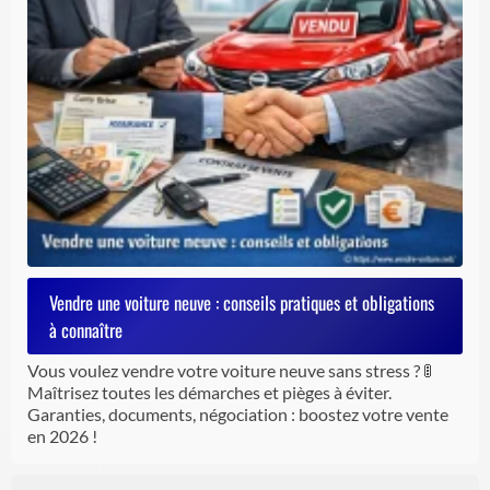
Vendre une voiture neuve : conseils pratiques et obligations
à connaître
Vous voulez vendre votre voiture neuve sans stress ? 🚦
Maîtrisez toutes les démarches et pièges à éviter.
Garanties, documents, négociation : boostez votre vente
en 2026 !