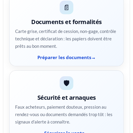
📄
Documents et formalités
Carte grise, certificat de cession, non-gage, contrôle
technique et déclaration : les papiers doivent être
prêts au bon moment.
Préparer les documents
🛡️
Sécurité et arnaques
Faux acheteurs, paiement douteux, pression au
rendez-vous ou documents demandés trop tôt : les
signaux d'alerte à connaître.
Sécuriser la vente