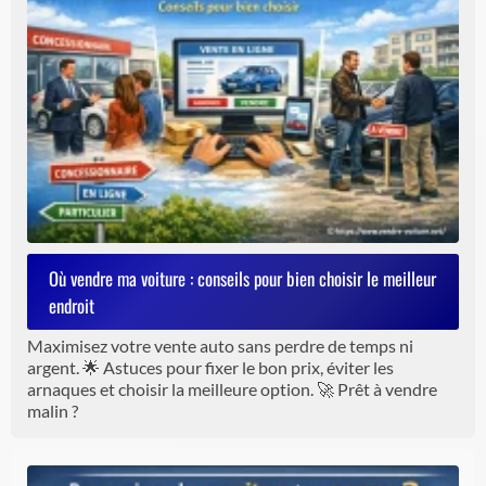
Où vendre ma voiture : conseils pour bien choisir le meilleur
endroit
Maximisez votre vente auto sans perdre de temps ni
argent. 🌟 Astuces pour fixer le bon prix, éviter les
arnaques et choisir la meilleure option. 🚀 Prêt à vendre
malin ?