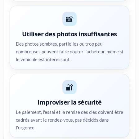
📸
Utiliser des photos insuffisantes
Des photos sombres, partielles ou trop peu
nombreuses peuvent faire douter l'acheteur, même si
le véhicule est intéressant.
🔐
Improviser la sécurité
Le paiement, l'essai et la remise des clés doivent être
cadrés avant le rendez-vous, pas décidés dans
l'urgence.