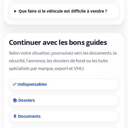
Que faire si le véhicule est difficile à vendre ?
Continuer avec les bons guides
Selon votre situation, poursuivez vers les documents, la
sécurité, l'annonce, les dossiers de fond ou les hubs
spécialisés par marque, export et VHU.
✅ Indispensables
📚 Dossiers
📄 Documents