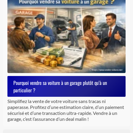
Pourquoi vendre sa voiture à un garage plutôt qu’à un
particulier ?
Simplifiez la vente de votre voiture sans tracas ni
paperasse. Profitez d’une estimation claire, d’un paiement
sécurisé et d’une transaction ultra-rapide. Vendre à un
garage, c’est l’assurance d’un deal malin !