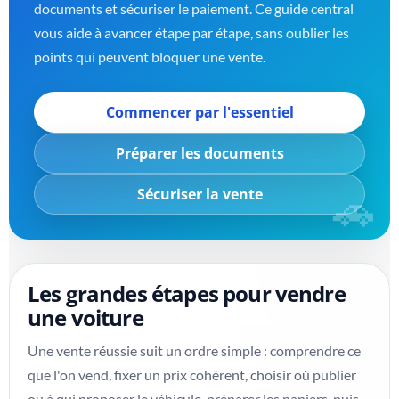
documents et sécuriser le paiement. Ce guide central
vous aide à avancer étape par étape, sans oublier les
points qui peuvent bloquer une vente.
Commencer par l'essentiel
Préparer les documents
Sécuriser la vente
Les grandes étapes pour vendre
une voiture
Une vente réussie suit un ordre simple : comprendre ce
que l'on vend, fixer un prix cohérent, choisir où publier
ou à qui proposer le véhicule, préparer les papiers, puis