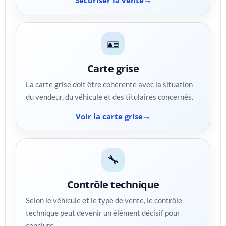
🪪
Carte grise
La carte grise doit être cohérente avec la situation
du vendeur, du véhicule et des titulaires concernés.
Voir la carte grise
🔧
Contrôle technique
Selon le véhicule et le type de vente, le contrôle
technique peut devenir un élément décisif pour
conclure.