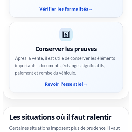
Vérifier les formalités
6️⃣
Conserver les preuves
Après la vente, il est utile de conserver les éléments
importants : documents, échanges significatifs,
paiement et remise du véhicule.
Revoir l'essentiel
Les situations où il faut ralentir
Certaines situations imposent plus de prudence. Il vaut