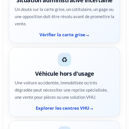
Situation administrative incertaine
Un doute sur la carte grise, un cotitulaire, un gage ou
une opposition doit être résolu avant de promettre la
vente.
Vérifier la carte grise
♻️
Véhicule hors d'usage
Une voiture accidentée, immobilisée ou très
dégradée peut nécessiter une reprise spécialisée,
une vente pour pièces ou une solution VHU.
Explorer les centres VHU