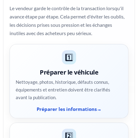
Le vendeur garde le contrôle de la transaction lorsqu'il
avance étape par étape. Cela permet d'éviter les oublis,
les décisions prises sous pression et les échanges
inutiles avec des acheteurs peu sérieux.
1️⃣
Préparer le véhicule
Nettoyage, photos, historique, défauts connus,
équipements et entretien doivent être clarifiés
avant la publication.
Préparer les informations
2️⃣