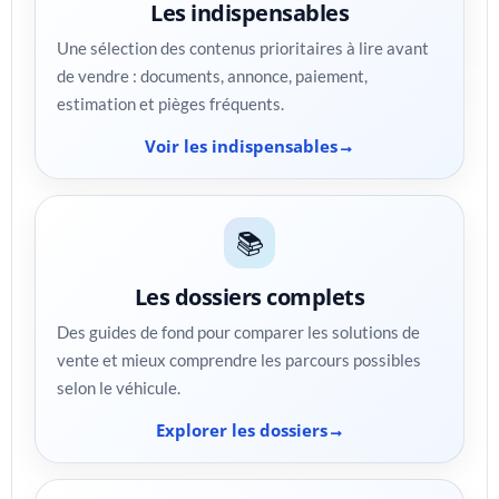
Les indispensables
Une sélection des contenus prioritaires à lire avant
de vendre : documents, annonce, paiement,
estimation et pièges fréquents.
Voir les indispensables
📚
Les dossiers complets
Des guides de fond pour comparer les solutions de
vente et mieux comprendre les parcours possibles
selon le véhicule.
Explorer les dossiers