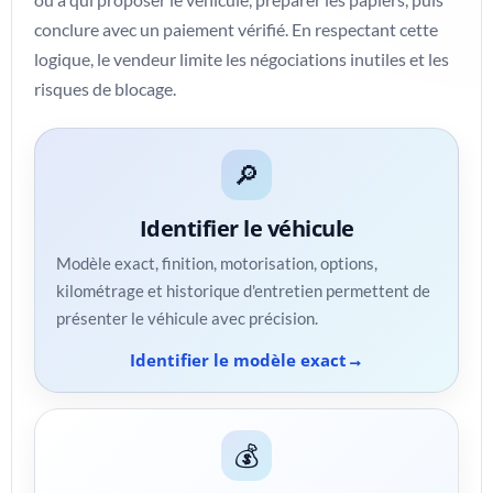
conclure avec un paiement vérifié. En respectant cette
logique, le vendeur limite les négociations inutiles et les
risques de blocage.
🔎
Identifier le véhicule
Modèle exact, finition, motorisation, options,
kilométrage et historique d'entretien permettent de
présenter le véhicule avec précision.
Identifier le modèle exact
💰