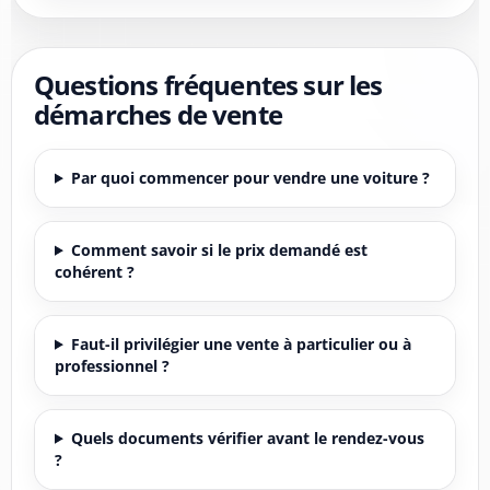
Questions fréquentes sur les
démarches de vente
Par quoi commencer pour vendre une voiture ?
Comment savoir si le prix demandé est
cohérent ?
Faut-il privilégier une vente à particulier ou à
professionnel ?
Quels documents vérifier avant le rendez-vous
?