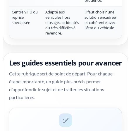
prudence.
Centre VHU ou
Adapté aux
Il faut choisir une
reprise
véhicules hors
solution encadrée
spécialisée
d'usage, accidentés
et cohérente avec
ou très difficiles à
l'état du véhicule.
revendre.
Les guides essentiels pour avancer
Cette rubrique sert de point de départ. Pour chaque
étape importante, un guide plus précis permet
d'approfondir le sujet et de traiter les situations
particulières.
✅