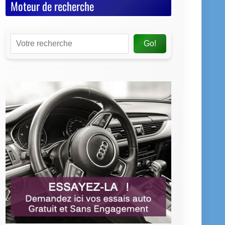
Moteur de recherche
Go!