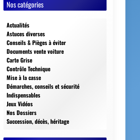
Nos catégories
Actualités
Astuces diverses
Conseils & Pièges à éviter
Documents vente voiture
Carte Grise
Contrôle Technique
Mise à la casse
Démarches, conseils et sécurité
Indispensables
Jeux Vidéos
Nos Dossiers
Succession, décès, héritage