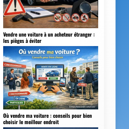
Moteur de recherche
Go!