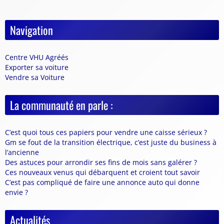
Navigation
Centre VHU Agréés
Exporter sa voiture
Vendre sa Voiture
La communauté en parle :
C’est quoi tous ces papiers pour vendre une caisse sérieux ?
Gm se fout de la transition électrique, c’est juste du business à
l’ancienne
Des astuces pour arrondir ses fins de mois sans galérer ?
Ces nouveaux venus qui débarquent et croient tout savoir
C’est pas compliqué de faire une annonce auto qui donne
envie ?
Actualités