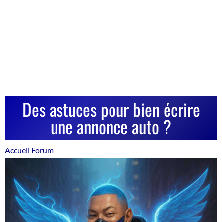
Des astuces pour bien écrire
une annonce auto ?
Accueil Forum