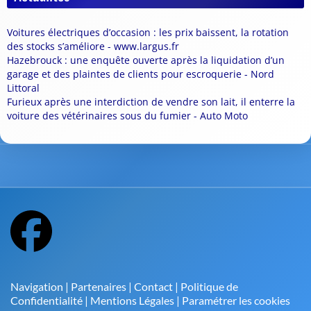
Voitures électriques d’occasion : les prix baissent, la rotation
des stocks s’améliore - www.largus.fr
Hazebrouck : une enquête ouverte après la liquidation d’un
garage et des plaintes de clients pour escroquerie - Nord
Littoral
Furieux après une interdiction de vendre son lait, il enterre la
voiture des vétérinaires sous du fumier - Auto Moto
Navigation
|
Partenaires
|
Contact
|
Politique de
Confidentialité
|
Mentions Légales
|
Paramétrer les cookies