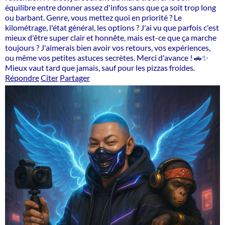
équilibre entre donner assez d'infos sans que ça soit trop long
ou barbant. Genre, vous mettez quoi en priorité ? Le
kilométrage, l'état général, les options ? J'ai vu que parfois c'est
mieux d'être super clair et honnête, mais est-ce que ça marche
toujours ? J'aimerais bien avoir vos retours, vos expériences,
ou même vos petites astuces secrètes. Merci d'avance ! 🚗✨
Mieux vaut tard que jamais, sauf pour les pizzas froides.
Répondre
Citer
Partager