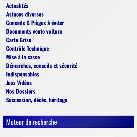
Actualités
Astuces diverses
Conseils & Pièges à éviter
Documents vente voiture
Carte Grise
Contrôle Technique
Mise à la casse
Démarches, conseils et sécurité
Indispensables
Jeux Vidéos
Nos Dossiers
Succession, décès, héritage
Moteur de recherche