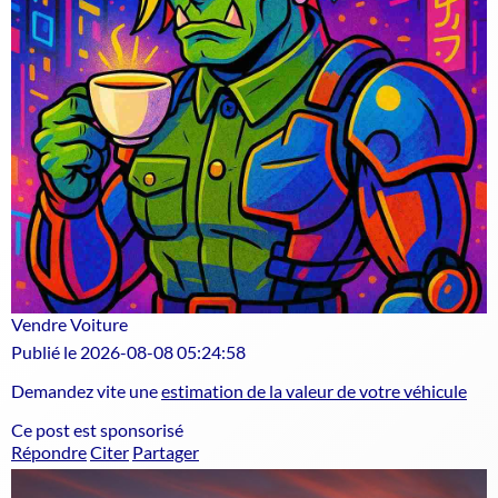
Vendre Voiture
Publié le 2026-08-08 05:24:58
Demandez vite une
estimation de la valeur de votre véhicule
Ce post est sponsorisé
Répondre
Citer
Partager