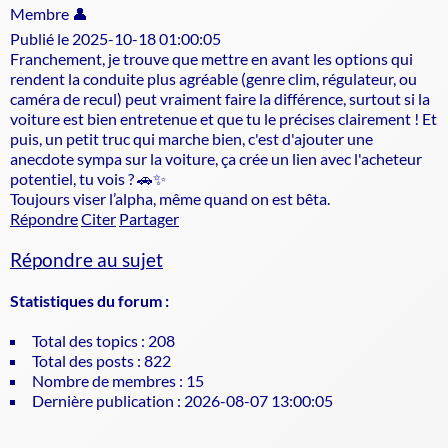
Membre 👤
Publié le 2025-10-18 01:00:05
Franchement, je trouve que mettre en avant les options qui
rendent la conduite plus agréable (genre clim, régulateur, ou
caméra de recul) peut vraiment faire la différence, surtout si la
voiture est bien entretenue et que tu le précises clairement ! Et
puis, un petit truc qui marche bien, c'est d'ajouter une
anecdote sympa sur la voiture, ça crée un lien avec l'acheteur
potentiel, tu vois ? 🚗✨
Toujours viser l’alpha, même quand on est bêta.
Répondre
Citer
Partager
Répondre au sujet
Statistiques du forum :
Total des topics : 208
Total des posts : 822
Nombre de membres : 15
Dernière publication : 2026-08-07 13:00:05