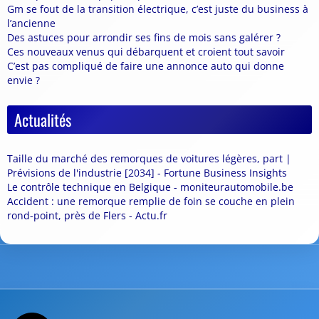
Gm se fout de la transition électrique, c’est juste du business à
l’ancienne
Des astuces pour arrondir ses fins de mois sans galérer ?
Ces nouveaux venus qui débarquent et croient tout savoir
C’est pas compliqué de faire une annonce auto qui donne
envie ?
Actualités
Taille du marché des remorques de voitures légères, part |
Prévisions de l'industrie [2034] - Fortune Business Insights
Le contrôle technique en Belgique - moniteurautomobile.be
Accident : une remorque remplie de foin se couche en plein
rond-point, près de Flers - Actu.fr