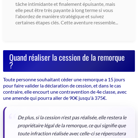
tâche intimidante et finalement épuisante, mais
elle peut être très payante à long terme si vous
l'abordez de manière stratégique et suivez
certaines étapes clés. Cette aventure ressemble...
Quand réaliser la cession de la remorque
?
Toute personne souhaitant céder une remorque a 15 jours
pour faire valider la déclaration de cession, et dans le cas
contraire, elle encourt une contravention de 4e classe, avec
une amende qui pourra aller de 90€ jusqu'à 375€.
De plus, si la cession n'est pas réalisée, elle restera le
propriétaire légal de la remorque, ce qui signifie que
toute infraction réalisée avec celle-ci se répercutera