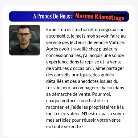
Maxime Kilométrage
A Propos De Nous :
Expert en estimation et en négociation
automobile, je mets mon savoir-faire au
service des lecteurs de Vendre Voiture.
Après avoir travaillé chez plusieurs
concessionnaires, j’ai acquis une solide
expérience dans la reprise et la vente
de voitures d’occasion. J’aime partager
des conseils pratiques, des guides
détaillés et des anecdotes issues du
terrain pour accompagner chacun dans
sa démarche de vente. Pour moi,
chaque voiture a une histoire à
raconter, et j’aide les propriétaires à la
mettre en valeur. N’hésitez pas à suivre
mes articles pour réussir votre vente
en toute sérénité !