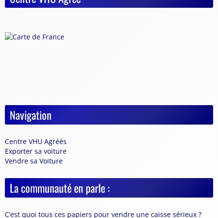
Navigation
Centre VHU Agréés
Exporter sa voiture
Vendre sa Voiture
La communauté en parle :
C’est quoi tous ces papiers pour vendre une caisse sérieux ?