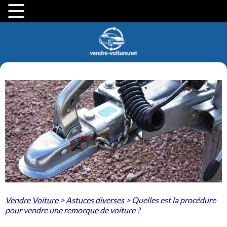
Vendre Voiture
>
Astuces diverses
>
Quelles est la procédure
pour vendre une remorque de voiture ?