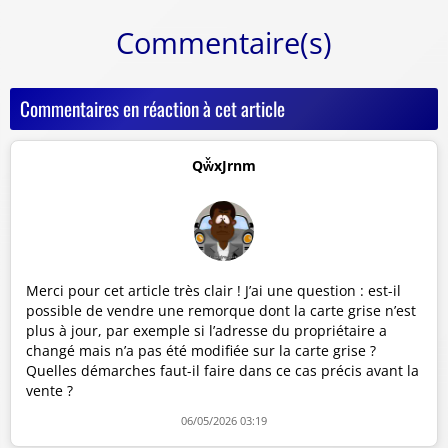
Commentaire(s)
Commentaires en réaction à cet article
Qẅ̌xJrnm
Merci pour cet article très clair ! J’ai une question : est-il
possible de vendre une remorque dont la carte grise n’est
plus à jour, par exemple si l’adresse du propriétaire a
changé mais n’a pas été modifiée sur la carte grise ?
Quelles démarches faut-il faire dans ce cas précis avant la
vente ?
06/05/2026 03:19