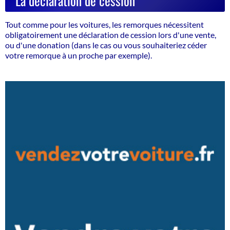
Tout comme pour les voitures, les remorques nécessitent
obligatoirement une déclaration de cession lors d'une vente,
ou d'une donation (
dans le cas ou vous souhaiteriez céder
votre remorque à un proche par exemple
).