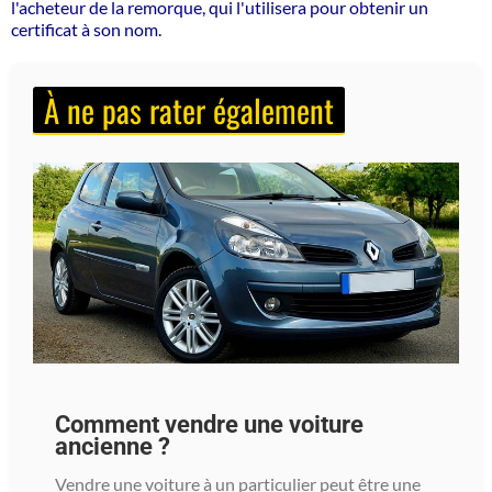
l'acheteur de la remorque, qui l'utilisera pour obtenir un
certificat à son nom.
À ne pas rater également
Comment vendre une voiture
ancienne ?
Vendre une voiture à un particulier peut être une