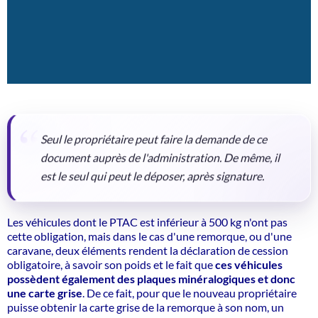
Seul le propriétaire peut faire la demande de ce
document auprès de l'administration. De même, il
est le seul qui peut le déposer, après signature.
Les véhicules dont le PTAC est inférieur à 500 kg n'ont pas
cette obligation, mais dans le cas d'une remorque, ou d'une
caravane, deux éléments rendent la déclaration de cession
obligatoire, à savoir son poids et le fait que
ces véhicules
possèdent également des plaques minéralogiques et donc
une carte grise
. De ce fait, pour que le nouveau propriétaire
puisse obtenir la carte grise de la remorque à son nom, un