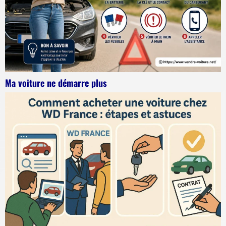
Ma voiture ne démarre plus