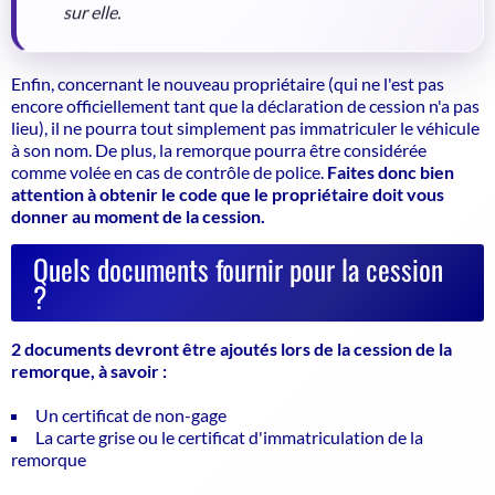
sur elle.
Enfin, concernant le nouveau propriétaire (
qui ne l'est pas
encore officiellement tant que la déclaration de cession n'a pas
lieu
), il ne pourra tout simplement pas immatriculer le véhicule
à son nom. De plus, la remorque pourra être considérée
comme volée en cas de contrôle de police.
Faites donc bien
attention à obtenir le code que le propriétaire doit vous
donner au moment de la cession.
Quels documents fournir pour la cession
?
2 documents devront être ajoutés lors de la cession de la
remorque, à savoir :
Un certificat de non-gage
La carte grise ou le certificat d'immatriculation de la
remorque