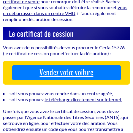
certificat de vente
pour remorque doit être réalisé. Sachez
également que si vous souhaitez détruire la remorque et
vous
en débarrasser dans un centre VHU
, il faudra également
remplir une déclaration de cession.
Le certificat de cession
Vous avez deux possibilités de vous procurer le Cerfa 15776
(le certificat de cession pour effectuer la déclaration) :
Vendez votre voiture
soit vous pouvez vous rendre dans un centre agréé,
soit vous pouvez
le télécharge directement sur Internet.
Une fois que vous avez le certificat de cession, vous devez
passer par l'Agence Nationale des Titres Sécurisés (ANTS), qui
se trouve en ligne, pour effectuer votre déclaration. Vous
obtiendrez ensuite un code que vous pourrez transmettre à