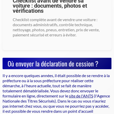
Checklist avant de vendre sa
voiture : documents, photos et
vérifications
Checklist complète avant de vendre une voiture :
documents administratifs, contrôle technique,
nettoyage, photos, pneus, entretien, prix de vente,
paiement sécurisé et erreurs à éviter.
Où envoyer la déclaration de cession ?
Il y a encore quelques années, il était possible de se rendre à la
préfecture ou à la sous préfecture pour réaliser cette
démarche, à l'heure actuelle, tout se fait de manière
totalement dématérialisée. Vous devez donc envoyer le
formulaire en ligne, directement sur le
site de l'ANTS
(l'Agence
Nationale des Titres Sécurisés). Dans le cas ou vous n'auriez
pas internet chez vous, ou que vous ne pourriez pas y accéder,
il est possible de vous rendre dans un point d'accueil