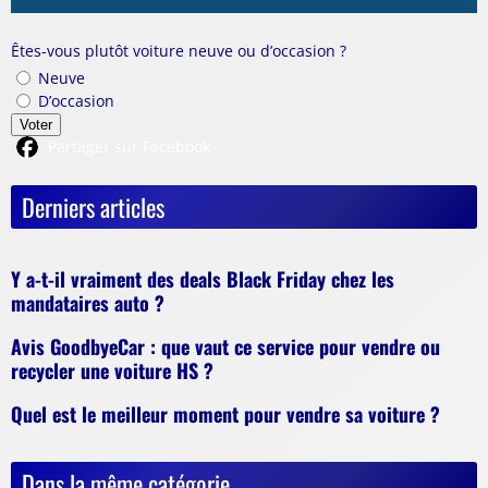
Êtes-vous plutôt voiture neuve ou d’occasion ?
Neuve
D’occasion
Voter
Partager sur Facebook
Derniers articles
Y a-t-il vraiment des deals Black Friday chez les
mandataires auto ?
Avis GoodbyeCar : que vaut ce service pour vendre ou
recycler une voiture HS ?
Quel est le meilleur moment pour vendre sa voiture ?
Dans la même catégorie