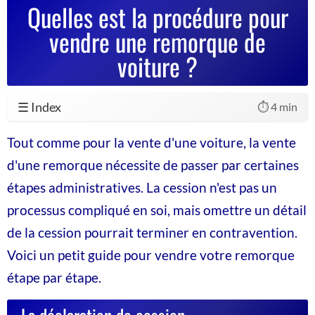
Quelles est la procédure pour
vendre une remorque de
voiture ?
☰ Index
⏱️ 4 min
Tout comme pour la vente d'une voiture, la vente
d'une remorque nécessite de passer par certaines
étapes administratives. La cession n'est pas un
processus compliqué en soi, mais omettre un détail
de la cession pourrait terminer en contravention.
Voici un petit guide pour vendre votre remorque
étape par étape.
La déclaration de cession