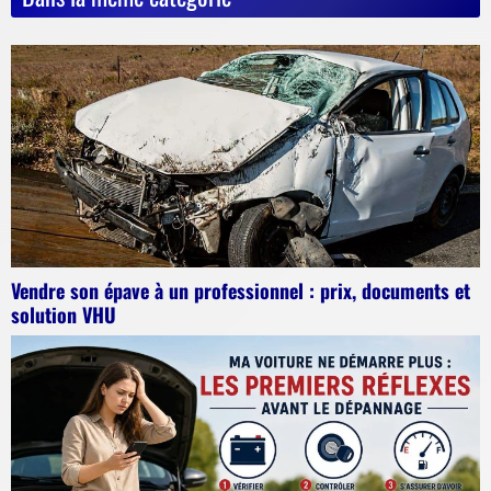
Vendre son épave à un professionnel : prix, documents et
solution VHU