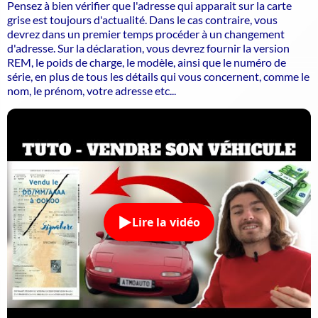
Pensez à bien vérifier que l'adresse qui apparait sur la carte
grise est toujours d'actualité. Dans le cas contraire, vous
devrez dans un premier temps procéder à un changement
d'adresse. Sur la déclaration, vous devrez fournir la version
REM, le poids de charge, le modèle, ainsi que le numéro de
série, en plus de tous les détails qui vous concernent, comme le
nom, le prénom, votre adresse etc...
Lire la vidéo