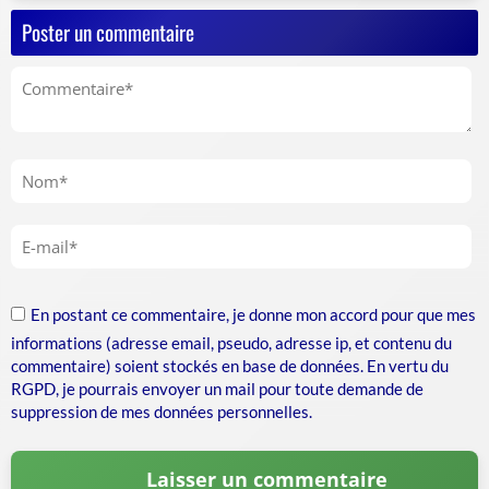
Poster un commentaire
En postant ce commentaire, je donne mon accord pour que mes
informations (adresse email, pseudo, adresse ip, et contenu du
commentaire) soient stockés en base de données. En vertu du
RGPD, je pourrais envoyer un mail pour toute demande de
suppression de mes données personnelles.