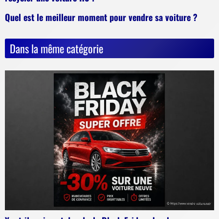
Quel est le meilleur moment pour vendre sa voiture ?
Dans la même catégorie