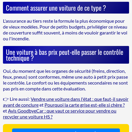
Comment assurer une voiture de ce type ?
L'assurance au tiers reste la formule la plus économique pour
de vieux modèles. Pour de petits budgets, privilégier ce niveau
de couverture suffit souvent, à moins de vouloir garantir le vol
ou l'incendie.
Une voiture à bas prix peut-elle passer le contrôle
technique ?
Oui, du moment que les organes de sécurité (freins, direction,
feux, pneus) sont conformes, même une auto à petit prix passe
le contrôle. Le confort ou les équipements secondaires ne sont
pas pris en compte dans cette évaluation.
👉 Lire aussi:
Vendre une voiture dans l'état : que faut-il savoir
avant de conclure
et
Pourquoi la carte grise est-elle si chère ?
et
Avis GoodbyeCar : que vaut ce service pour vendre ou
recycler une voiture HS ?