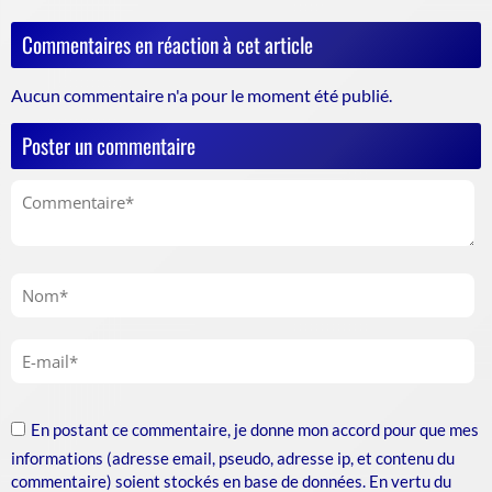
Commentaires en réaction à cet article
Aucun commentaire n'a pour le moment été publié.
Poster un commentaire
En postant ce commentaire, je donne mon accord pour que mes
informations (adresse email, pseudo, adresse ip, et contenu du
commentaire) soient stockés en base de données. En vertu du