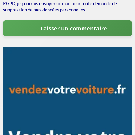
RGPD, je pourrais envoyer un mail pour toute demande de
suppression de mes données personnelles.