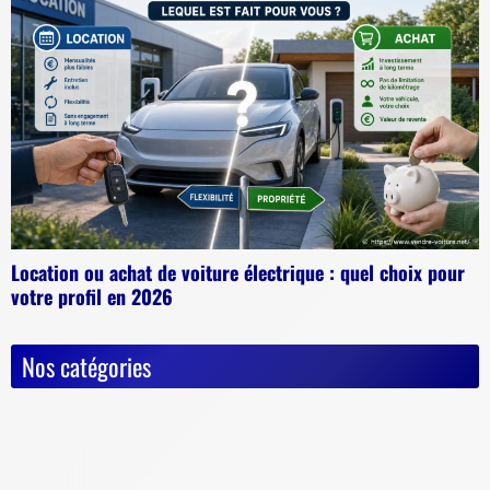
Location ou achat de voiture électrique : quel choix pour
votre profil en 2026
Nos catégories
Actualités
Astuces diverses