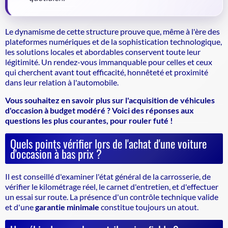
Le dynamisme de cette structure prouve que, même à l'ère des
plateformes numériques et de la sophistication technologique,
les solutions locales et abordables conservent toute leur
légitimité. Un rendez-vous immanquable pour celles et ceux
qui cherchent avant tout efficacité, honnêteté et proximité
dans leur relation à l'automobile.
Vous souhaitez en savoir plus sur l'acquisition de véhicules
d'occasion à budget modéré ? Voici des réponses aux
questions les plus courantes, pour rouler futé !
Quels points vérifier lors de l'achat d'une voiture
d'occasion à bas prix ?
Il est conseillé d'examiner l'état général de la carrosserie, de
vérifier le kilométrage réel, le carnet d'entretien, et d'effectuer
un essai sur route. La présence d'un contrôle technique valide
et d'une
garantie minimale
constitue toujours un atout.