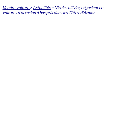
Vendre Voiture
>
Actualités
>
Nicolas ollivier, négociant en
voitures d'occasion à bas prix dans les Côtes-d'Armor