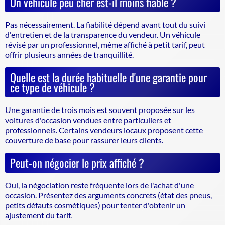
Un véhicule peu cher est-il moins fiable ?
Pas nécessairement. La fiabilité dépend avant tout du suivi
d'entretien et de la transparence du vendeur. Un véhicule
révisé par un professionnel, même affiché à petit tarif, peut
offrir plusieurs années de tranquillité.
Quelle est la durée habituelle d'une garantie pour
ce type de véhicule ?
Une garantie de trois mois est souvent proposée sur les
voitures d'occasion vendues entre particuliers et
professionnels. Certains vendeurs locaux proposent cette
couverture de base pour rassurer leurs clients.
Peut-on négocier le prix affiché ?
Oui, la négociation reste fréquente lors de l'achat d'une
occasion. Présentez des arguments concrets (état des pneus,
petits défauts cosmétiques) pour tenter d'obtenir un
ajustement du tarif.