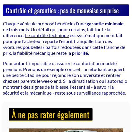
Contrôle et garanties : pas de mauvaise surprise
Chaque véhicule proposé bénéficie d'une
garantie minimale
de trois mois. Un détail qui, pour certains, fait toute la
différence.
Le contrôle technique
est systématiquement fait
pour que l'acheteur reparte l'esprit tranquille. Loin des
«voitures poubelles» parfois redoutées dans cette tranche de
prix, la fiabilité mécanique reste la
priorité
.
Pour autant, impossible d'assurer le confort d'un modèle
premium. Prenons un exemple concret : un étudiant acquiert
une petite citadine pour rejoindre son université et rentrer
chez ses parents le week-end. Si la climatisation ou l'autoradio
montrent des signes de faiblesse, l'essentiel - à savoir la
sécurité et la mécanique - reste sous surveillance rapprochée.
À ne pas rater également