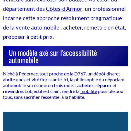
département des
Côtes-d'Armor
, un professionnel
incarne cette approche résolument pragmatique
de la
vente automobile
: acheter, remettre en état,
proposer à petit prix.
Un modèle axé sur l'accessibilité
automobile
Niché à Pédernec, tout proche de la D767, un dépôt discret
abrite une activité florissante. Ici, la philosophie du négociant
automobile se résume en trois mots :
acheter
,
réparer
et
revendre
. L'objectif est clair : rendre la
mobilité
possible pour
tous, sans sacrifier l'essentiel à la fiabilité.