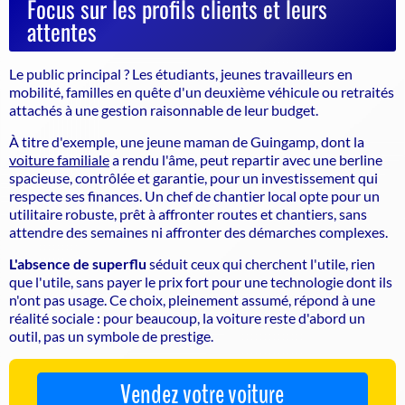
Focus sur les profils clients et leurs
attentes
Le public principal ? Les étudiants, jeunes travailleurs en
mobilité, familles en quête d'un deuxième véhicule ou retraités
attachés à une gestion raisonnable de leur budget.
À titre d'exemple, une jeune maman de Guingamp, dont la
voiture familiale
a rendu l'âme, peut repartir avec une berline
spacieuse, contrôlée et garantie, pour un investissement qui
respecte ses finances. Un chef de chantier local opte pour un
utilitaire robuste, prêt à affronter routes et chantiers, sans
attendre des semaines ni affronter des démarches complexes.
L'absence de superflu
séduit ceux qui cherchent l'utile, rien
que l'utile, sans payer le prix fort pour une technologie dont ils
n'ont pas usage. Ce choix, pleinement assumé, répond à une
réalité sociale : pour beaucoup, la voiture reste d'abord un
outil, pas un symbole de prestige.
Vendez votre voiture