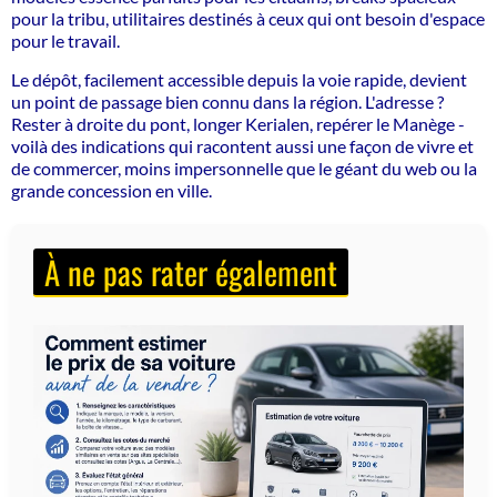
pour la tribu, utilitaires destinés à ceux qui ont besoin d'espace
pour le travail.
Le dépôt, facilement accessible depuis la voie rapide, devient
un point de passage bien connu dans la région. L'adresse ?
Rester à droite du pont, longer Kerialen, repérer le Manège -
voilà des indications qui racontent aussi une façon de vivre et
de commercer, moins impersonnelle que le géant du web ou la
grande concession en ville.
À ne pas rater également