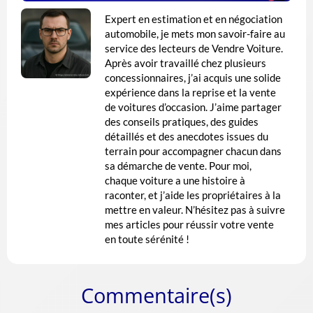
Expert en estimation et en négociation
automobile, je mets mon savoir-faire au
service des lecteurs de Vendre Voiture.
Après avoir travaillé chez plusieurs
concessionnaires, j’ai acquis une solide
expérience dans la reprise et la vente
de voitures d’occasion. J’aime partager
des conseils pratiques, des guides
détaillés et des anecdotes issues du
terrain pour accompagner chacun dans
sa démarche de vente. Pour moi,
chaque voiture a une histoire à
raconter, et j’aide les propriétaires à la
mettre en valeur. N’hésitez pas à suivre
mes articles pour réussir votre vente
en toute sérénité !
Commentaire(s)