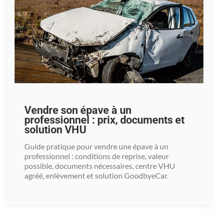
Vendre son épave à un
professionnel : prix, documents et
solution VHU
Guide pratique pour vendre une épave à un
professionnel : conditions de reprise, valeur
possible, documents nécessaires, centre VHU
agréé, enlèvement et solution GoodbyeCar.