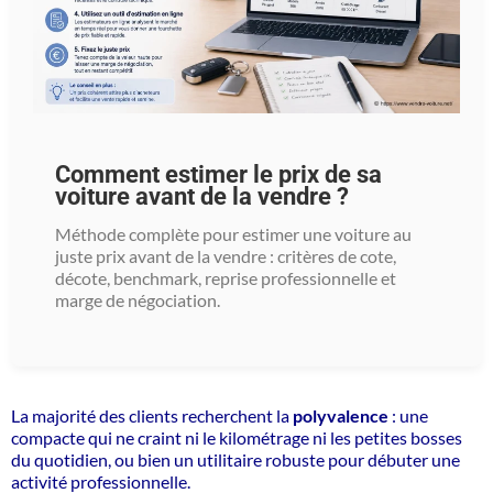
Comment estimer le prix de sa
voiture avant de la vendre ?
Méthode complète pour estimer une voiture au
juste prix avant de la vendre : critères de cote,
décote, benchmark, reprise professionnelle et
marge de négociation.
La majorité des clients recherchent la
polyvalence
: une
compacte qui ne craint ni le kilométrage ni les petites bosses
du quotidien, ou bien un utilitaire robuste pour débuter une
activité professionnelle.