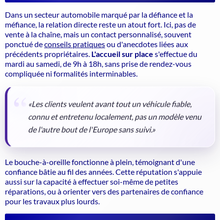
Dans un secteur automobile marqué par la défiance et la
méfiance, la relation directe reste un atout fort. Ici, pas de
vente à la chaîne, mais un contact personnalisé, souvent
ponctué de
conseils pratiques
ou d'anecdotes liées aux
précédents propriétaires.
L'accueil sur place
s'effectue du
mardi au samedi, de 9h à 18h, sans prise de rendez-vous
compliquée ni formalités interminables.
«Les clients veulent avant tout un véhicule fiable,
connu et entretenu localement, pas un modèle venu
de l'autre bout de l'Europe sans suivi.»
Le bouche-à-oreille fonctionne à plein, témoignant d'une
confiance bâtie au fil des années. Cette réputation s'appuie
aussi sur la capacité à effectuer soi-même de petites
réparations, ou à orienter vers des partenaires de confiance
pour les travaux plus lourds.