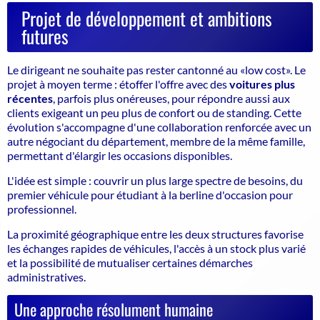
Projet de développement et ambitions
futures
Le dirigeant ne souhaite pas rester cantonné au «low cost». Le
projet à moyen terme : étoffer l'offre avec des
voitures plus
récentes
, parfois plus onéreuses, pour répondre aussi aux
clients exigeant un peu plus de confort ou de standing. Cette
évolution s'accompagne d'une collaboration renforcée avec un
autre négociant du département, membre de la même famille,
permettant d'élargir les occasions disponibles.
L'idée est simple : couvrir un plus large spectre de besoins, du
premier véhicule pour étudiant à la berline d'occasion pour
professionnel.
La proximité géographique entre les deux structures favorise
les échanges rapides de véhicules, l'accès à un stock plus varié
et la possibilité de mutualiser certaines démarches
administratives.
Une approche résolument humaine