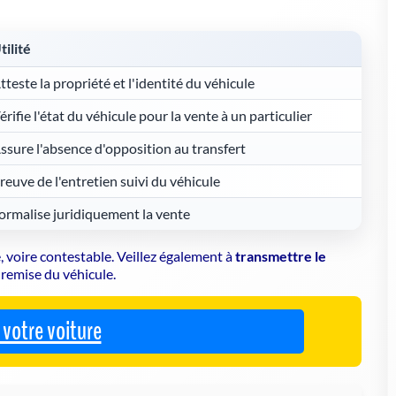
tilité
tteste la propriété et l'identité du véhicule
érifie l'état du véhicule pour la vente à un particulier
ssure l'absence d'opposition au transfert
reuve de l'entretien suivi du véhicule
ormalise juridiquement la vente
, voire contestable. Veillez également à
transmettre le
a remise du véhicule.
votre voiture