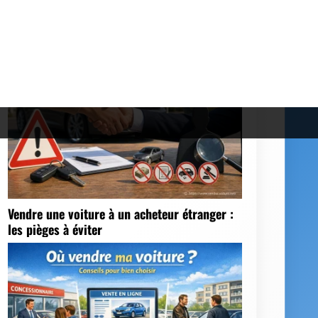
Dans la même catégorie
Vendre une voiture à un acheteur étranger :
les pièges à éviter