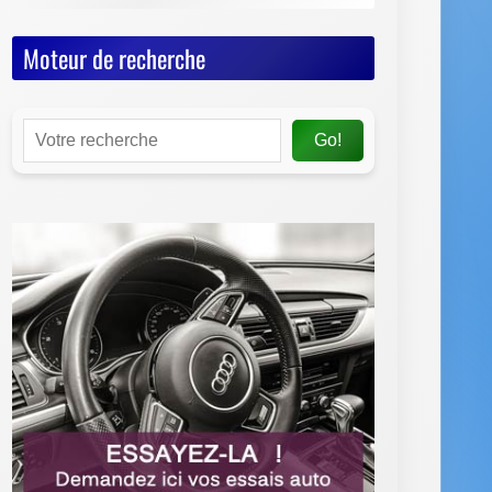
Moteur de recherche
Go!