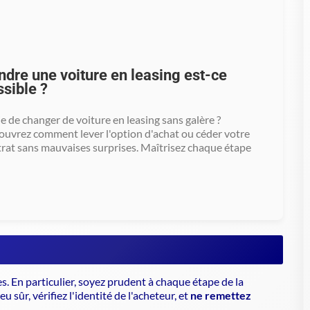
ndre une voiture en leasing est-ce
ssible ?
e de changer de voiture en leasing sans galère ?
uvrez comment lever l'option d'achat ou céder votre
rat sans mauvaises surprises. Maîtrisez chaque étape
. En particulier, soyez prudent à chaque étape de la
 sûr, vérifiez l'identité de l'acheteur, et
ne remettez