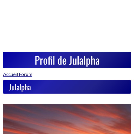
Profil de Julalpha
Accueil Forum
Julalpha