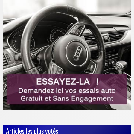
Articles les plus votés