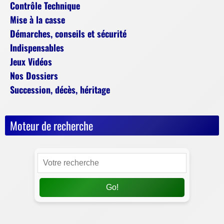
Contrôle Technique
Mise à la casse
Démarches, conseils et sécurité
Indispensables
Jeux Vidéos
Nos Dossiers
Succession, décès, héritage
Moteur de recherche
Go!