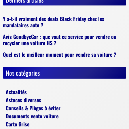
Y a-t-il vraiment des deals Black Friday chez les
mandataires auto ?
Avis GoodbyeCar : que vaut ce service pour vendre ou
recycler une voiture HS ?
Quel est le meilleur moment pour vendre sa voiture ?
Nos catégories
Actualités
Astuces diverses
Conseils & Pièges à éviter
Documents vente voiture
Carte Grise