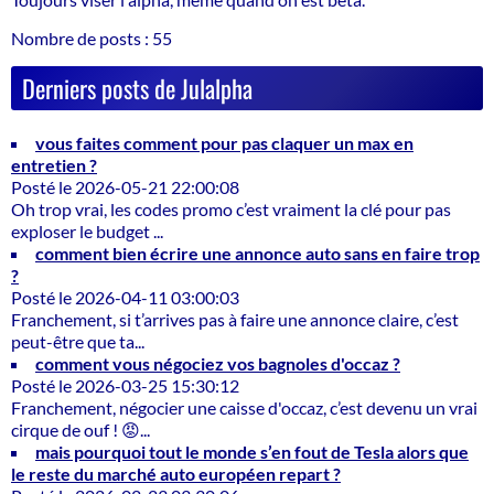
Nombre de posts : 55
Derniers posts de Julalpha
vous faites comment pour pas claquer un max en
entretien ?
Posté le 2026-05-21 22:00:08
Oh trop vrai, les codes promo c’est vraiment la clé pour pas
exploser le budget ...
comment bien écrire une annonce auto sans en faire trop
?
Posté le 2026-04-11 03:00:03
Franchement, si t’arrives pas à faire une annonce claire, c’est
peut-être que ta...
comment vous négociez vos bagnoles d'occaz ?
Posté le 2026-03-25 15:30:12
Franchement, négocier une caisse d'occaz, c’est devenu un vrai
cirque de ouf ! 😡...
mais pourquoi tout le monde s’en fout de Tesla alors que
le reste du marché auto européen repart ?