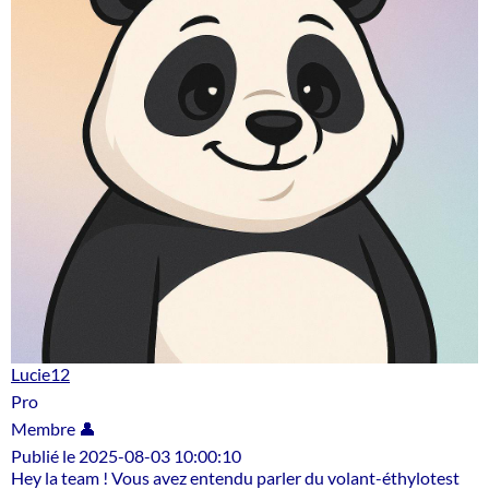
Lucie12
Pro
Membre 👤
Publié le 2025-08-03 10:00:10
Hey la team ! Vous avez entendu parler du volant-éthylotest