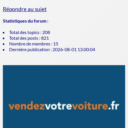
Répondre au sujet
Statistiques du forum :
Total des topics : 208
Total des posts : 821
Nombre de membres : 15
Dernière publication : 2026-08-01 13:00:04