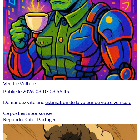
Vendre Voiture
Publié le 2026-08-07 08:56:45
Demandez vite une
estimation de la valeur de votre véhicule
Ce post est sponsorisé
Répondre
Citer
Partager