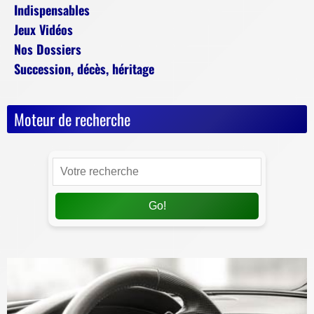
Indispensables
Jeux Vidéos
Nos Dossiers
Succession, décès, héritage
Moteur de recherche
Go!