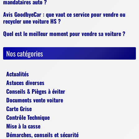
mandataires auto ?
Avis GoodbyeCar : que vaut ce service pour vendre ou
recycler une voiture HS ?
Quel est le meilleur moment pour vendre sa voiture ?
Nos catégories
Actualités
Astuces diverses
Conseils & Pièges à éviter
Documents vente voiture
Carte Grise
Contrôle Technique
Mise à la casse
Démarches, conseils et sécurité