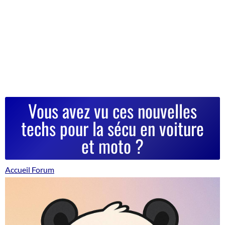
Vous avez vu ces nouvelles
techs pour la sécu en voiture
et moto ?
Accueil Forum