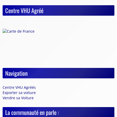
Centre VHU Agréé
Navigation
Centre VHU Agréés
Exporter sa voiture
Vendre sa Voiture
La communauté en parle :