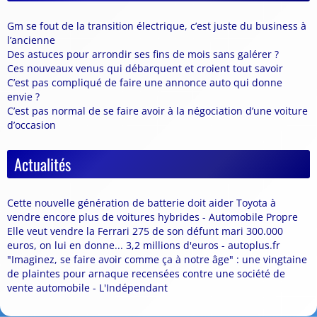
Gm se fout de la transition électrique, c’est juste du business à
l’ancienne
Des astuces pour arrondir ses fins de mois sans galérer ?
Ces nouveaux venus qui débarquent et croient tout savoir
C’est pas compliqué de faire une annonce auto qui donne
envie ?
C’est pas normal de se faire avoir à la négociation d’une voiture
d’occasion
Actualités
Cette nouvelle génération de batterie doit aider Toyota à
vendre encore plus de voitures hybrides - Automobile Propre
Elle veut vendre la Ferrari 275 de son défunt mari 300.000
euros, on lui en donne... 3,2 millions d'euros - autoplus.fr
"Imaginez, se faire avoir comme ça à notre âge" : une vingtaine
de plaintes pour arnaque recensées contre une société de
vente automobile - L'Indépendant