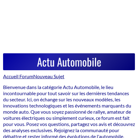
Actu Automobile
Accueil Forum
Nouveau Sujet
Bienvenue dans la catégorie Actu Automobile, le lieu
incontournable pour tout savoir sur les dernières tendances
du secteur. Ici, on échange sur les nouveaux modèles, les
innovations technologiques et les événements marquants du
monde auto. Que vous soyez passionné de rallye, amateur de
voitures électriques ou simplement curieux, ce forum est fait
pour vous. Posez vos questions, partagez vos avis et découvrez
des analyses exclusives. Rejoignez la communauté pour
débattre et rester informé des évolutions de l'automobile.