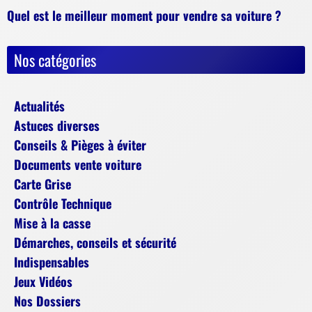
Quel est le meilleur moment pour vendre sa voiture ?
Nos catégories
Actualités
Astuces diverses
Conseils & Pièges à éviter
Documents vente voiture
Carte Grise
Contrôle Technique
Mise à la casse
Démarches, conseils et sécurité
Indispensables
Jeux Vidéos
Nos Dossiers