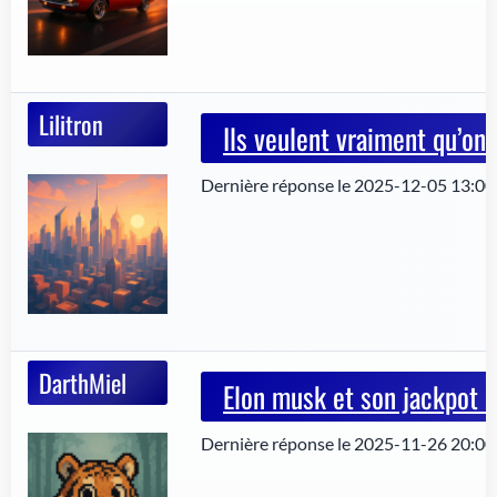
Lilitron
Ils veulent vraiment qu’on
Dernière réponse le 2025-12-05 13:00:
DarthMiel
Elon musk et son jackpot 
Dernière réponse le 2025-11-26 20:00