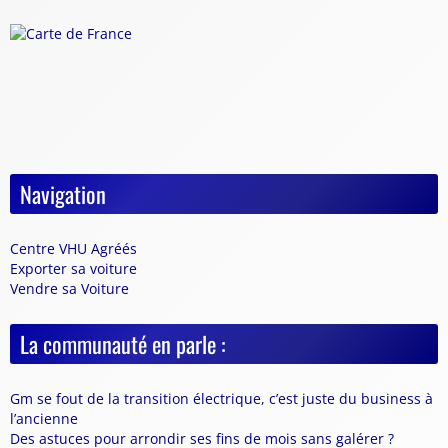
Navigation
Centre VHU Agréés
Exporter sa voiture
Vendre sa Voiture
La communauté en parle :
Gm se fout de la transition électrique, c’est juste du business à
l’ancienne
Des astuces pour arrondir ses fins de mois sans galérer ?