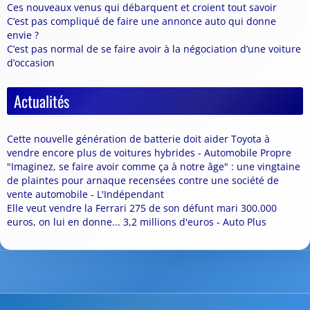
Ces nouveaux venus qui débarquent et croient tout savoir
C’est pas compliqué de faire une annonce auto qui donne
envie ?
C’est pas normal de se faire avoir à la négociation d’une voiture
d’occasion
Actualités
Cette nouvelle génération de batterie doit aider Toyota à
vendre encore plus de voitures hybrides - Automobile Propre
"Imaginez, se faire avoir comme ça à notre âge" : une vingtaine
de plaintes pour arnaque recensées contre une société de
vente automobile - L'Indépendant
Elle veut vendre la Ferrari 275 de son défunt mari 300.000
euros, on lui en donne... 3,2 millions d'euros - Auto Plus