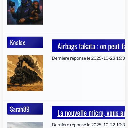
Koalax
Airbags takata : on peut fa
Dernière réponse le 2025-10-23 16:30
Sarah89
La nouvelle micra, vous en
Dernière réponse le 2025-10-22 10:30