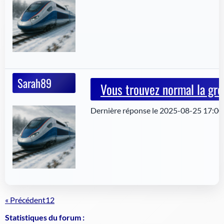
Sarah89
Vous trouvez normal la gro
Dernière réponse le 2025-08-25 17:00
« Précédent
1
2
Statistiques du forum :