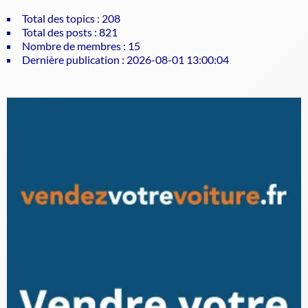
Total des topics : 208
Total des posts : 821
Nombre de membres : 15
Dernière publication : 2026-08-01 13:00:04