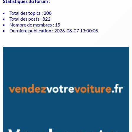
Statistiques du forum :
Total des topics : 208
Total des posts : 822
Nombre de membres : 15
Dernière publication : 2026-08-07 13:00:05