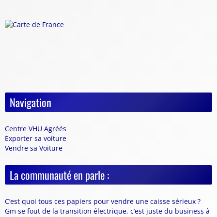
Navigation
Centre VHU Agréés
Exporter sa voiture
Vendre sa Voiture
La communauté en parle :
C’est quoi tous ces papiers pour vendre une caisse sérieux ?
Gm se fout de la transition électrique, c’est juste du business à