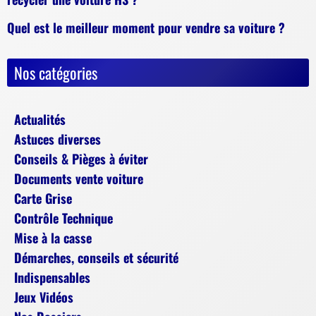
Quel est le meilleur moment pour vendre sa voiture ?
Nos catégories
Actualités
Astuces diverses
Conseils & Pièges à éviter
Documents vente voiture
Carte Grise
Contrôle Technique
Mise à la casse
Démarches, conseils et sécurité
Indispensables
Jeux Vidéos