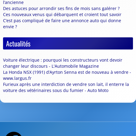
l’ancienne
Des astuces pour arrondir ses fins de mois sans galérer ?
Ces nouveaux venus qui débarquent et croient tout savoir
C’est pas compliqué de faire une annonce auto qui donne
envie ?
Actualités
Voiture électrique : pourquoi les constructeurs vont devoir
changer leur discours - L'Automobile Magazine
La Honda NSX (1991) d’Ayrton Senna est de nouveau à vendre -
www.largus.fr
Furieux après une interdiction de vendre son lait, il enterre la
voiture des vétérinaires sous du fumier - Auto Moto