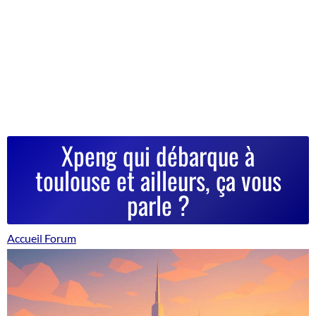
Xpeng qui débarque à
toulouse et ailleurs, ça vous
parle ?
Accueil Forum