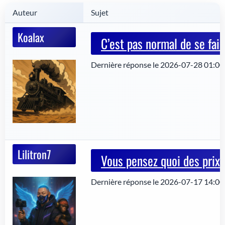
Auteur
Sujet
Koalax
C’est pas normal de se fair
Dernière réponse le 2026-07-28 01:00
Lilitron7
Vous pensez quoi des prix
Dernière réponse le 2026-07-17 14:00: