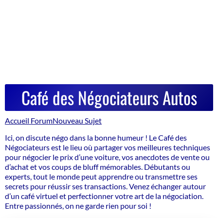
Café des Négociateurs Autos
Accueil Forum
Nouveau Sujet
Ici, on discute négo dans la bonne humeur ! Le Café des
Négociateurs est le lieu où partager vos meilleures techniques
pour négocier le prix d’une voiture, vos anecdotes de vente ou
d’achat et vos coups de bluff mémorables. Débutants ou
experts, tout le monde peut apprendre ou transmettre ses
secrets pour réussir ses transactions. Venez échanger autour
d’un café virtuel et perfectionner votre art de la négociation.
Entre passionnés, on ne garde rien pour soi !