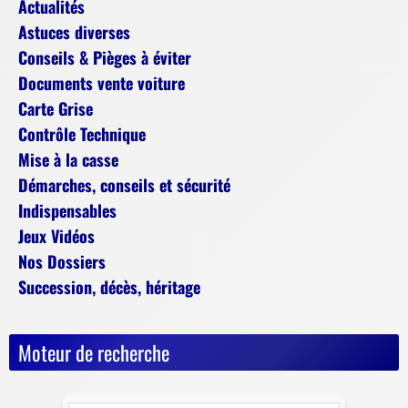
Actualités
Astuces diverses
Conseils & Pièges à éviter
Documents vente voiture
Carte Grise
Contrôle Technique
Mise à la casse
Démarches, conseils et sécurité
Indispensables
Jeux Vidéos
Nos Dossiers
Succession, décès, héritage
Moteur de recherche