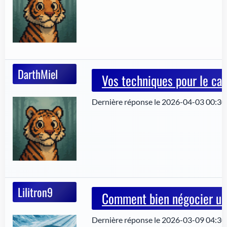
DarthMiel
Vos techniques pour le café
Dernière réponse le 2026-04-03 00:30
Lilitron9
Comment bien négocier une
Dernière réponse le 2026-03-09 04:30: