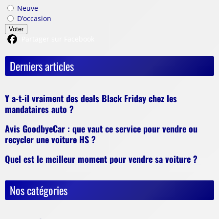
Neuve
D’occasion
Voter
Partager sur Facebook
Derniers articles
Y a-t-il vraiment des deals Black Friday chez les
mandataires auto ?
Avis GoodbyeCar : que vaut ce service pour vendre ou
recycler une voiture HS ?
Quel est le meilleur moment pour vendre sa voiture ?
Nos catégories