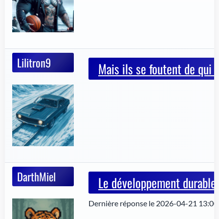
Lilitron9
Mais ils se foutent de qui 
DarthMiel
Le développement durable c
Dernière réponse le 2026-04-21 13:00