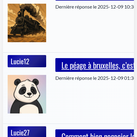
Dernière réponse le 2025-12-09 10:30
Lucie12
Le péage à bruxelles, c’est
Dernière réponse le 2025-12-09 01:30
Lucie27
Comment bien negocier le 