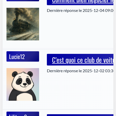
Dernière réponse le 2025-12-04 09:00
Lucie12
C’est quoi ce club de voitu
Dernière réponse le 2025-12-02 03:30