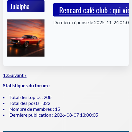
Julalpha
Rencard café club : qui vi
Dernière réponse le 2025-11-24 01:00:
1
2
Suivant »
Statistiques du forum :
Total des topics : 208
Total des posts : 822
Nombre de membres : 15
Dernière publication : 2026-08-07 13:00:05