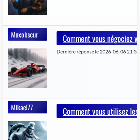
Maxobscur
Comment vous négociez vo
Dernière réponse le 2026-06-06 21:3
Mikael77
Comment vous utilisez les