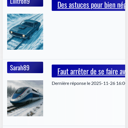
Lilitron9
Des astuces pour bien négo
Sarah89
Faut arrêter de se faire av
Dernière réponse le 2025-11-26 16:00