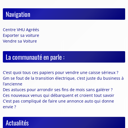
Navigation
Centre VHU Agréés
Exporter sa voiture
Vendre sa Voiture
La communauté en parle :
C’est quoi tous ces papiers pour vendre une caisse sérieux ?
Gm se fout de la transition électrique, c’est juste du business à
l’ancienne
Des astuces pour arrondir ses fins de mois sans galérer ?
Ces nouveaux venus qui débarquent et croient tout savoir
C’est pas compliqué de faire une annonce auto qui donne
envie ?
Actualités