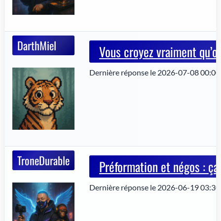
DarthMiel
Vous croyez vraiment qu’on
Dernière réponse le 2026-07-08 00:00
TroneDurable
Préformation et négos : ça 
Dernière réponse le 2026-06-19 03:30