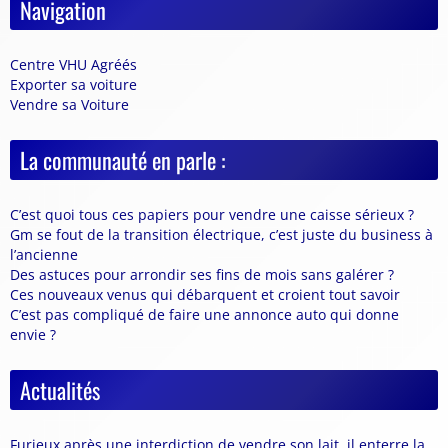
Navigation
Centre VHU Agréés
Exporter sa voiture
Vendre sa Voiture
La communauté en parle :
C’est quoi tous ces papiers pour vendre une caisse sérieux ?
Gm se fout de la transition électrique, c’est juste du business à
l’ancienne
Des astuces pour arrondir ses fins de mois sans galérer ?
Ces nouveaux venus qui débarquent et croient tout savoir
C’est pas compliqué de faire une annonce auto qui donne
envie ?
Actualités
Furieux après une interdiction de vendre son lait, il enterre la