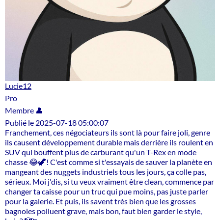
Lucie12
Pro
Membre 👤
Publié le 2025-07-18 05:00:07
Franchement, ces négociateurs ils sont là pour faire joli, genre
ils causent développement durable mais derrière ils roulent en
SUV qui bouffent plus de carburant qu'un T-Rex en mode
chasse 😂🦖! C'est comme si t'essayais de sauver la planète en
mangeant des nuggets industriels tous les jours, ça colle pas,
sérieux. Moi j'dis, si tu veux vraiment être clean, commence par
changer ta caisse pour un truc qui pue moins, pas juste parler
pour la galerie. Et puis, ils savent très bien que les grosses
bagnoles polluent grave, mais bon, faut bien garder le style,