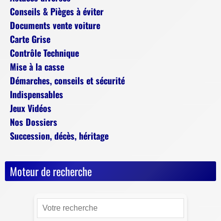
Conseils & Pièges à éviter
Documents vente voiture
Carte Grise
Contrôle Technique
Mise à la casse
Démarches, conseils et sécurité
Indispensables
Jeux Vidéos
Nos Dossiers
Succession, décès, héritage
Moteur de recherche