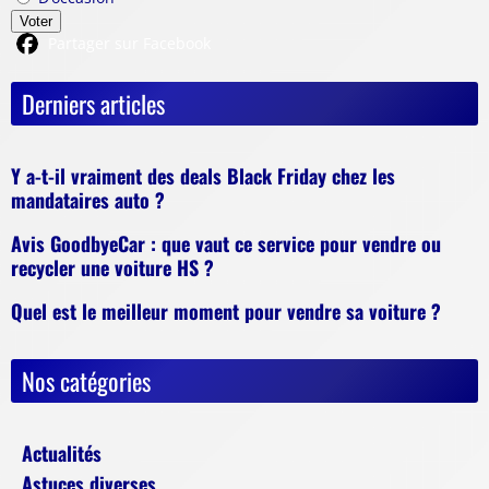
Voter
Partager sur Facebook
Derniers articles
Y a-t-il vraiment des deals Black Friday chez les
mandataires auto ?
Avis GoodbyeCar : que vaut ce service pour vendre ou
recycler une voiture HS ?
Quel est le meilleur moment pour vendre sa voiture ?
Nos catégories
Actualités
Astuces diverses