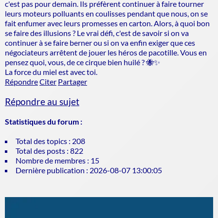
c'est pas pour demain. Ils préfèrent continuer à faire tourner
leurs moteurs polluants en coulisses pendant que nous, on se
fait enfumer avec leurs promesses en carton. Alors, à quoi bon
se faire des illusions ? Le vrai défi, c'est de savoir si on va
continuer à se faire berner ou si on va enfin exiger que ces
négociateurs arrêtent de jouer les héros de pacotille. Vous en
pensez quoi, vous, de ce cirque bien huilé ? 🐝✨
La force du miel est avec toi.
Répondre
Citer
Partager
Répondre au sujet
Statistiques du forum :
Total des topics : 208
Total des posts : 822
Nombre de membres : 15
Dernière publication : 2026-08-07 13:00:05