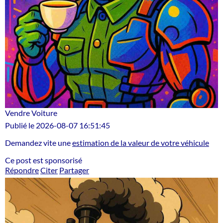
Vendre Voiture
Publié le 2026-08-07 16:51:45
Demandez vite une
estimation de la valeur de votre véhicule
Ce post est sponsorisé
Répondre
Citer
Partager