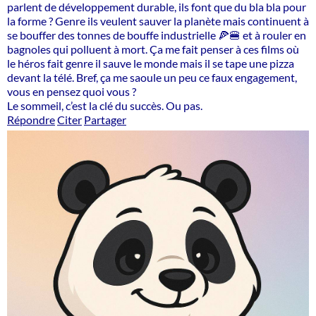
parlent de développement durable, ils font que du bla bla pour
la forme ? Genre ils veulent sauver la planète mais continuent à
se bouffer des tonnes de bouffe industrielle 🍕🍔 et à rouler en
bagnoles qui polluent à mort. Ça me fait penser à ces films où
le héros fait genre il sauve le monde mais il se tape une pizza
devant la télé. Bref, ça me saoule un peu ce faux engagement,
vous en pensez quoi vous ?
Le sommeil, c’est la clé du succès. Ou pas.
Répondre
Citer
Partager