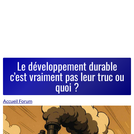
Le développement durable
c’est vraiment pas leur truc ou
quoi ?
Accueil Forum