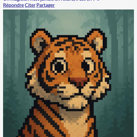
Répondre
Citer
Partager