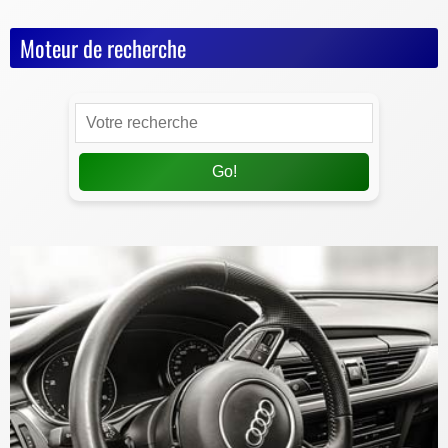
Moteur de recherche
Go!