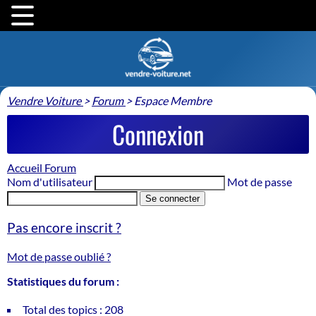
Vendre Voiture
>
Forum
>
Espace Membre
Connexion
Accueil Forum
Nom d'utilisateur
Mot de passe
Se connecter
Pas encore inscrit ?
Mot de passe oublié ?
Statistiques du forum :
Total des topics : 208