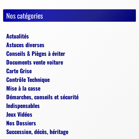
Nos catégories
Actualités
Astuces diverses
Conseils & Pièges à éviter
Documents vente voiture
Carte Grise
Contrôle Technique
Mise à la casse
Démarches, conseils et sécurité
Indispensables
Jeux Vidéos
Nos Dossiers
Succession, décès, héritage