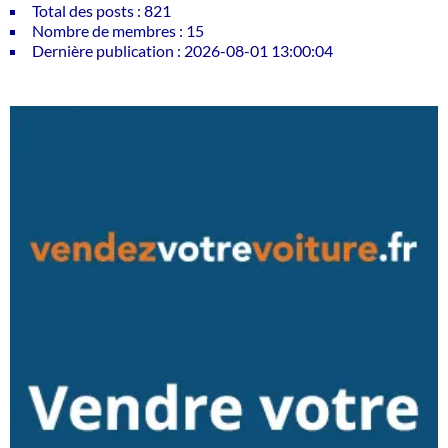
Total des posts : 821
Nombre de membres : 15
Dernière publication : 2026-08-01 13:00:04