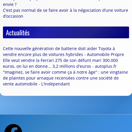
envie ?
C’est pas normal de se faire avoir à la négociation d’une voiture
d’occasion
Actualités
Cette nouvelle génération de batterie doit aider Toyota à
vendre encore plus de voitures hybrides - Automobile Propre
Elle veut vendre la Ferrari 275 de son défunt mari 300.000
euros, on lui en donne... 3,2 millions d'euros - autoplus.fr
"Imaginez, se faire avoir comme ça à notre âge" : une vingtaine
de plaintes pour arnaque recensées contre une société de
vente automobile - L'Indépendant