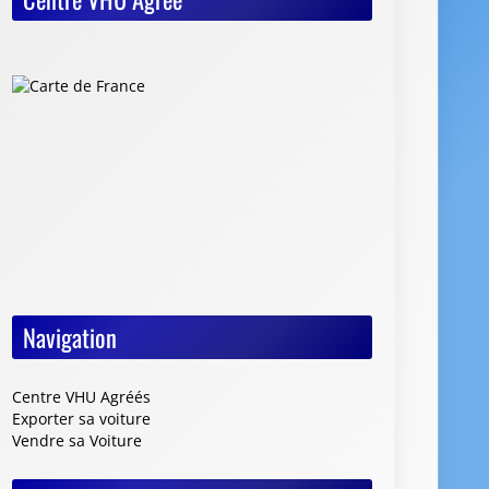
Navigation
Centre VHU Agréés
Exporter sa voiture
Vendre sa Voiture