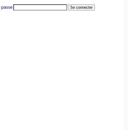
 passe
Se connecter