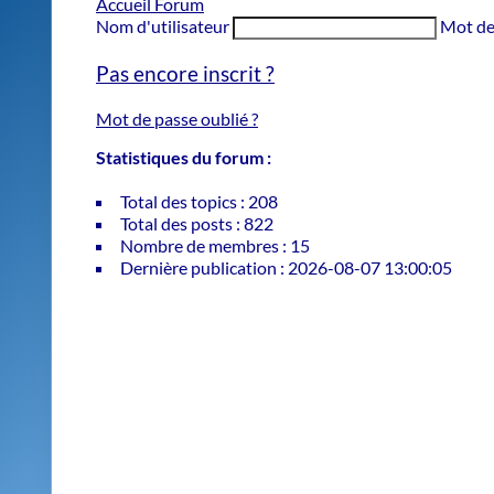
Accueil Forum
Nom d'utilisateur
Mot de
Pas encore inscrit ?
Mot de passe oublié ?
Statistiques du forum :
Total des topics : 208
Total des posts : 822
Nombre de membres : 15
Dernière publication : 2026-08-07 13:00:05