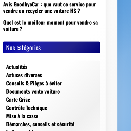
Avis GoodbyeCar : que vaut ce service pour
vendre ou recycler une voiture HS ?
Quel est le meilleur moment pour vendre sa
voiture ?
Nos catégories
Actualités
Astuces diverses
Conseils & Pièges à éviter
Documents vente voiture
Carte Grise
Contrôle Technique
Mise à la casse
Démarches, conseils et sécurité