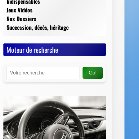
Indispensables
Jeux Vidéos
Nos Dossiers
Succession, décès, héritage
Moteur de recherche
Go!