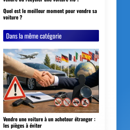
Dans la même catégorie
Vendre une voiture à un acheteur étranger :
les pièges à éviter