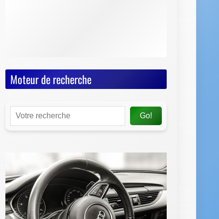
Moteur de recherche
Go!