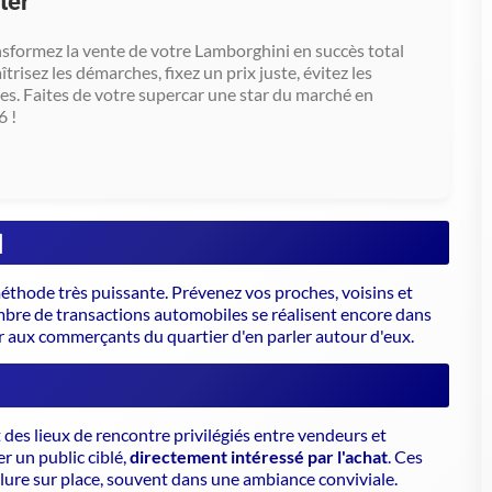
l
éthode très puissante. Prévenez vos proches, voisins et
re de transactions automobiles se réalisent encore dans
r aux commerçants du quartier d'en parler autour d'eux.
 des lieux de rencontre privilégiés entre vendeurs et
r un public ciblé,
directement intéressé par l'achat
. Ces
lure sur place, souvent dans une ambiance conviviale.
votre voiture