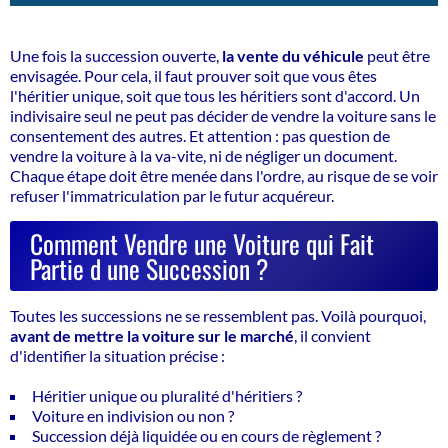
Une fois la succession ouverte,
la vente du véhicule
peut être
envisagée. Pour cela, il faut prouver soit que vous êtes
l'héritier unique, soit que tous les héritiers sont d'accord.
Un
indivisaire seul ne peut pas décider de vendre la voiture sans le
consentement des autres.
Et attention : pas question de
vendre la voiture à la va-vite, ni de négliger un document.
Chaque étape doit être menée dans l'ordre, au risque de se voir
refuser l'immatriculation par le futur acquéreur.
Comment Vendre une Voiture qui Fait
Partie d une Succession ?
Toutes les successions ne se ressemblent pas. Voilà pourquoi,
avant de mettre la voiture sur le marché
, il convient
d'identifier la situation précise :
Héritier unique ou pluralité d'héritiers ?
Voiture en indivision ou non ?
Succession déjà liquidée ou en cours de règlement ?