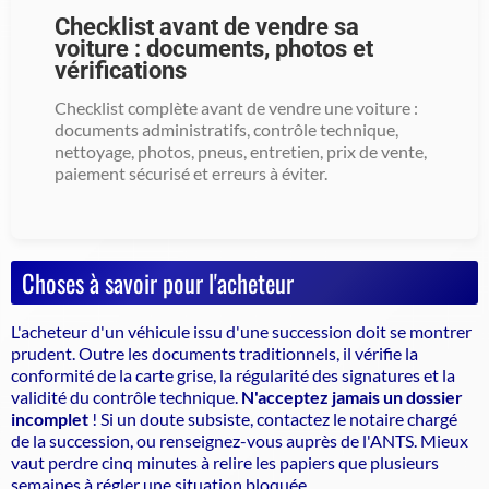
Checklist avant de vendre sa
voiture : documents, photos et
vérifications
Checklist complète avant de vendre une voiture :
documents administratifs, contrôle technique,
nettoyage, photos, pneus, entretien, prix de vente,
paiement sécurisé et erreurs à éviter.
Choses à savoir pour l'acheteur
L'acheteur d'un véhicule issu d'une succession doit se montrer
prudent. Outre les documents traditionnels, il vérifie la
conformité de la carte grise, la régularité des signatures et la
validité du contrôle technique.
N'acceptez jamais un dossier
incomplet
! Si un doute subsiste, contactez le notaire chargé
de la succession, ou renseignez-vous auprès de l'ANTS. Mieux
vaut perdre cinq minutes à relire les papiers que plusieurs
semaines à régler une situation bloquée.