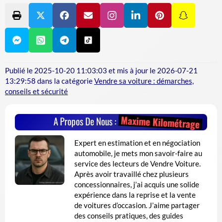
Publié le
2025-10-20 11:03:03
et mis à jour le
2026-07-21
13:29:58
dans la catégorie
Vendre sa voiture : démarches,
conseils et sécurité
Maxime Kilométrage
A Propos De Nous :
Expert en estimation et en négociation
automobile, je mets mon savoir-faire au
service des lecteurs de Vendre Voiture.
Après avoir travaillé chez plusieurs
concessionnaires, j’ai acquis une solide
expérience dans la reprise et la vente
de voitures d’occasion. J’aime partager
des conseils pratiques, des guides