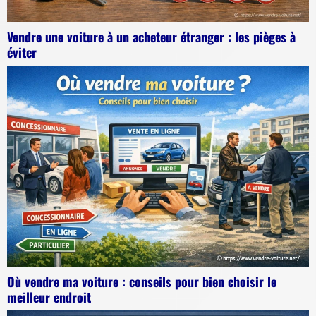
Vendre une voiture à un acheteur étranger : les pièges à
éviter
Où vendre ma voiture : conseils pour bien choisir le
meilleur endroit