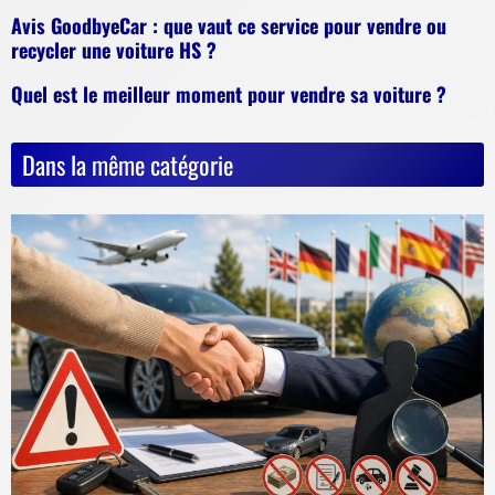
Avis GoodbyeCar : que vaut ce service pour vendre ou
recycler une voiture HS ?
Quel est le meilleur moment pour vendre sa voiture ?
Dans la même catégorie