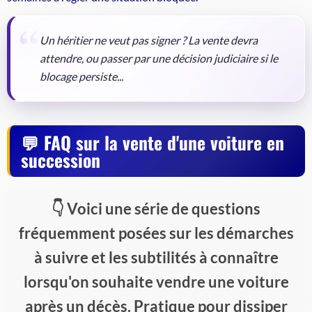
Un héritier ne veut pas signer ? La vente devra
attendre, ou passer par une décision judiciaire si le
blocage persiste...
FAQ sur la vente d'une voiture en
succession
Voici une série de questions
fréquemment posées sur les démarches
à suivre et les subtilités à connaître
lorsqu'on souhaite vendre une voiture
après un décès. Pratique pour dissiper