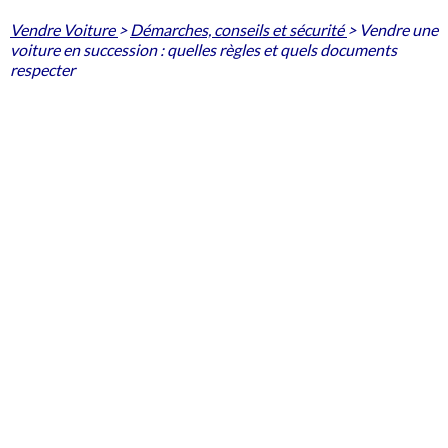
Vendre Voiture
>
Démarches, conseils et sécurité
>
Vendre une
voiture en succession : quelles règles et quels documents
respecter