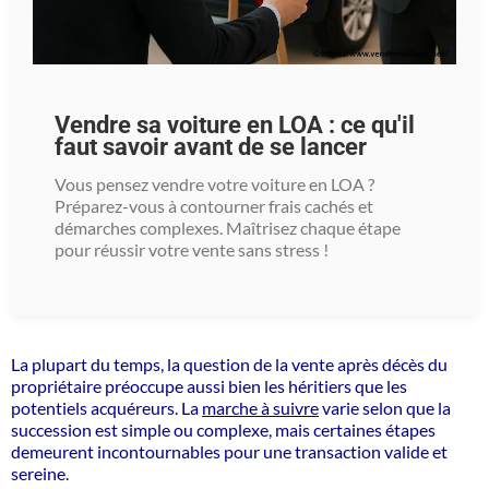
Vendre sa voiture en LOA : ce qu'il
faut savoir avant de se lancer
Vous pensez vendre votre voiture en LOA ?
Préparez-vous à contourner frais cachés et
démarches complexes. Maîtrisez chaque étape
pour réussir votre vente sans stress !
La plupart du temps, la question de la vente après décès du
propriétaire préoccupe aussi bien les héritiers que les
potentiels acquéreurs. La
marche à suivre
varie selon que la
succession est simple ou complexe, mais certaines étapes
demeurent incontournables pour une transaction valide et
sereine.