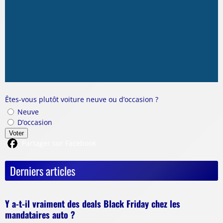
Êtes-vous plutôt voiture neuve ou d’occasion ?
Neuve
D’occasion
Voter
Partager sur Facebook
Derniers articles
Y a-t-il vraiment des deals Black Friday chez les
mandataires auto ?