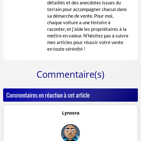
détaillés et des anecdotes issues du
terrain pour accompagner chacun dans
sa démarche de vente. Pour moi,
chaque voiture a une histoire à
raconter, et j’aide les propriétaires à la
mettre en valeur. N’hésitez pas à suivre
mes articles pour réussir votre vente
en toute sérénité !
Commentaire(s)
Commentaires en réaction à cet article
Lynsora