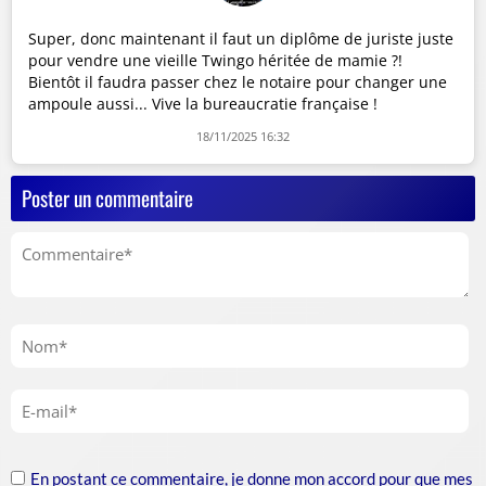
Super, donc maintenant il faut un diplôme de juriste juste
pour vendre une vieille Twingo héritée de mamie ?!
Bientôt il faudra passer chez le notaire pour changer une
ampoule aussi... Vive la bureaucratie française !
18/11/2025 16:32
Poster un commentaire
En postant ce commentaire, je donne mon accord pour que mes