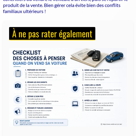
produit de la vente.
Bien gérer cela évite bien des conflits
familiaux ultérieurs !
À ne pas rater également