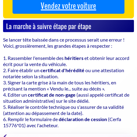
Vendez votre voiture
La marche à suivre étape par étape
Se lancer tête baissée dans ce processus serait une erreur !
Voici, grossièrement, les grandes étapes à respecter :
Rassembler l'ensemble des
héritiers
et obtenir leur accord
écrit pour la vente du véhicule.
Faire établir un
certificat d'hérédité
ou une attestation
notariée selon la situation.
Signer la carte grise à la main de tous les héritiers, en
précisant la mention « Vendu le... suite au décès ».
Editer un
certificat de non-gage
(aussi appelé certificat de
situation administrative) sur le site dédié.
Réaliser le contrôle technique ou s'assurer de sa validité
(attention au dépassement de la date).
Remplir le formulaire de
déclaration de cession
(Cerfa
15776*01) avec l'acheteur.