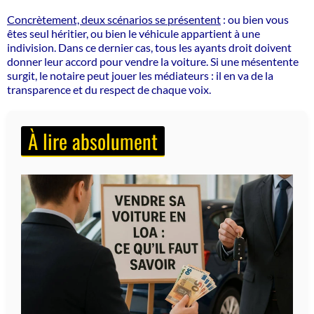
Concrètement, deux scénarios se présentent
: ou bien vous
êtes seul héritier, ou bien le véhicule appartient à une
indivision. Dans ce dernier cas, tous les ayants droit doivent
donner leur accord pour vendre la voiture. Si une mésentente
surgit, le notaire peut jouer les médiateurs : il en va de la
transparence et du respect de chaque voix.
À lire absolument