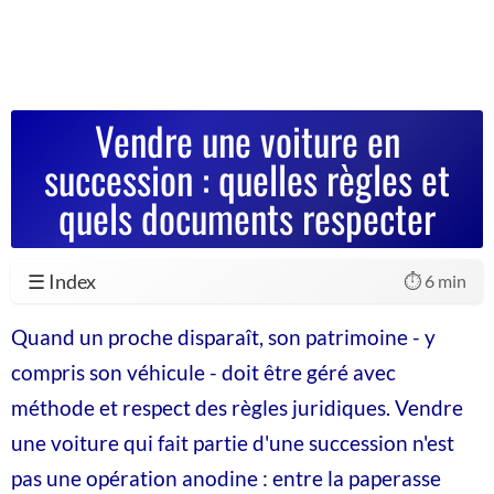
Vendre une voiture en
succession : quelles règles et
quels documents respecter
☰ Index
⏱️ 6 min
Quand un proche disparaît, son patrimoine - y
compris son véhicule - doit être géré avec
méthode et respect des règles juridiques. Vendre
une voiture qui fait partie d'une succession n'est
pas une opération anodine : entre la paperasse