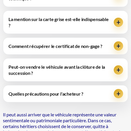
La mention sur la carte grise est-elle indispensable
?
Comment récupérer le certificat de non-gage ?
Peut-on vendre le véhicule avant la clôture de la
succession ?
Quelles précautions pour l'acheteur ?
Il peut aussi arriver que le véhicule représente une valeur
sentimentale ou patrimoniale particulière. Dans ce cas,
certains héritiers choisissent de le conserver, quitte à