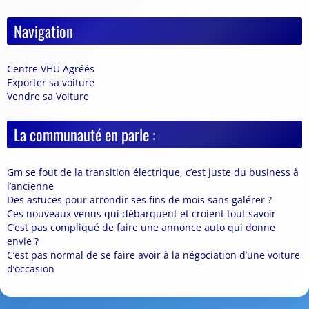
Navigation
Centre VHU Agréés
Exporter sa voiture
Vendre sa Voiture
La communauté en parle :
Gm se fout de la transition électrique, c’est juste du business à
l’ancienne
Des astuces pour arrondir ses fins de mois sans galérer ?
Ces nouveaux venus qui débarquent et croient tout savoir
C’est pas compliqué de faire une annonce auto qui donne
envie ?
C’est pas normal de se faire avoir à la négociation d’une voiture
d’occasion