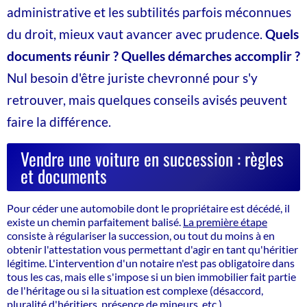
administrative et les subtilités parfois méconnues
du droit, mieux vaut avancer avec prudence.
Quels
documents réunir ? Quelles démarches accomplir ?
Nul besoin d'être juriste chevronné pour s'y
retrouver, mais quelques conseils avisés peuvent
faire la différence.
Vendre une voiture en succession : règles
et documents
Pour céder une automobile dont le propriétaire est décédé, il
existe un chemin parfaitement balisé.
La première étape
consiste à régulariser la succession, ou tout du moins à en
obtenir l'attestation vous permettant d'agir en tant qu'héritier
légitime. L'intervention d'un notaire n'est pas obligatoire dans
tous les cas, mais elle s'impose si un bien immobilier fait partie
de l'héritage ou si la situation est complexe (désaccord,
pluralité d'héritiers, présence de mineurs, etc.).