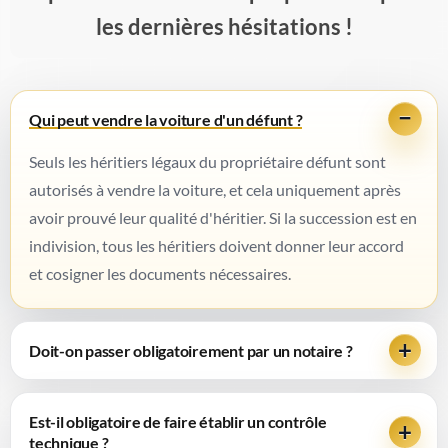
les dernières hésitations !
Qui peut vendre la voiture d'un défunt ?
Seuls les héritiers légaux du propriétaire défunt sont
autorisés à vendre la voiture, et cela uniquement après
avoir prouvé leur qualité d'héritier. Si la succession est en
indivision, tous les héritiers doivent donner leur accord
et cosigner les documents nécessaires.
Doit-on passer obligatoirement par un notaire ?
Est-il obligatoire de faire établir un contrôle
technique ?