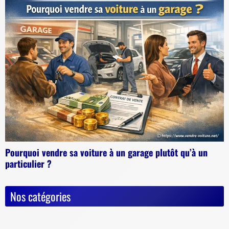
Pourquoi vendre sa voiture à un garage plutôt qu’à un
particulier ?
Nos catégories