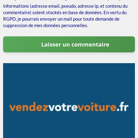
informations (adresse email, pseudo, adresse ip, et contenu du
commentaire) soient stockés en base de données. En vertu du
RGPD, je pourrais envoyer un mail pour toute demande de
suppression de mes données personnelles.