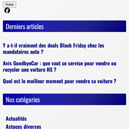
Voter
Partager sur Facebook
Derniers articles
Y a-t-il vraiment des deals Black Friday chez les
mandataires auto ?
Avis GoodbyeCar : que vaut ce service pour vendre ou
recycler une voiture HS ?
Quel est le meilleur moment pour vendre sa voiture ?
Nos catégories
Actualités
Astuces diverses