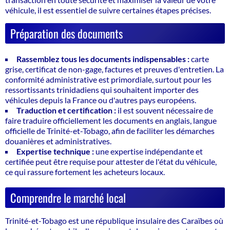
véhicule, il est essentiel de suivre certaines étapes précises.
Préparation des documents
Rassemblez tous les documents indispensables :
carte
grise, certificat de non-gage, factures et preuves d'entretien. La
conformité administrative est
primordiale
, surtout pour les
ressortissants trinidadiens qui souhaitent importer des
véhicules depuis la France ou d'autres pays européens.
Traduction et certification :
il est souvent nécessaire de
faire traduire officiellement les documents en anglais, langue
officielle de Trinité-et-Tobago, afin de faciliter les démarches
douanières et administratives.
Expertise technique :
une expertise indépendante et
certifiée peut être requise pour attester de l'état du véhicule,
ce qui rassure fortement les acheteurs locaux.
Comprendre le marché local
Trinité-et-Tobago est une république insulaire des Caraïbes où