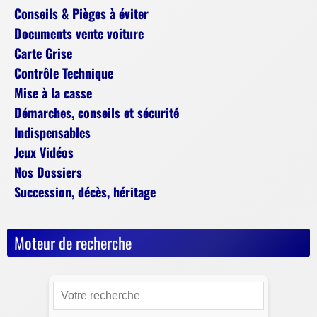
Conseils & Pièges à éviter
Documents vente voiture
Carte Grise
Contrôle Technique
Mise à la casse
Démarches, conseils et sécurité
Indispensables
Jeux Vidéos
Nos Dossiers
Succession, décès, héritage
Moteur de recherche