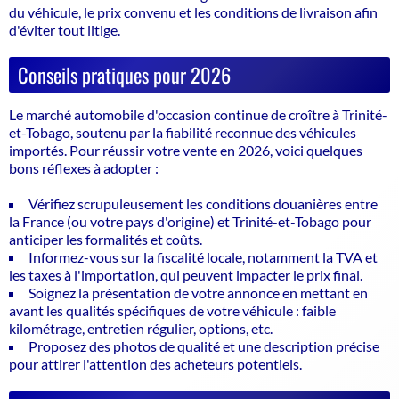
du véhicule, le prix convenu et les conditions de livraison afin
d'éviter tout litige.
Conseils pratiques pour 2026
Le marché automobile d'occasion continue de croître à Trinité-
et-Tobago, soutenu par la fiabilité reconnue des véhicules
importés. Pour réussir votre vente en 2026, voici quelques
bons réflexes à adopter :
Vérifiez scrupuleusement les conditions douanières entre
la France (ou votre pays d'origine) et Trinité-et-Tobago pour
anticiper les formalités et coûts.
Informez-vous sur la fiscalité locale, notamment la TVA et
les taxes à l'importation, qui peuvent impacter le prix final.
Soignez la présentation de votre annonce en mettant en
avant les qualités spécifiques de votre véhicule : faible
kilométrage, entretien régulier, options, etc.
Proposez des photos de qualité et une description précise
pour attirer l'attention des acheteurs potentiels.