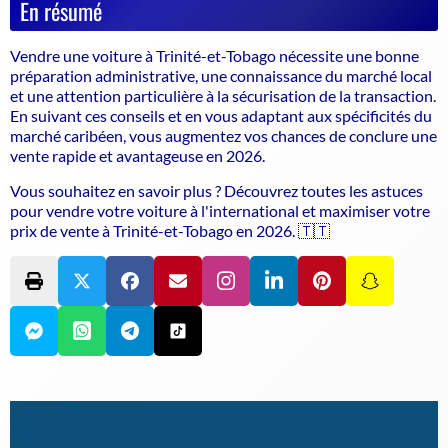
En résumé
Vendre une voiture à Trinité-et-Tobago nécessite une bonne
préparation administrative, une connaissance du marché local
et une attention particulière à la sécurisation de la transaction.
En suivant ces conseils et en vous adaptant aux spécificités du
marché caribéen, vous augmentez vos chances de conclure une
vente rapide et avantageuse en 2026.
Vous souhaitez en savoir plus ? Découvrez toutes les astuces
pour vendre votre voiture à l'international et maximiser votre
prix de vente à Trinité-et-Tobago en 2026. 🇹🇹