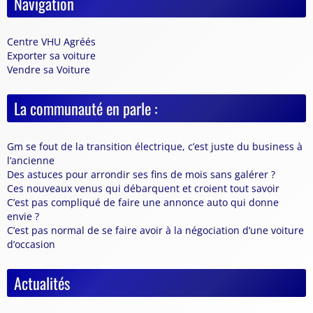
Navigation
Centre VHU Agréés
Exporter sa voiture
Vendre sa Voiture
La communauté en parle :
Gm se fout de la transition électrique, c’est juste du business à
l’ancienne
Des astuces pour arrondir ses fins de mois sans galérer ?
Ces nouveaux venus qui débarquent et croient tout savoir
C’est pas compliqué de faire une annonce auto qui donne
envie ?
C’est pas normal de se faire avoir à la négociation d’une voiture
d’occasion
Actualités