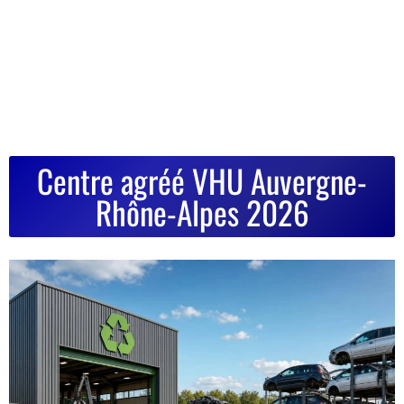
Centre agréé VHU Auvergne-
Rhône-Alpes 2026