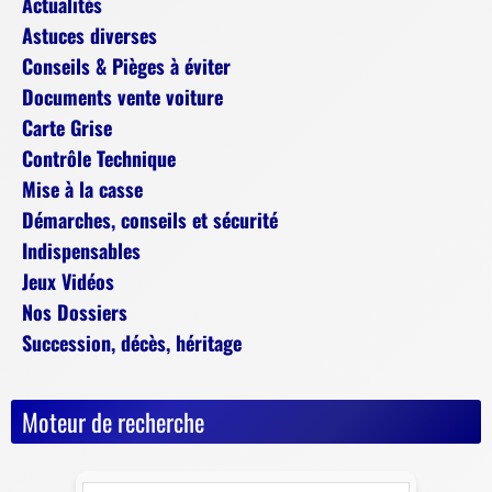
Actualités
Astuces diverses
Conseils & Pièges à éviter
Documents vente voiture
Carte Grise
Contrôle Technique
Mise à la casse
Démarches, conseils et sécurité
Indispensables
Jeux Vidéos
Nos Dossiers
Succession, décès, héritage
Moteur de recherche