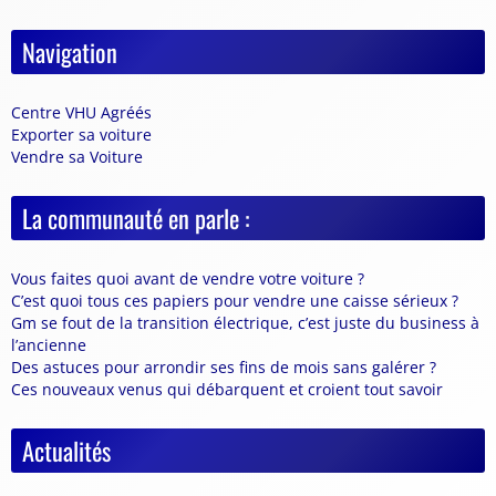
Navigation
Centre VHU Agréés
Exporter sa voiture
Vendre sa Voiture
La communauté en parle :
Vous faites quoi avant de vendre votre voiture ?
C’est quoi tous ces papiers pour vendre une caisse sérieux ?
Gm se fout de la transition électrique, c’est juste du business à
l’ancienne
Des astuces pour arrondir ses fins de mois sans galérer ?
Ces nouveaux venus qui débarquent et croient tout savoir
Actualités