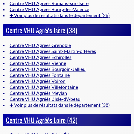
Centre VHU Agréés Romans-sur-Isère
Centre VHU Agréés Bourg-lès-Valence
➕ Voir plus de résultats dans le département (26)
Centre VHU Agréés Isère (38)
Centre VHU Agréés Grenoble
Centre VHU Agréés Saint-Martin-d'Hères
Centre VHU Agréés Échirolles
Centre VHU Agréés Vienne
Centre VHU Agréés Bourgoin-Jallieu
Centre VHU Agréés Fontaine
Centre VHU Agréés Voiron
Centre VHU Agréés Villefontaine
Centre VHU Agréés Meylan
Centre VHU Agréés L'Isle-d'Abeau
➕ Voir plus de résultats dans le département (38)
Centre VHU Agréés Loire (42)