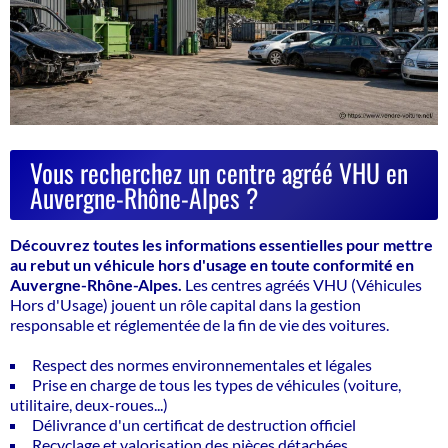
Vous recherchez un centre agréé VHU en
Auvergne-Rhône-Alpes ?
Découvrez toutes les informations essentielles pour
mettre
au rebut un véhicule hors d'usage
en toute conformité en
Auvergne-Rhône-Alpes.
Les centres agréés VHU (Véhicules
Hors d'Usage) jouent un rôle capital dans la gestion
responsable et réglementée de la fin de vie des voitures.
Respect des normes environnementales et légales
Prise en charge de tous les types de véhicules (voiture,
utilitaire, deux-roues...)
Délivrance d'un certificat de destruction officiel
Recyclage et valorisation des pièces détachées