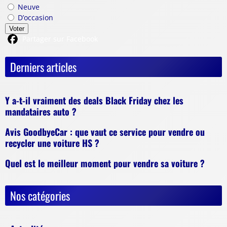
Neuve
D’occasion
Voter
Partager sur Facebook
Derniers articles
Y a-t-il vraiment des deals Black Friday chez les
mandataires auto ?
Avis GoodbyeCar : que vaut ce service pour vendre ou
recycler une voiture HS ?
Quel est le meilleur moment pour vendre sa voiture ?
Nos catégories