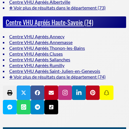
Centre VHU Agréés Albertville
➕ Voir plus de résultats dans le département (73)
Centre VHU Agréés Haute-Savoie (74)
Centre VHU Agréés Annecy
Centre VHU Agréés Annemasse
Centre VHU Agréés Thonon-les-Bains
Centre VHU Agréés Cluses
Centre VHU Agréés Sallanches
Centre VHU Agréés Rumilly
Centre VHU Agréés Saint-Julien-en-Genevois
➕ Voir plus de résultats dans le département (74)