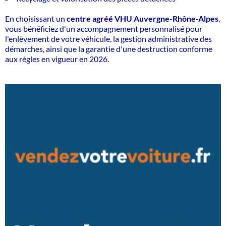
En choisissant un
centre agréé VHU Auvergne-Rhône-Alpes
,
vous bénéficiez d'un accompagnement personnalisé pour
l'enlèvement de votre véhicule, la gestion administrative des
démarches, ainsi que
la garantie d'une destruction conforme
aux règles en vigueur
en 2026.