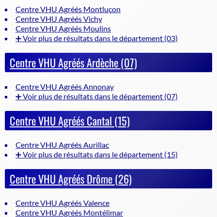
Centre VHU Agréés Montluçon
Centre VHU Agréés Vichy
Centre VHU Agréés Moulins
➕ Voir plus de résultats dans le département (03)
Centre VHU Agréés Ardèche (07)
Centre VHU Agréés Annonay
➕ Voir plus de résultats dans le département (07)
Centre VHU Agréés Cantal (15)
Centre VHU Agréés Aurillac
➕ Voir plus de résultats dans le département (15)
Centre VHU Agréés Drôme (26)
Centre VHU Agréés Valence
Centre VHU Agréés Montélimar