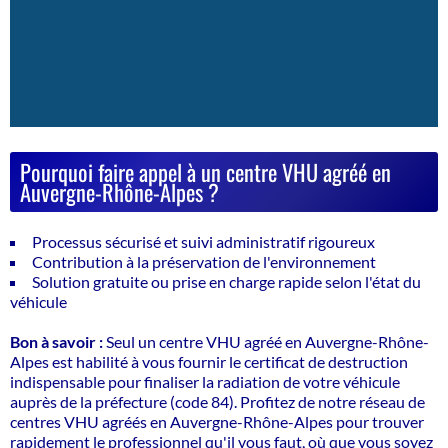
Pourquoi faire appel à un centre VHU agréé en
Auvergne-Rhône-Alpes ?
Processus sécurisé et suivi administratif rigoureux
Contribution à la préservation de l'environnement
Solution gratuite ou prise en charge rapide selon l'état du
véhicule
Bon à savoir :
Seul un centre VHU agréé en Auvergne-Rhône-
Alpes est habilité à vous fournir le certificat de destruction
indispensable pour finaliser la radiation de votre véhicule
auprès de la préfecture (code 84). Profitez de notre réseau de
centres VHU agréés en Auvergne-Rhône-Alpes pour
trouver
rapidement le professionnel qu'il vous faut
, où que vous soyez