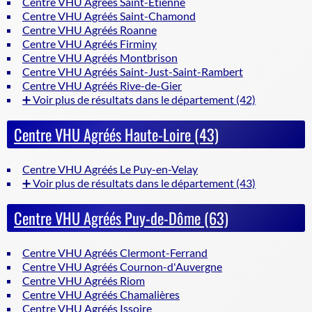
Centre VHU Agréés Saint-Étienne
Centre VHU Agréés Saint-Chamond
Centre VHU Agréés Roanne
Centre VHU Agréés Firminy
Centre VHU Agréés Montbrison
Centre VHU Agréés Saint-Just-Saint-Rambert
Centre VHU Agréés Rive-de-Gier
➕ Voir plus de résultats dans le département (42)
Centre VHU Agréés Haute-Loire (43)
Centre VHU Agréés Le Puy-en-Velay
➕ Voir plus de résultats dans le département (43)
Centre VHU Agréés Puy-de-Dôme (63)
Centre VHU Agréés Clermont-Ferrand
Centre VHU Agréés Cournon-d'Auvergne
Centre VHU Agréés Riom
Centre VHU Agréés Chamalières
Centre VHU Agréés Issoire