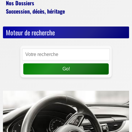
Nos Dossiers
Succession, décès, héritage
Moteur de recherche
Go!