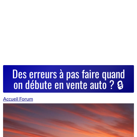
Des erreurs à pas faire quand
on débute en vente auto ? 🔒
Accueil Forum