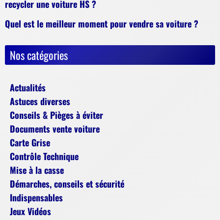
recycler une voiture HS ?
Quel est le meilleur moment pour vendre sa voiture ?
Nos catégories
Actualités
Astuces diverses
Conseils & Pièges à éviter
Documents vente voiture
Carte Grise
Contrôle Technique
Mise à la casse
Démarches, conseils et sécurité
Indispensables
Jeux Vidéos