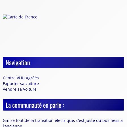
Navigation
Centre VHU Agréés
Exporter sa voiture
Vendre sa Voiture
La communauté en parle :
Gm se fout de la transition électrique, c’est juste du business à
l’ancienne