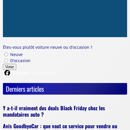
Êtes-vous plutôt voiture neuve ou d’occasion ?
Neuve
D’occasion
Voter
Partager sur Facebook
Derniers articles
Y a-t-il vraiment des deals Black Friday chez les
mandataires auto ?
Avis GoodbyeCar : que vaut ce service pour vendre ou