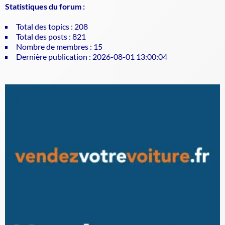
Statistiques du forum :
Total des topics : 208
Total des posts : 821
Nombre de membres : 15
Dernière publication : 2026-08-01 13:00:04