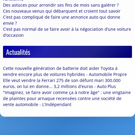
Des astuces pour arrondir ses fins de mois sans galérer ?
Ces nouveaux venus qui débarquent et croient tout savoir
C’est pas compliqué de faire une annonce auto qui donne
envie ?
C’est pas normal de se faire avoir à la négociation d’une voiture
d’occasion
Actualités
Cette nouvelle génération de batterie doit aider Toyota à
vendre encore plus de voitures hybrides - Automobile Propre
Elle veut vendre la Ferrari 275 de son défunt mari 300.000
euros, on lui en donne... 3,2 millions d'euros - Auto Plus
"Imaginez, se faire avoir comme ça à notre âge" : une vingtaine
de plaintes pour arnaque recensées contre une société de
vente automobile - L'Indépendant