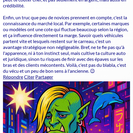
crédibilité.
Enfin, un truc que peu de novices prennent en compte, c'est la
connaissance du marché local. Par exemple, certaines marques
ou modèles ont une cote qui fluctue beaucoup selon la région,
et ça influence directement ta marge. Savoir quels véhicules
partent vite et lesquels restent sur le carreau, c'est un
avantage stratégique non négligeable. Bref, ne te fie pas qu'à
l'apparence, ni à ton instinct seul, mais cultive ta culture auto
et juridique, sinon tu risques de finir avec des épaves sur les
bras et des clients mécontents. Voilà, c'est pas du blabla, c'est
du vécu et un peu de bon sens à l'ancienne. 😉
Répondre
Citer
Partager