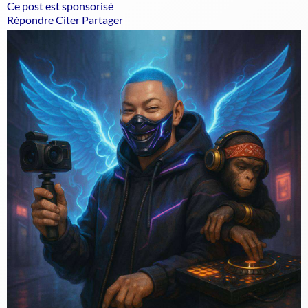
Ce post est sponsorisé
Répondre
Citer
Partager