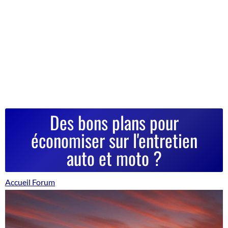
Des bons plans pour
économiser sur l'entretien
auto et moto ?
Accueil Forum