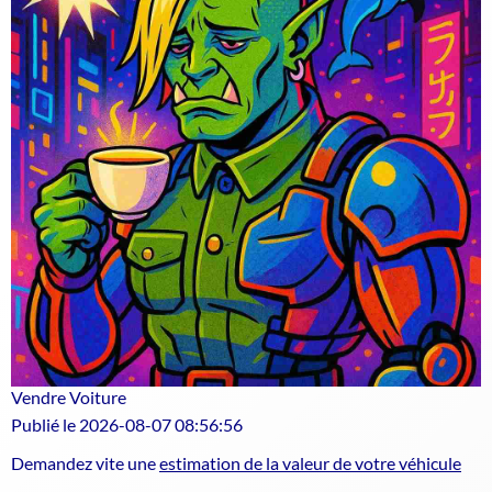
Vendre Voiture
Publié le 2026-08-07 08:56:56
Demandez vite une
estimation de la valeur de votre véhicule