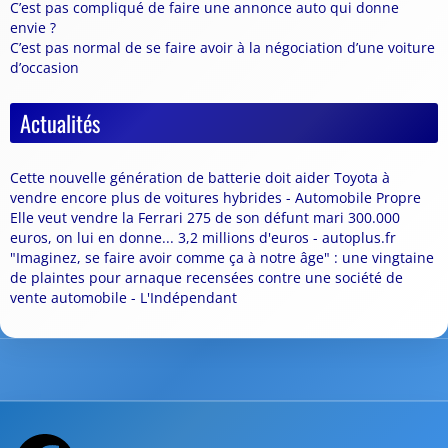
C’est pas compliqué de faire une annonce auto qui donne
envie ?
C’est pas normal de se faire avoir à la négociation d’une voiture
d’occasion
Actualités
Cette nouvelle génération de batterie doit aider Toyota à
vendre encore plus de voitures hybrides - Automobile Propre
Elle veut vendre la Ferrari 275 de son défunt mari 300.000
euros, on lui en donne... 3,2 millions d'euros - autoplus.fr
"Imaginez, se faire avoir comme ça à notre âge" : une vingtaine
de plaintes pour arnaque recensées contre une société de
vente automobile - L'Indépendant