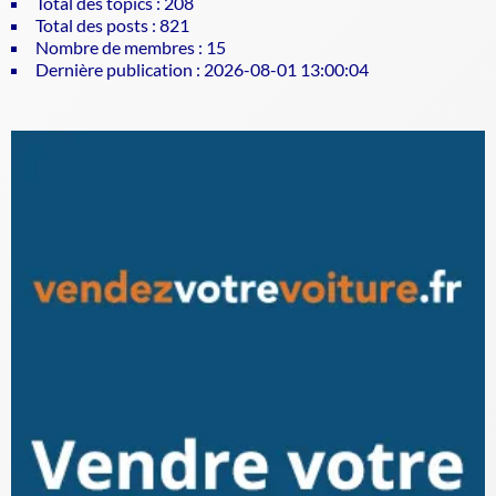
Total des topics : 208
Total des posts : 821
Nombre de membres : 15
Dernière publication : 2026-08-01 13:00:04