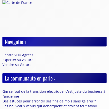
Navigation
Centre VHU Agréés
Exporter sa voiture
Vendre sa Voiture
La communauté en parle :
Gm se fout de la transition électrique, c’est juste du business à
l’ancienne
Des astuces pour arrondir ses fins de mois sans galérer ?
Ces nouveaux venus qui débarquent et croient tout savoir