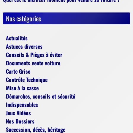
Nos catégories
Actualités
Astuces diverses
Conseils & Pièges à éviter
Documents vente voiture
Carte Grise
Contrôle Technique
Mise à la casse
Démarches, conseils et sécurité
Indispensables
Jeux Vidéos
Nos Dossiers
Succession, décès, héritage