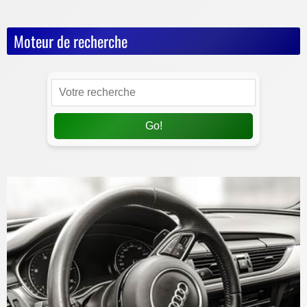
Moteur de recherche
Go!