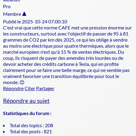
Pro
Membre 👤
Publié le 2025-10-24 07:00:10
C'est vrai que cette norme CAFE met une pression énorme sur
les constructeurs, surtout avec l'objectif de passer de 95 à 81
grammes de CO2 par km dès 2025, ce qui les oblige à vendre
au moins une électrique pour quatre thermiques, alors que le
marché européen n'est qu'à 15 % de ventes électriques. Du
coup, ils risquent de payer des amendes très lourdes ou de
devoir acheter des crédits carbone à Tesla, qui en profite
clairement pour se faire une belle marge, ce qui ne semble pas
vraiment favoriser une transition équilibrée pour tout le
monde. 😊
Répondre
Citer
Partager
Répondre au sujet
Statistiques du forum :
Total des topics : 208
Total des posts : 821