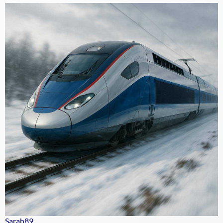
Sarah89