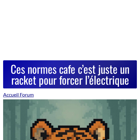
Ces normes cafe c’est juste un
racket pour forcer l’électrique
Accueil Forum