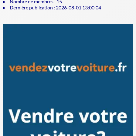
Nombre de membres : 15
Dernière publication : 2026-08-01 13:00:04