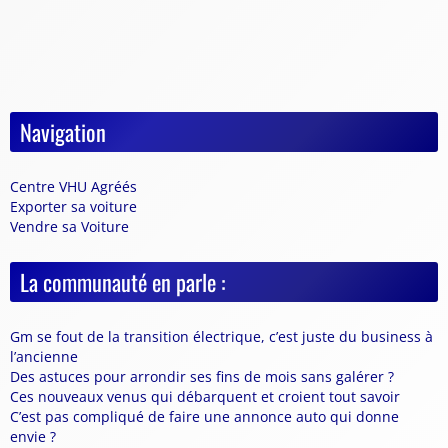
Navigation
Centre VHU Agréés
Exporter sa voiture
Vendre sa Voiture
La communauté en parle :
Gm se fout de la transition électrique, c’est juste du business à
l’ancienne
Des astuces pour arrondir ses fins de mois sans galérer ?
Ces nouveaux venus qui débarquent et croient tout savoir
C’est pas compliqué de faire une annonce auto qui donne
envie ?