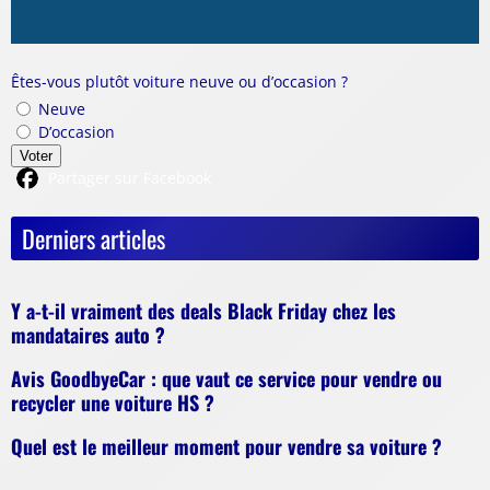
Êtes-vous plutôt voiture neuve ou d’occasion ?
Neuve
D’occasion
Voter
Partager sur Facebook
Derniers articles
Y a-t-il vraiment des deals Black Friday chez les
mandataires auto ?
Avis GoodbyeCar : que vaut ce service pour vendre ou
recycler une voiture HS ?
Quel est le meilleur moment pour vendre sa voiture ?