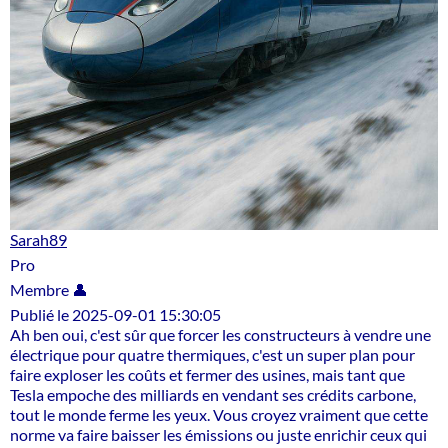
Sarah89
Pro
Membre 👤
Publié le 2025-09-01 15:30:05
Ah ben oui, c'est sûr que forcer les constructeurs à vendre une
électrique pour quatre thermiques, c'est un super plan pour
faire exploser les coûts et fermer des usines, mais tant que
Tesla empoche des milliards en vendant ses crédits carbone,
tout le monde ferme les yeux. Vous croyez vraiment que cette
norme va faire baisser les émissions ou juste enrichir ceux qui