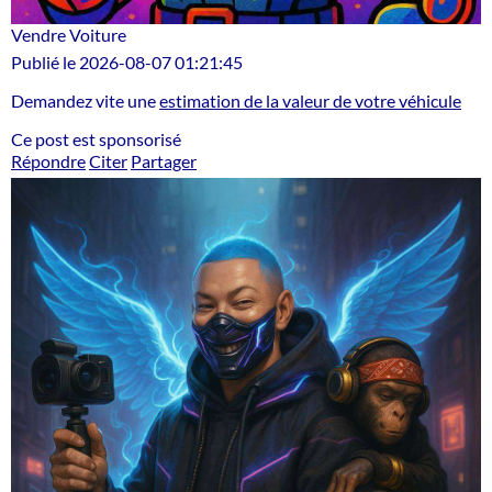
Vendre Voiture
Publié le 2026-08-07 01:21:45
Demandez vite une
estimation de la valeur de votre véhicule
Ce post est sponsorisé
Répondre
Citer
Partager