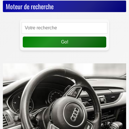
Moteur de recherche
Go!