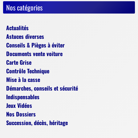
Nos catégories
Actualités
Astuces diverses
Conseils & Pièges à éviter
Documents vente voiture
Carte Grise
Contrôle Technique
Mise à la casse
Démarches, conseils et sécurité
Indispensables
Jeux Vidéos
Nos Dossiers
Succession, décès, héritage