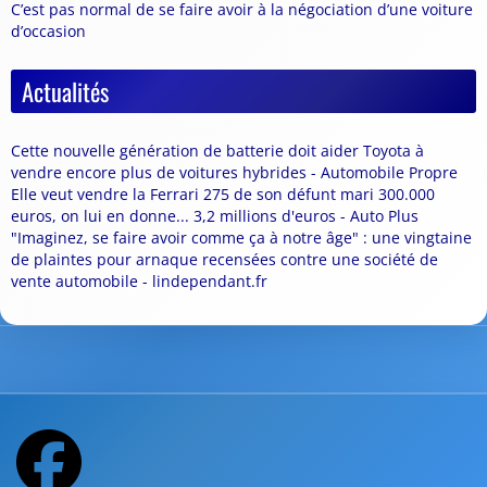
C’est pas normal de se faire avoir à la négociation d’une voiture
d’occasion
Actualités
Cette nouvelle génération de batterie doit aider Toyota à
vendre encore plus de voitures hybrides - Automobile Propre
Elle veut vendre la Ferrari 275 de son défunt mari 300.000
euros, on lui en donne... 3,2 millions d'euros - Auto Plus
"Imaginez, se faire avoir comme ça à notre âge" : une vingtaine
de plaintes pour arnaque recensées contre une société de
vente automobile - lindependant.fr