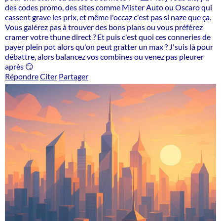
des codes promo, des sites comme Mister Auto ou Oscaro qui
cassent grave les prix, et même l'occaz c'est pas si naze que ça.
Vous galérez pas à trouver des bons plans ou vous préférez
cramer votre thune direct ? Et puis c'est quoi ces conneries de
payer plein pot alors qu'on peut gratter un max ? J'suis là pour
débattre, alors balancez vos combines ou venez pas pleurer
après 😏
Répondre
Citer
Partager