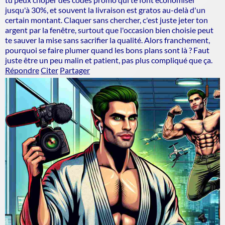
jusqu'à 30%, et souvent la livraison est gratos au-delà d'un
certain montant. Claquer sans chercher, c'est juste jeter ton
argent par la fenêtre, surtout que l'occasion bien choisie peut
te sauver la mise sans sacrifier la qualité. Alors franchement,
pourquoi se faire plumer quand les bons plans sont là ? Faut
juste être un peu malin et patient, pas plus compliqué que ça.
Répondre
Citer
Partager