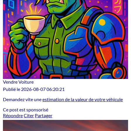
Vendre Voiture
Publié le 2026-08-07 06:20:21
Demandez vite une
estimation de la valeur de votre véhicule
Ce post est sponsorisé
Répondre
Citer
Partager