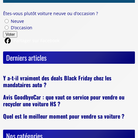
Êtes-vous plutôt voiture neuve ou d’occasion ?
Neuve
D’occasion
Voter
Partager sur Facebook
Derniers articles
Y a-t-il vraiment des deals Black Friday chez les
mandataires auto ?
Avis GoodbyeCar : que vaut ce service pour vendre ou
recycler une voiture HS ?
Quel est le meilleur moment pour vendre sa voiture ?
Nos catégories