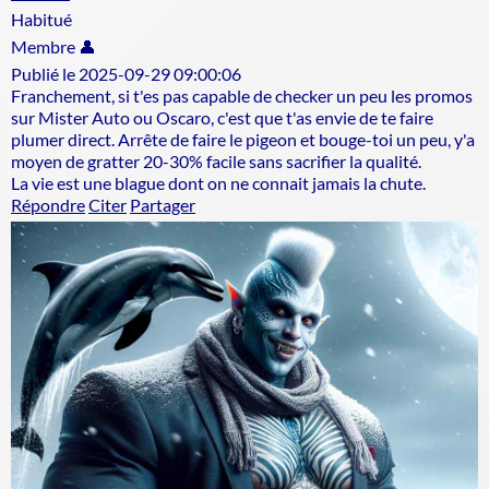
Habitué
Membre 👤
Publié le 2025-09-29 09:00:06
Franchement, si t'es pas capable de checker un peu les promos
sur Mister Auto ou Oscaro, c'est que t'as envie de te faire
plumer direct. Arrête de faire le pigeon et bouge-toi un peu, y'a
moyen de gratter 20-30% facile sans sacrifier la qualité.
La vie est une blague dont on ne connait jamais la chute.
Répondre
Citer
Partager