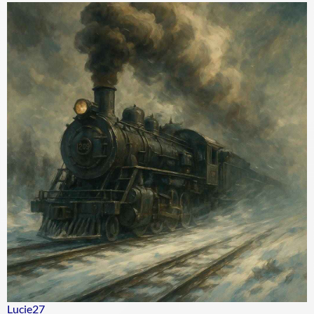
Lucie27