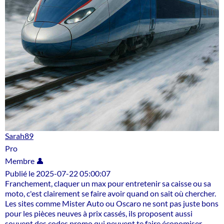
Sarah89
Pro
Membre 👤
Publié le 2025-07-22 05:00:07
Franchement, claquer un max pour entretenir sa caisse ou sa
moto, c'est clairement se faire avoir quand on sait où chercher.
Les sites comme Mister Auto ou Oscaro ne sont pas juste bons
pour les pièces neuves à prix cassés, ils proposent aussi
souvent des codes promo qui peuvent te faire économiser