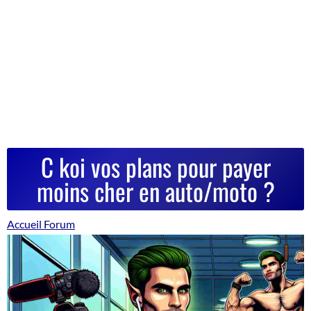
C koi vos plans pour payer
moins cher en auto/moto ?
Accueil Forum