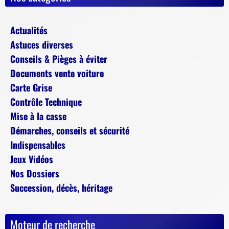
Actualités
Astuces diverses
Conseils & Pièges à éviter
Documents vente voiture
Carte Grise
Contrôle Technique
Mise à la casse
Démarches, conseils et sécurité
Indispensables
Jeux Vidéos
Nos Dossiers
Succession, décès, héritage
Moteur de recherche