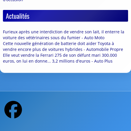
Actualités
Furieux après une interdiction de vendre son lait, il enterre la
voiture des vétérinaires sous du fumier - Auto Moto
Cette nouvelle génération de batterie doit aider Toyota à
vendre encore plus de voitures hybrides - Automobile Propre
Elle veut vendre la Ferrari 275 de son défunt mari 300.000
euros, on lui en donne... 3,2 millions d'euros - Auto Plus