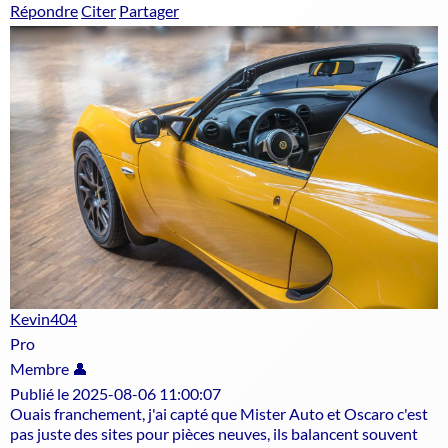
Répondre
Citer
Partager
Kevin404
Pro
Membre 👤
Publié le 2025-08-06 11:00:07
Ouais franchement, j'ai capté que Mister Auto et Oscaro c'est
pas juste des sites pour pièces neuves, ils balancent souvent