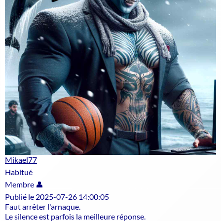
Mikael77
Habitué
Membre 👤
Publié le 2025-07-26 14:00:05
Faut arrêter l'arnaque.
Le silence est parfois la meilleure réponse.