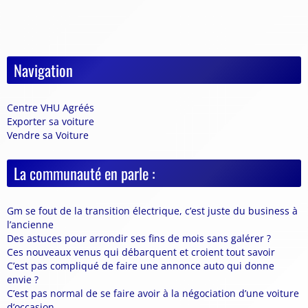
Navigation
Centre VHU Agréés
Exporter sa voiture
Vendre sa Voiture
La communauté en parle :
Gm se fout de la transition électrique, c’est juste du business à
l’ancienne
Des astuces pour arrondir ses fins de mois sans galérer ?
Ces nouveaux venus qui débarquent et croient tout savoir
C’est pas compliqué de faire une annonce auto qui donne
envie ?
C’est pas normal de se faire avoir à la négociation d’une voiture
d’occasion