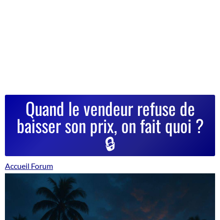
Quand le vendeur refuse de
baisser son prix, on fait quoi ?
🔒
Accueil Forum