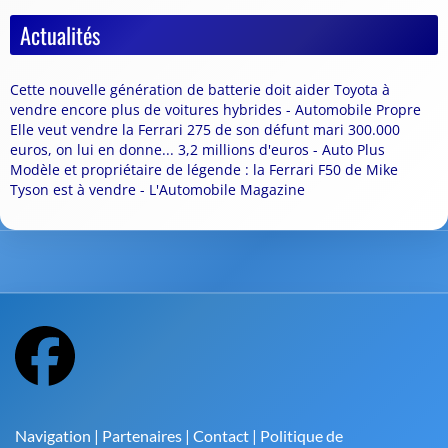
Actualités
Cette nouvelle génération de batterie doit aider Toyota à
vendre encore plus de voitures hybrides - Automobile Propre
Elle veut vendre la Ferrari 275 de son défunt mari 300.000
euros, on lui en donne... 3,2 millions d'euros - Auto Plus
Modèle et propriétaire de légende : la Ferrari F50 de Mike
Tyson est à vendre - L'Automobile Magazine
Navigation
|
Partenaires
|
Contact
|
Politique de