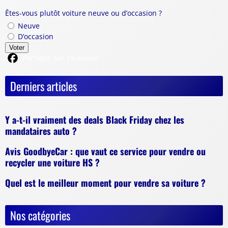
Êtes-vous plutôt voiture neuve ou d’occasion ?
Neuve
D’occasion
Voter
Partager sur Facebook
Derniers articles
Y a-t-il vraiment des deals Black Friday chez les
mandataires auto ?
Avis GoodbyeCar : que vaut ce service pour vendre ou
recycler une voiture HS ?
Quel est le meilleur moment pour vendre sa voiture ?
Nos catégories