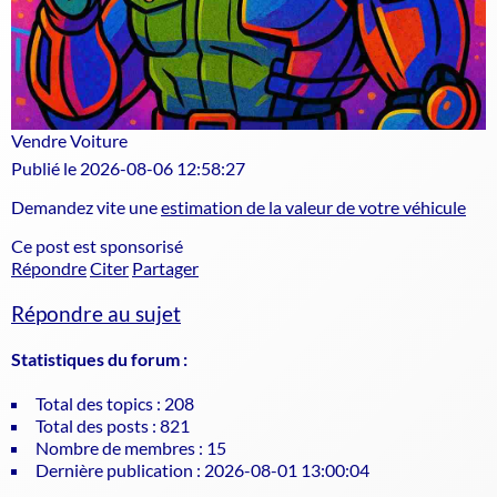
Vendre Voiture
Publié le 2026-08-06 12:58:27
Demandez vite une
estimation de la valeur de votre véhicule
Ce post est sponsorisé
Répondre
Citer
Partager
Répondre au sujet
Statistiques du forum :
Total des topics : 208
Total des posts : 821
Nombre de membres : 15
Dernière publication : 2026-08-01 13:00:04