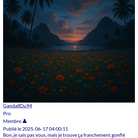
GandalfDu94
Pro
Membre 👤
Publié le 2025-06-17 04:00:11
Bon, je sais pas vous, mais je trouve ça franchement gonflé