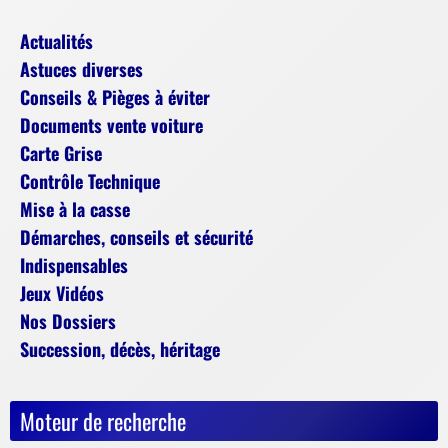
Actualités
Astuces diverses
Conseils & Pièges à éviter
Documents vente voiture
Carte Grise
Contrôle Technique
Mise à la casse
Démarches, conseils et sécurité
Indispensables
Jeux Vidéos
Nos Dossiers
Succession, décès, héritage
Moteur de recherche