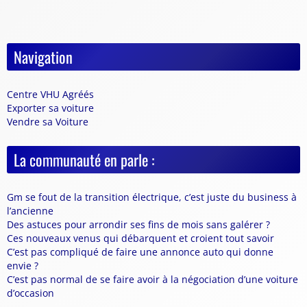
Navigation
Centre VHU Agréés
Exporter sa voiture
Vendre sa Voiture
La communauté en parle :
Gm se fout de la transition électrique, c’est juste du business à
l’ancienne
Des astuces pour arrondir ses fins de mois sans galérer ?
Ces nouveaux venus qui débarquent et croient tout savoir
C’est pas compliqué de faire une annonce auto qui donne
envie ?
C’est pas normal de se faire avoir à la négociation d’une voiture
d’occasion