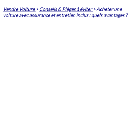
Vendre Voiture
>
Conseils & Pièges à éviter
>
Acheter une
voiture avec assurance et entretien inclus : quels avantages ?