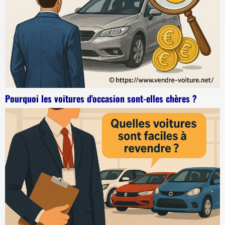
Pourquoi les voitures d'occasion sont-elles chères ?