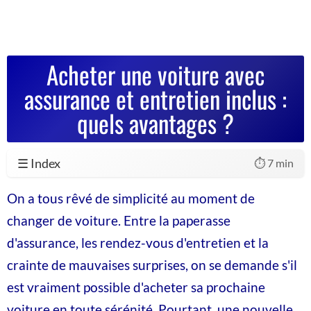
Acheter une voiture avec
assurance et entretien inclus :
quels avantages ?
☰ Index
⏱️ 7 min
On a tous rêvé de simplicité au moment de
changer de voiture. Entre la paperasse
d'assurance, les rendez-vous d'entretien et la
crainte de mauvaises surprises, on se demande s'il
est vraiment possible d'acheter sa prochaine
voiture en toute sérénité. Pourtant, une nouvelle