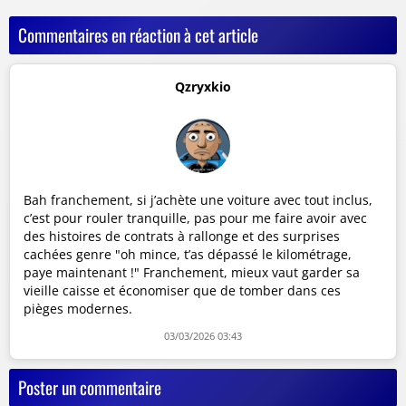
Commentaires en réaction à cet article
Qzryxkio
Bah franchement, si j’achète une voiture avec tout inclus,
c’est pour rouler tranquille, pas pour me faire avoir avec
des histoires de contrats à rallonge et des surprises
cachées genre "oh mince, t’as dépassé le kilométrage,
paye maintenant !" Franchement, mieux vaut garder sa
vieille caisse et économiser que de tomber dans ces
pièges modernes.
03/03/2026 03:43
Poster un commentaire