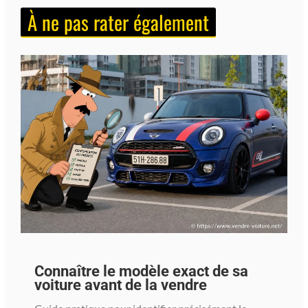
À ne pas rater également
Connaître le modèle exact de sa
voiture avant de la vendre