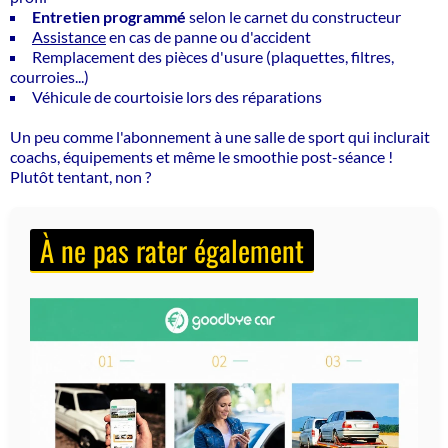
Entretien programmé
selon le carnet du constructeur
Assistance
en cas de panne ou d'accident
Remplacement des pièces d'usure
(plaquettes, filtres,
courroies...)
Véhicule de courtoisie lors des réparations
Un peu comme l'abonnement à une salle de sport qui inclurait
coachs, équipements et même le smoothie post-séance !
Plutôt tentant, non ?
À ne pas rater également