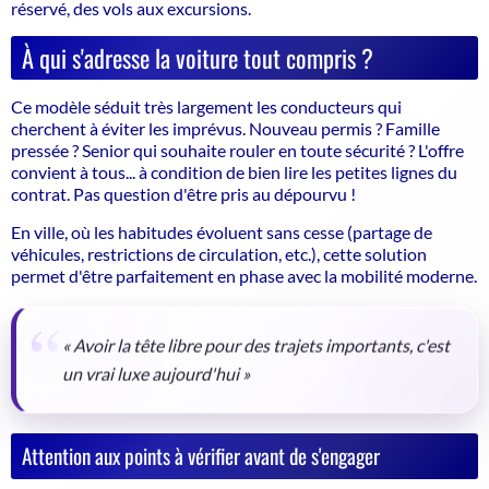
réservé, des vols aux excursions.
À qui s'adresse la voiture tout compris ?
Ce modèle séduit très largement les conducteurs qui
cherchent à éviter les imprévus. Nouveau permis ? Famille
pressée ? Senior qui souhaite rouler en toute sécurité ? L'offre
convient à tous... à condition de bien lire les petites lignes du
contrat. Pas question d'être pris au dépourvu !
En ville, où les habitudes évoluent sans cesse (partage de
véhicules, restrictions de circulation, etc.), cette solution
permet d'être parfaitement en phase avec la mobilité moderne.
« Avoir la tête libre pour des trajets importants, c'est
un vrai luxe aujourd'hui »
Attention aux points à vérifier avant de s'engager