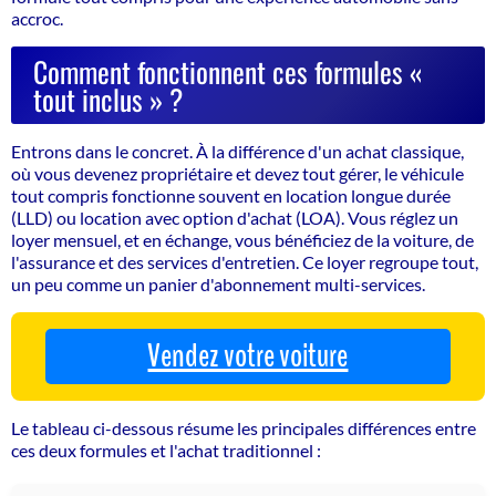
accroc.
Comment fonctionnent ces formules «
tout inclus » ?
Entrons dans le concret. À la différence d'un achat classique,
où vous devenez propriétaire et devez tout gérer, le véhicule
tout compris fonctionne souvent en
location longue durée
(LLD)
ou
location avec option d'achat (LOA)
. Vous réglez un
loyer mensuel, et en échange, vous bénéficiez de la voiture, de
l'assurance et des services d'entretien. Ce loyer regroupe tout,
un peu comme un panier d'abonnement multi-services.
Vendez votre voiture
Le tableau ci-dessous résume les principales différences entre
ces deux formules et l'achat traditionnel :