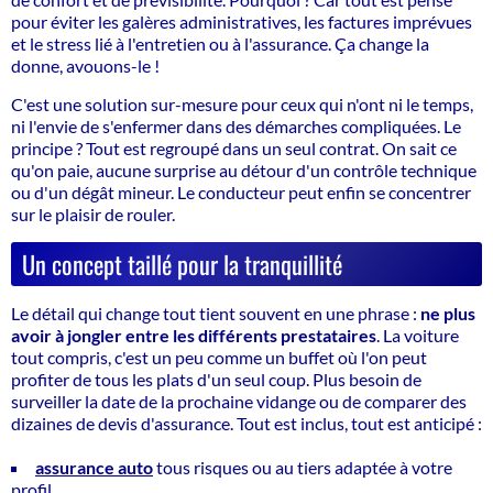
pour éviter les galères administratives, les factures imprévues
et le stress lié à l'entretien ou à l'assurance. Ça change la
donne, avouons-le !
C'est une solution sur-mesure pour ceux qui n'ont ni le temps,
ni l'envie de s'enfermer dans des démarches compliquées. Le
principe ? Tout est regroupé dans un seul contrat. On sait ce
qu'on paie, aucune surprise au détour d'un contrôle technique
ou d'un dégât mineur.
Le conducteur peut enfin se concentrer
sur le plaisir de rouler.
Un concept taillé pour la tranquillité
Le détail qui change tout tient souvent en une phrase :
ne plus
avoir à jongler entre les différents prestataires
. La voiture
tout compris, c'est un peu comme un buffet où l'on peut
profiter de tous les plats d'un seul coup. Plus besoin de
surveiller la date de la prochaine vidange ou de comparer des
dizaines de devis d'assurance. Tout est inclus, tout est anticipé :
assurance auto
tous risques ou au tiers adaptée à votre
profil