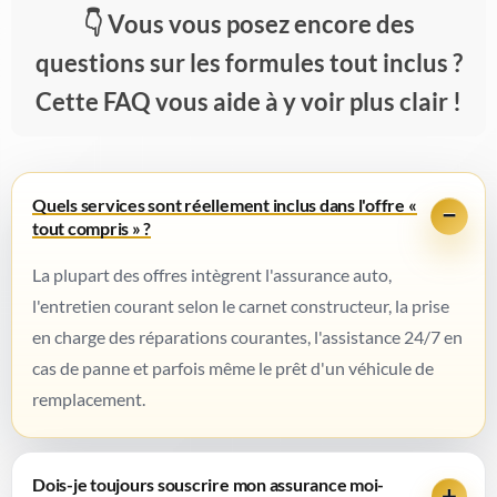
Vous vous posez encore des
questions sur les formules tout inclus ?
Cette FAQ vous aide à y voir plus clair !
Quels services sont réellement inclus dans l'offre «
tout compris » ?
La plupart des offres intègrent l'assurance auto,
l'entretien courant selon le carnet constructeur, la prise
en charge des réparations courantes, l'assistance 24/7 en
cas de panne et parfois même le prêt d'un véhicule de
remplacement.
Dois-je toujours souscrire mon assurance moi-