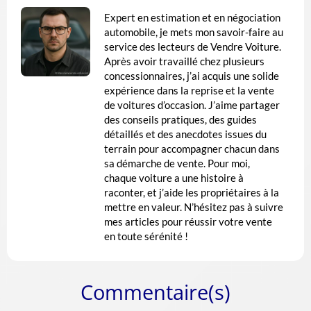
Expert en estimation et en négociation
automobile, je mets mon savoir-faire au
service des lecteurs de Vendre Voiture.
Après avoir travaillé chez plusieurs
concessionnaires, j’ai acquis une solide
expérience dans la reprise et la vente
de voitures d’occasion. J’aime partager
des conseils pratiques, des guides
détaillés et des anecdotes issues du
terrain pour accompagner chacun dans
sa démarche de vente. Pour moi,
chaque voiture a une histoire à
raconter, et j’aide les propriétaires à la
mettre en valeur. N’hésitez pas à suivre
mes articles pour réussir votre vente
en toute sérénité !
Commentaire(s)