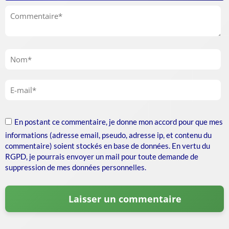
En postant ce commentaire, je donne mon accord pour que mes
informations (adresse email, pseudo, adresse ip, et contenu du
commentaire) soient stockés en base de données. En vertu du
RGPD, je pourrais envoyer un mail pour toute demande de
suppression de mes données personnelles.