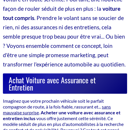
façon de rouler séduit de plus en plus : la
voiture
tout compris
. Prendre le volant sans se soucier de
rien, ni des assurances ni des entretiens, cela
semble presque trop beau pour être vrai... Ou bien
? Voyons ensemble comment ce concept, loin
d'être une simple promesse marketing, peut
transformer l'expérience automobile au quotidien.
Achat Voiture avec Assurance et
Entretien
Imaginez que votre prochain véhicule soit le parfait
compagnon de route, à la fois fiable, rassurant et...
sans
mauvaise surprise
.
Acheter une voiture avec assurance et
entretien inclus
vous offre justement cette sérénité. Ce
modèle séduit de plus en plus d'automobilistes à la recherche
de confort et de prévisibilité. Pourquoi ? Car tout est pensé