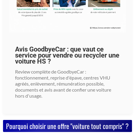
Avis GoodbyeCar : que vaut ce
service pour vendre ou recycler une
voiture HS ?
Review complète de GoodbyeCar :
fonctionnement, reprise d'épave, centres VHU
agréés, enlèvement, rémunération possible,
documents et avis avant de confier une voiture
hors d'usage.
Pourquoi choisir une offre "voiture tout compris" ?