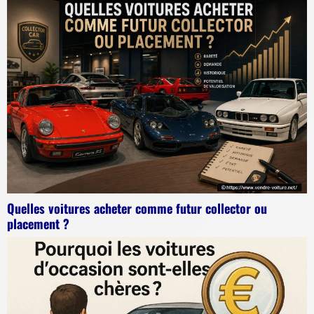
Quelles voitures acheter comme futur collector ou
placement ?