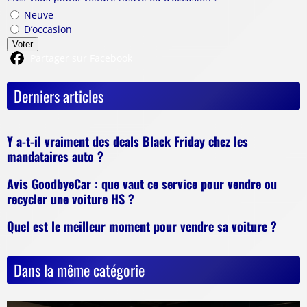
Neuve
D’occasion
Voter
Partager sur Facebook
Derniers articles
Y a-t-il vraiment des deals Black Friday chez les
mandataires auto ?
Avis GoodbyeCar : que vaut ce service pour vendre ou
recycler une voiture HS ?
Quel est le meilleur moment pour vendre sa voiture ?
Dans la même catégorie