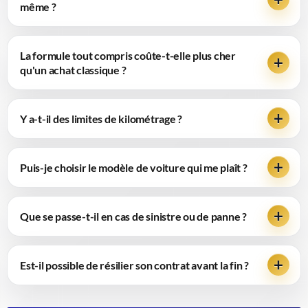
même ?
La formule tout compris coûte-t-elle plus cher
qu'un achat classique ?
Y a-t-il des limites de kilométrage ?
Puis-je choisir le modèle de voiture qui me plaît ?
Que se passe-t-il en cas de sinistre ou de panne ?
Est-il possible de résilier son contrat avant la fin ?