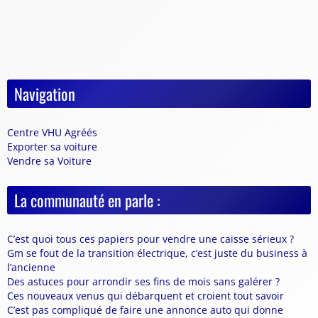
Navigation
Centre VHU Agréés
Exporter sa voiture
Vendre sa Voiture
La communauté en parle :
C’est quoi tous ces papiers pour vendre une caisse sérieux ?
Gm se fout de la transition électrique, c’est juste du business à
l’ancienne
Des astuces pour arrondir ses fins de mois sans galérer ?
Ces nouveaux venus qui débarquent et croient tout savoir
C’est pas compliqué de faire une annonce auto qui donne