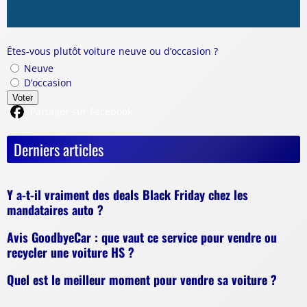
Êtes-vous plutôt voiture neuve ou d’occasion ?
Neuve
D’occasion
Voter
Partager sur Facebook
Derniers articles
Y a-t-il vraiment des deals Black Friday chez les
mandataires auto ?
Avis GoodbyeCar : que vaut ce service pour vendre ou
recycler une voiture HS ?
Quel est le meilleur moment pour vendre sa voiture ?