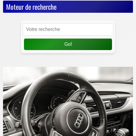
Moteur de recherche
Go!