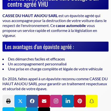
centre agréé VHU
CASSE DU HAUT ANJOU SARL
est un
épaviste agréé
qui
vous accompagne pour la destruction de votre voiture dans le
respect de l'environnement. Ce
casse automobile
vous
propose un service rapide et conforme à la législation en
vigueur.
Les avantages d'un épaviste agréé :
Des démarches faciles et efficaces
Un accompagnement personnalisé
Une prise en charge complète et légale de votre véhicule
En 2026, faites appel à un
épaviste
reconnu comme CASSE DU
HAUT ANJOU SARL pour garantir un traitement respectueux
et sécurisé de votre épave.