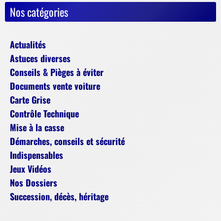
Nos catégories
Actualités
Astuces diverses
Conseils & Pièges à éviter
Documents vente voiture
Carte Grise
Contrôle Technique
Mise à la casse
Démarches, conseils et sécurité
Indispensables
Jeux Vidéos
Nos Dossiers
Succession, décès, héritage