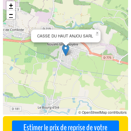
+
−
×
CASSE DU HAUT ANJOU SARL
© OpenStreetMap contributors
Estimer le prix de reprise de votre