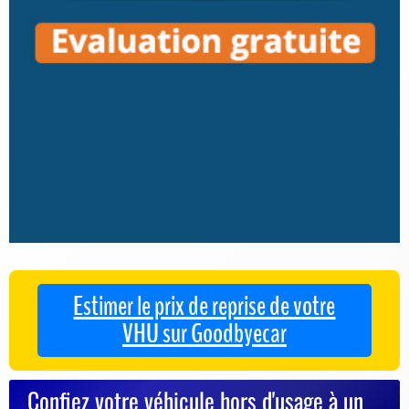
Estimer le prix de reprise de votre
VHU sur Goodbyecar
Confiez votre véhicule hors d'usage à un