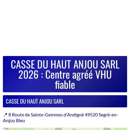
CASSE DU HAUT ANJOU SARL
2026 : Centre agréé VHU
fiable
CASSE DU HAUT ANJOU SARL
📍 8 Route de Sainte-Gemmes d'Andigné 49520 Segré-en-
Anjou Bleu