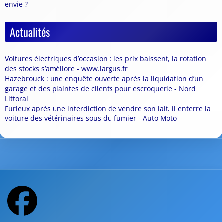
envie ?
Actualités
Voitures électriques d’occasion : les prix baissent, la rotation
des stocks s’améliore - www.largus.fr
Hazebrouck : une enquête ouverte après la liquidation d’un
garage et des plaintes de clients pour escroquerie - Nord
Littoral
Furieux après une interdiction de vendre son lait, il enterre la
voiture des vétérinaires sous du fumier - Auto Moto