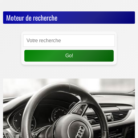
Moteur de recherche
Go!