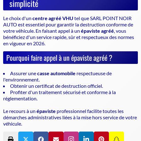
simplicité
Le choix d'un
centre agréé VHU
tel que SARL POINT NOIR
AUTO est essentiel pour garantir la
destruction conforme de
votre véhicule
. En faisant appel à un
épaviste agréé
, vous
bénéficiez d'un service rapide, sûr et respectueux des normes
en vigueur en 2026.
Pourquoi faire appel à un épaviste agréé ?
Assurer une
casse automobile
respectueuse de
l'environnement.
Obtenir un certificat de destruction officiel.
Profiter d'un traitement sécurisé et conforme à la
réglementation.
Le recours à un
épaviste
professionnel facilite toutes les
démarches administratives liées à la mise hors service de votre
véhicule.