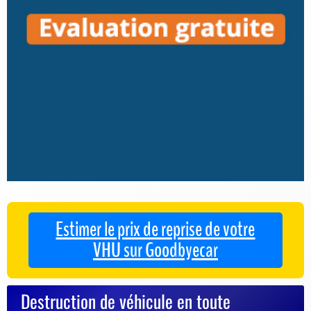
Estimer le prix de reprise de votre
VHU sur Goodbyecar
Destruction de véhicule en toute