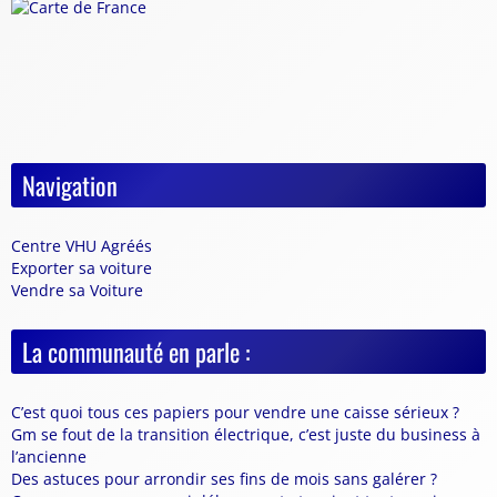
Navigation
Centre VHU Agréés
Exporter sa voiture
Vendre sa Voiture
La communauté en parle :
C’est quoi tous ces papiers pour vendre une caisse sérieux ?
Gm se fout de la transition électrique, c’est juste du business à
l’ancienne
Des astuces pour arrondir ses fins de mois sans galérer ?