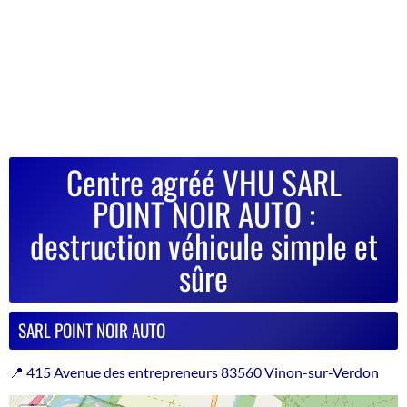
Centre agréé VHU SARL
POINT NOIR AUTO :
destruction véhicule simple et
sûre
SARL POINT NOIR AUTO
📍 415 Avenue des entrepreneurs 83560 Vinon-sur-Verdon