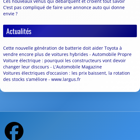
Ces nouveaux venus qui débarquent et croient tout savoir
C’est pas compliqué de faire une annonce auto qui donne
envie ?
Actualités
Cette nouvelle génération de batterie doit aider Toyota à
vendre encore plus de voitures hybrides - Automobile Propre
Voiture électrique : pourquoi les constructeurs vont devoir
changer leur discours - L'Automobile Magazine
Voitures électriques d’occasion : les prix baissent, la rotation
des stocks s’améliore - www.largus.fr