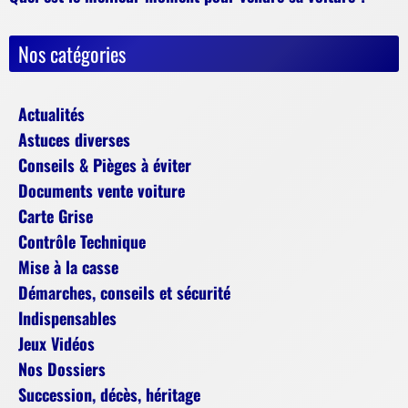
Nos catégories
Actualités
Astuces diverses
Conseils & Pièges à éviter
Documents vente voiture
Carte Grise
Contrôle Technique
Mise à la casse
Démarches, conseils et sécurité
Indispensables
Jeux Vidéos
Nos Dossiers
Succession, décès, héritage