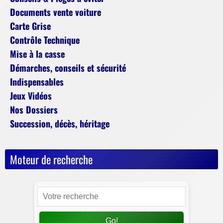
Documents vente voiture
Carte Grise
Contrôle Technique
Mise à la casse
Démarches, conseils et sécurité
Indispensables
Jeux Vidéos
Nos Dossiers
Succession, décès, héritage
Moteur de recherche
Go!