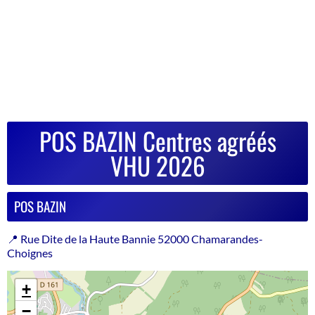
POS BAZIN Centres agréés
VHU 2026
POS BAZIN
📍 Rue Dite de la Haute Bannie 52000 Chamarandes-
Choignes
+
−