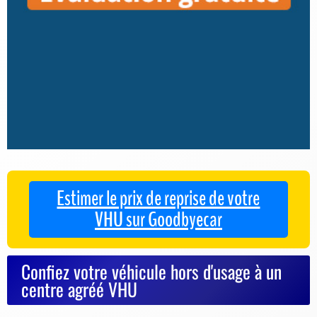
Estimer le prix de reprise de votre
VHU sur Goodbyecar
Confiez votre véhicule hors d'usage à un
centre agréé VHU