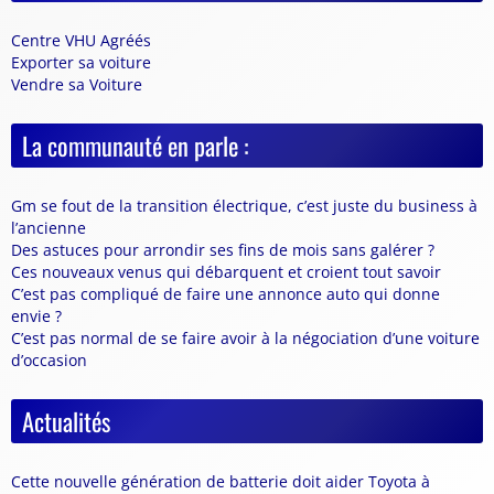
Centre VHU Agréés
Exporter sa voiture
Vendre sa Voiture
La communauté en parle :
Gm se fout de la transition électrique, c’est juste du business à
l’ancienne
Des astuces pour arrondir ses fins de mois sans galérer ?
Ces nouveaux venus qui débarquent et croient tout savoir
C’est pas compliqué de faire une annonce auto qui donne
envie ?
C’est pas normal de se faire avoir à la négociation d’une voiture
d’occasion
Actualités
Cette nouvelle génération de batterie doit aider Toyota à