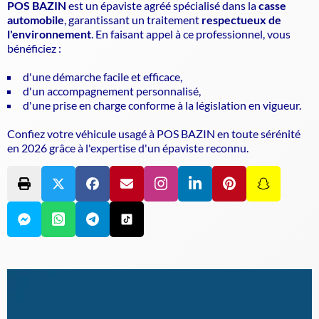
POS BAZIN
est un
épaviste agréé
spécialisé dans la
casse
automobile
, garantissant un traitement
respectueux de
l'environnement
. En faisant appel à ce professionnel, vous
bénéficiez :
d'une démarche facile et efficace,
d'un accompagnement personnalisé,
d'une prise en charge conforme à la législation en vigueur.
Confiez votre véhicule usagé à POS BAZIN en toute sérénité
en 2026 grâce à l'expertise d'un
épaviste
reconnu.