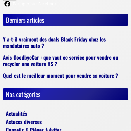
Partager sur Facebook
Derniers articles
Y a-t-il vraiment des deals Black Friday chez les
mandataires auto ?
Avis GoodbyeCar : que vaut ce service pour vendre ou
recycler une voiture HS ?
Quel est le meilleur moment pour vendre sa voiture ?
Nos catégories
Actualités
Astuces diverses
Conseils & Pièges à éviter