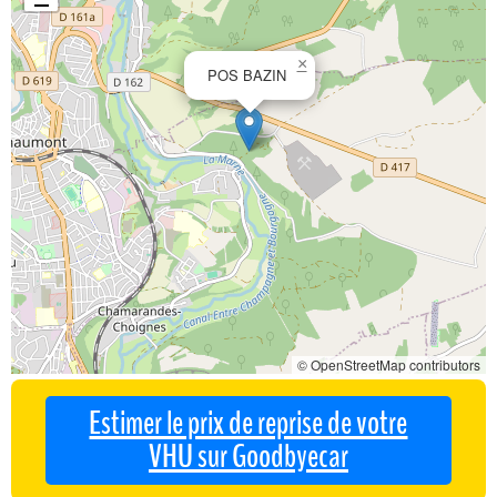
×
POS BAZIN
© OpenStreetMap contributors
Estimer le prix de reprise de votre
VHU sur Goodbyecar