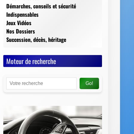
Moteur de recherche
Go!