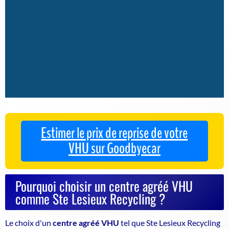
Estimer le prix de reprise de votre
VHU sur Goodbyecar
Pourquoi choisir un centre agréé VHU
comme Ste Lesieux Recycling ?
Le choix d'un
centre agréé VHU
tel que Ste Lesieux Recycling