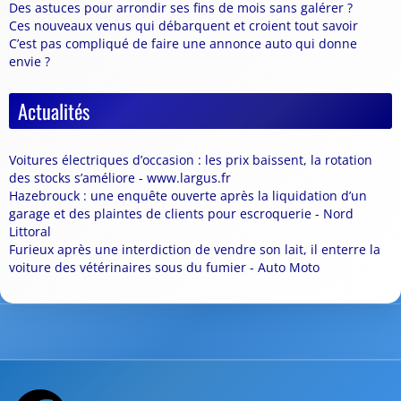
Des astuces pour arrondir ses fins de mois sans galérer ?
Ces nouveaux venus qui débarquent et croient tout savoir
C’est pas compliqué de faire une annonce auto qui donne
envie ?
Actualités
Voitures électriques d’occasion : les prix baissent, la rotation
des stocks s’améliore - www.largus.fr
Hazebrouck : une enquête ouverte après la liquidation d’un
garage et des plaintes de clients pour escroquerie - Nord
Littoral
Furieux après une interdiction de vendre son lait, il enterre la
voiture des vétérinaires sous du fumier - Auto Moto