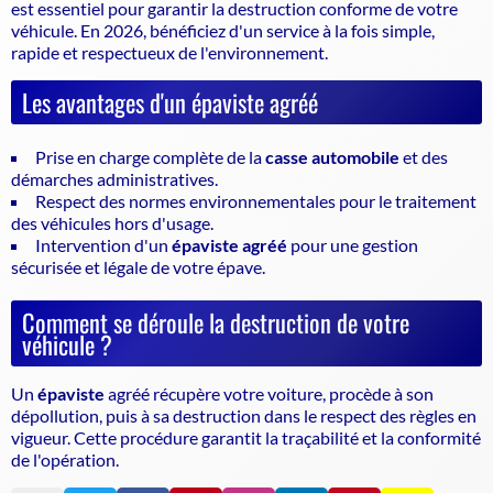
est essentiel pour garantir la
destruction conforme de votre
véhicule
. En 2026, bénéficiez d'un service à la fois simple,
rapide et respectueux de l'environnement.
Les avantages d'un épaviste agréé
Prise en charge complète de la
casse automobile
et des
démarches administratives.
Respect des normes environnementales pour le traitement
des véhicules hors d'usage.
Intervention d'un
épaviste agréé
pour une gestion
sécurisée et légale de votre épave.
Comment se déroule la destruction de votre
véhicule ?
Un
épaviste
agréé récupère votre voiture, procède à son
dépollution, puis à sa destruction dans le respect des règles en
vigueur. Cette procédure garantit la traçabilité et la conformité
de l'opération.