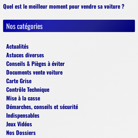
Quel est le meilleur moment pour vendre sa voiture ?
Nos catégories
Actualités
Astuces diverses
Conseils & Pièges à éviter
Documents vente voiture
Carte Grise
Contrôle Technique
Mise à la casse
Démarches, conseils et sécurité
Indispensables
Jeux Vidéos
Nos Dossiers