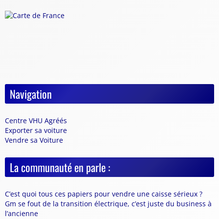
Navigation
Centre VHU Agréés
Exporter sa voiture
Vendre sa Voiture
La communauté en parle :
C’est quoi tous ces papiers pour vendre une caisse sérieux ?
Gm se fout de la transition électrique, c’est juste du business à
l’ancienne