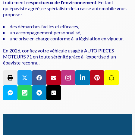
traitement
respectueux de l'environnement
. En tant
qu'
épaviste agréé
, ce spécialiste de la casse automobile vous
propose :
des démarches faciles et efficaces,
un accompagnement personnalisé,
une prise en charge conforme à la législation en vigueur.
En 2026, confiez votre véhicule usagé à AUTO PIECES
MOTEURS 71 en toute sérénité grâce à l'expertise d'un
épaviste
reconnu.