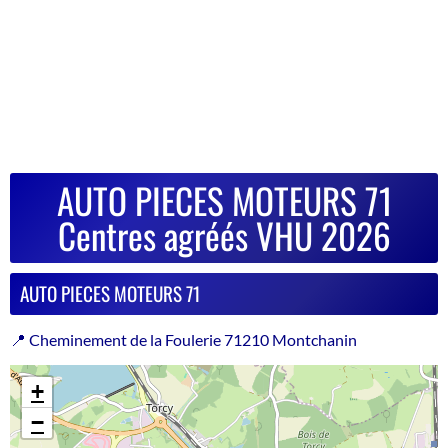
AUTO PIECES MOTEURS 71
Centres agréés VHU 2026
AUTO PIECES MOTEURS 71
📍 Cheminement de la Foulerie 71210 Montchanin
+
−