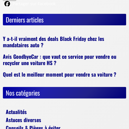
Partager sur Facebook
Derniers articles
Y a-t-il vraiment des deals Black Friday chez les
mandataires auto ?
Avis GoodbyeCar : que vaut ce service pour vendre ou
recycler une voiture HS ?
Quel est le meilleur moment pour vendre sa voiture ?
Nos catégories
Actualités
Astuces diverses
Conseils & Pièges à éviter