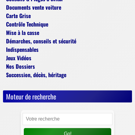
Documents vente voiture
Carte Grise
Contrôle Technique
Mise à la casse
Démarches, conseils et sécurité
Indispensables
Jeux Vidéos
Nos Dossiers
Succession, décès, héritage
Moteur de recherche
Go!