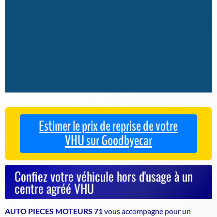
Estimer le prix de reprise de votre
VHU sur Goodbyecar
Confiez votre véhicule hors d'usage à un
centre agréé VHU
AUTO PIECES MOTEURS 71
vous accompagne pour un