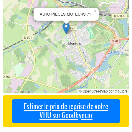
×
AUTO PIECES MOTEURS 71
© OpenStreetMap contributors
Estimer le prix de reprise de votre
VHU sur Goodbyecar