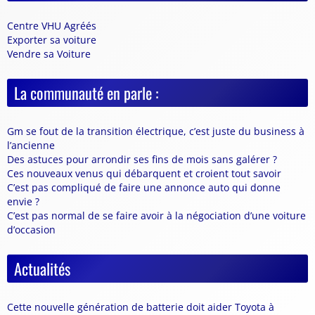
Centre VHU Agréés
Exporter sa voiture
Vendre sa Voiture
La communauté en parle :
Gm se fout de la transition électrique, c’est juste du business à
l’ancienne
Des astuces pour arrondir ses fins de mois sans galérer ?
Ces nouveaux venus qui débarquent et croient tout savoir
C’est pas compliqué de faire une annonce auto qui donne
envie ?
C’est pas normal de se faire avoir à la négociation d’une voiture
d’occasion
Actualités
Cette nouvelle génération de batterie doit aider Toyota à