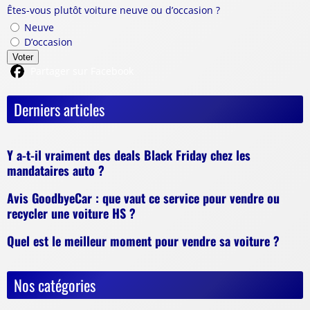
Êtes-vous plutôt voiture neuve ou d’occasion ?
Neuve
D’occasion
Voter
Partager sur Facebook
Derniers articles
Y a-t-il vraiment des deals Black Friday chez les
mandataires auto ?
Avis GoodbyeCar : que vaut ce service pour vendre ou
recycler une voiture HS ?
Quel est le meilleur moment pour vendre sa voiture ?
Nos catégories