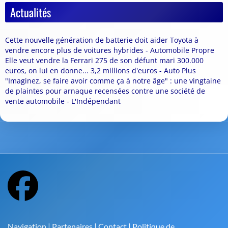
Actualités
Cette nouvelle génération de batterie doit aider Toyota à
vendre encore plus de voitures hybrides - Automobile Propre
Elle veut vendre la Ferrari 275 de son défunt mari 300.000
euros, on lui en donne... 3,2 millions d'euros - Auto Plus
"Imaginez, se faire avoir comme ça à notre âge" : une vingtaine
de plaintes pour arnaque recensées contre une société de
vente automobile - L'Indépendant
Navigation
|
Partenaires
|
Contact
|
Politique de