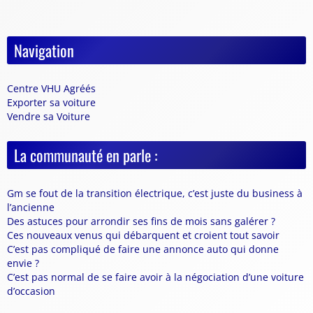
Navigation
Centre VHU Agréés
Exporter sa voiture
Vendre sa Voiture
La communauté en parle :
Gm se fout de la transition électrique, c’est juste du business à
l’ancienne
Des astuces pour arrondir ses fins de mois sans galérer ?
Ces nouveaux venus qui débarquent et croient tout savoir
C’est pas compliqué de faire une annonce auto qui donne
envie ?
C’est pas normal de se faire avoir à la négociation d’une voiture
d’occasion