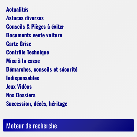
Actualités
Astuces diverses
Conseils & Pièges à éviter
Documents vente voiture
Carte Grise
Contrôle Technique
Mise à la casse
Démarches, conseils et sécurité
Indispensables
Jeux Vidéos
Nos Dossiers
Succession, décès, héritage
Moteur de recherche