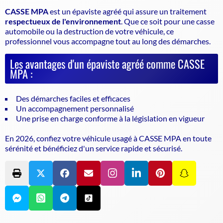
CASSE MPA
est un
épaviste agréé
qui assure un traitement
respectueux de l'environnement
. Que ce soit pour une casse
automobile ou la destruction de votre véhicule, ce
professionnel vous accompagne tout au long des démarches.
Les avantages d'un épaviste agréé comme CASSE
MPA :
Des démarches faciles et efficaces
Un accompagnement personnalisé
Une prise en charge conforme à la législation en vigueur
En 2026, confiez votre véhicule usagé à CASSE MPA en toute
sérénité et bénéficiez d'un service rapide et sécurisé.