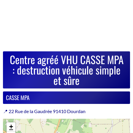
Centre agréé VHU CASSE MPA
: destruction véhicule simple
et sûre
CASSE MPA
📍 22 Rue de la Gaudrée 91410 Dourdan
+