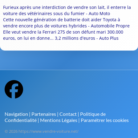
Furieux après une interdiction de vendre son lait, il enterre la
voiture des vétérinaires sous du fumier - Auto Moto
Cette nouvelle génération de batterie doit aider Toyota à
vendre encore plus de voitures hybrides - Automobile Propre
Elle veut vendre la Ferrari 275 de son défunt mari 300.000
euros, on lui en donne... 3,2 millions d'euros - Auto Plus
Navigation
|
Partenaires
|
Contact
|
Politique de
Confidentialité
|
Mentions Légales
|
Paramétrer les cookies
© 2026 https://www.vendre-voiture.net/