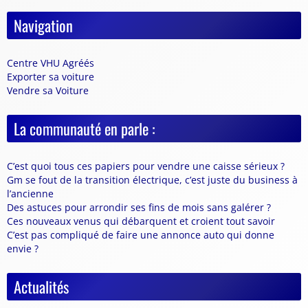
Navigation
Centre VHU Agréés
Exporter sa voiture
Vendre sa Voiture
La communauté en parle :
C’est quoi tous ces papiers pour vendre une caisse sérieux ?
Gm se fout de la transition électrique, c’est juste du business à
l’ancienne
Des astuces pour arrondir ses fins de mois sans galérer ?
Ces nouveaux venus qui débarquent et croient tout savoir
C’est pas compliqué de faire une annonce auto qui donne
envie ?
Actualités