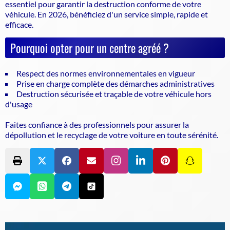
essentiel pour garantir la
destruction conforme de votre
véhicule
. En 2026, bénéficiez d'un service simple, rapide et
efficace.
Pourquoi opter pour un centre agréé ?
Respect des normes environnementales en vigueur
Prise en charge complète des démarches administratives
Destruction sécurisée et traçable de votre véhicule hors
d'usage
Faites confiance à des professionnels pour assurer la
dépollution et le recyclage de votre voiture en toute sérénité.