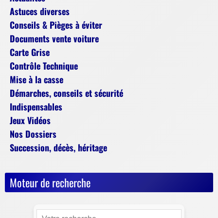
Astuces diverses
Conseils & Pièges à éviter
Documents vente voiture
Carte Grise
Contrôle Technique
Mise à la casse
Démarches, conseils et sécurité
Indispensables
Jeux Vidéos
Nos Dossiers
Succession, décès, héritage
Moteur de recherche