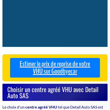
Estimer le prix de reprise de votre
VHU sur Goodbyecar
Choisir un centre agréé VHU avec Detail
Auto SAS
Le choix d'un
centre agréé VHU
tel que Detail Auto SAS est