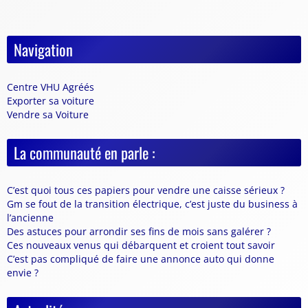
Navigation
Centre VHU Agréés
Exporter sa voiture
Vendre sa Voiture
La communauté en parle :
C’est quoi tous ces papiers pour vendre une caisse sérieux ?
Gm se fout de la transition électrique, c’est juste du business à
l’ancienne
Des astuces pour arrondir ses fins de mois sans galérer ?
Ces nouveaux venus qui débarquent et croient tout savoir
C’est pas compliqué de faire une annonce auto qui donne
envie ?