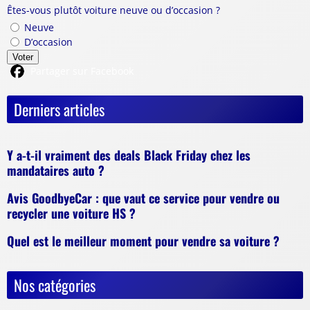
Êtes-vous plutôt voiture neuve ou d’occasion ?
Neuve
D’occasion
Voter
Partager sur Facebook
Derniers articles
Y a-t-il vraiment des deals Black Friday chez les
mandataires auto ?
Avis GoodbyeCar : que vaut ce service pour vendre ou
recycler une voiture HS ?
Quel est le meilleur moment pour vendre sa voiture ?
Nos catégories