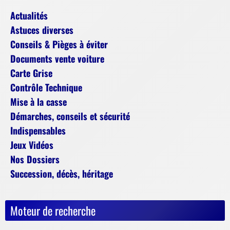
Actualités
Astuces diverses
Conseils & Pièges à éviter
Documents vente voiture
Carte Grise
Contrôle Technique
Mise à la casse
Démarches, conseils et sécurité
Indispensables
Jeux Vidéos
Nos Dossiers
Succession, décès, héritage
Moteur de recherche