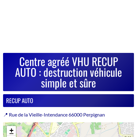
Centre agréé VHU RECUP
AUTO : destruction véhicule
simple et sûre
RECUP AUTO
📍 Rue de la Vieille-Intendance 66000 Perpignan
+