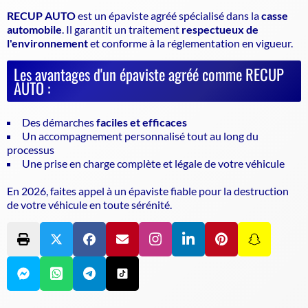
RECUP AUTO
est un
épaviste agréé
spécialisé dans la
casse
automobile
. Il garantit un traitement
respectueux de
l'environnement
et conforme à la réglementation en vigueur.
Les avantages d'un épaviste agréé comme RECUP
AUTO :
Des démarches
faciles et efficaces
Un accompagnement personnalisé tout au long du
processus
Une prise en charge complète et légale de votre véhicule
En 2026, faites appel à un
épaviste
fiable pour la destruction
de votre véhicule en toute sérénité.