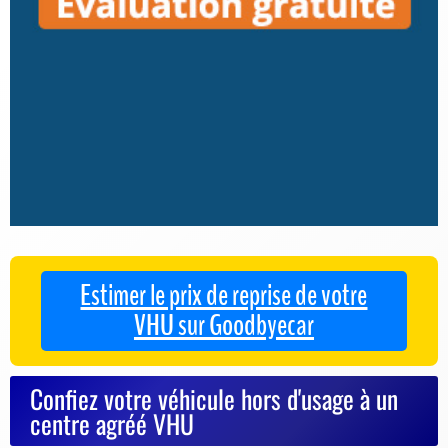
Estimer le prix de reprise de votre
VHU sur Goodbyecar
Confiez votre véhicule hors d'usage à un
centre agréé VHU