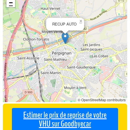
−
×
RECUP AUTO
© OpenStreetMap contributors
Estimer le prix de reprise de votre
VHU sur Goodbyecar