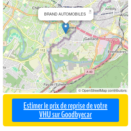
×
BRAND AUTOMOBILES
© OpenStreetMap contributors
Estimer le prix de reprise de votre
VHU sur Goodbyecar