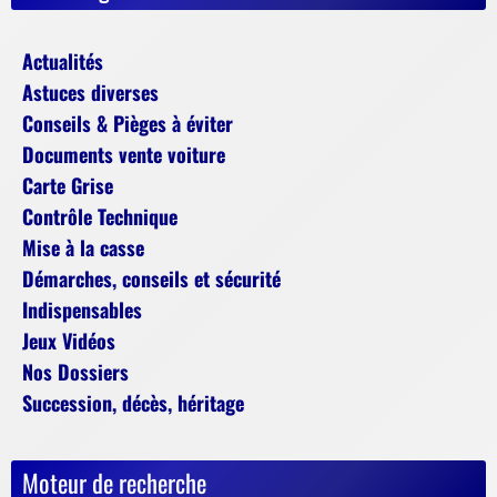
Actualités
Astuces diverses
Conseils & Pièges à éviter
Documents vente voiture
Carte Grise
Contrôle Technique
Mise à la casse
Démarches, conseils et sécurité
Indispensables
Jeux Vidéos
Nos Dossiers
Succession, décès, héritage
Moteur de recherche