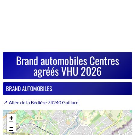
Brand automobiles Centres
agréés VHU 2026
BRAND AUTOMOBILES
📍 Allée de la Bédière 74240 Gaillard
+
−