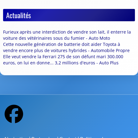
Actualités
Furieux après une interdiction de vendre son lait, il enterre la
voiture des vétérinaires sous du fumier - Auto Moto
Cette nouvelle génération de batterie doit aider Toyota à
vendre encore plus de voitures hybrides - Automobile Propre
Elle veut vendre la Ferrari 275 de son défunt mari 300.000
euros, on lui en donne... 3,2 millions d'euros - Auto Plus