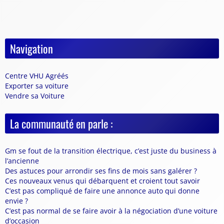
Navigation
Centre VHU Agréés
Exporter sa voiture
Vendre sa Voiture
La communauté en parle :
Gm se fout de la transition électrique, c’est juste du business à
l’ancienne
Des astuces pour arrondir ses fins de mois sans galérer ?
Ces nouveaux venus qui débarquent et croient tout savoir
C’est pas compliqué de faire une annonce auto qui donne
envie ?
C’est pas normal de se faire avoir à la négociation d’une voiture
d’occasion