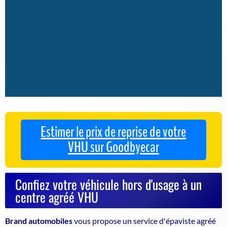
Estimer le prix de reprise de votre
VHU sur Goodbyecar
Confiez votre véhicule hors d'usage à un
centre agréé VHU
Brand automobiles
vous propose un service d'
épaviste agréé