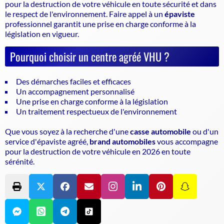
pour la destruction de votre véhicule en toute sécurité et dans
le respect de l'environnement. Faire appel à un
épaviste
professionnel garantit une prise en charge conforme à la
législation en vigueur.
Pourquoi choisir un centre agréé VHU ?
Des démarches faciles et efficaces
Un accompagnement personnalisé
Une prise en charge conforme à la législation
Un traitement respectueux de l'environnement
Que vous soyez à la recherche d'une
casse automobile
ou d'un
service d'
épaviste agréé
,
brand automobiles
vous accompagne
pour la destruction de votre véhicule en 2026 en toute
sérénité.