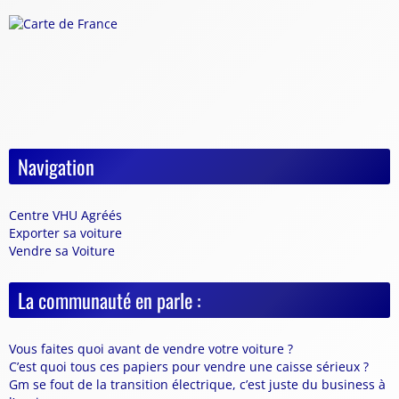
Navigation
Centre VHU Agréés
Exporter sa voiture
Vendre sa Voiture
La communauté en parle :
Vous faites quoi avant de vendre votre voiture ?
C’est quoi tous ces papiers pour vendre une caisse sérieux ?
Gm se fout de la transition électrique, c’est juste du business à