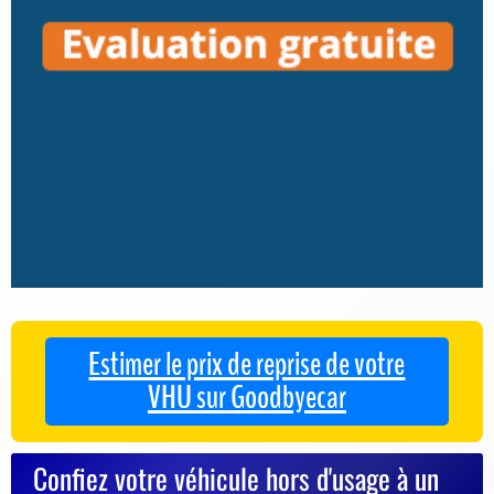
Estimer le prix de reprise de votre
VHU sur Goodbyecar
Confiez votre véhicule hors d'usage à un