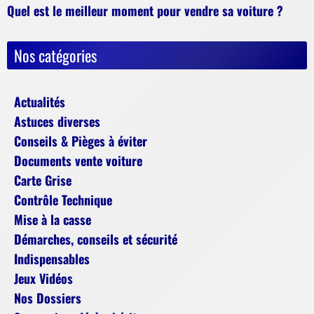
Quel est le meilleur moment pour vendre sa voiture ?
Nos catégories
Actualités
Astuces diverses
Conseils & Pièges à éviter
Documents vente voiture
Carte Grise
Contrôle Technique
Mise à la casse
Démarches, conseils et sécurité
Indispensables
Jeux Vidéos
Nos Dossiers