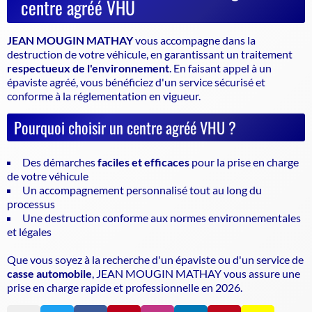
centre agréé VHU
JEAN MOUGIN MATHAY
vous accompagne dans la
destruction de votre véhicule, en garantissant un traitement
respectueux de l'environnement
. En faisant appel à un
épaviste agréé
, vous bénéficiez d'un service sécurisé et
conforme à la réglementation en vigueur.
Pourquoi choisir un centre agréé VHU ?
Des démarches
faciles et efficaces
pour la prise en charge
de votre véhicule
Un accompagnement personnalisé tout au long du
processus
Une destruction conforme aux normes environnementales
et légales
Que vous soyez à la recherche d'un
épaviste
ou d'un service de
casse automobile
, JEAN MOUGIN MATHAY vous assure une
prise en charge rapide et professionnelle en 2026.