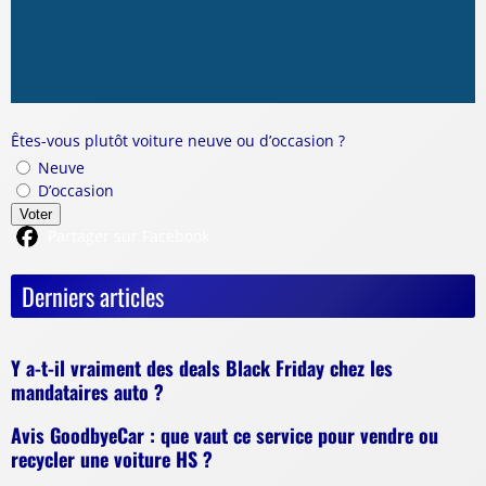
Êtes-vous plutôt voiture neuve ou d’occasion ?
Neuve
D’occasion
Voter
Partager sur Facebook
Derniers articles
Y a-t-il vraiment des deals Black Friday chez les
mandataires auto ?
Avis GoodbyeCar : que vaut ce service pour vendre ou
recycler une voiture HS ?