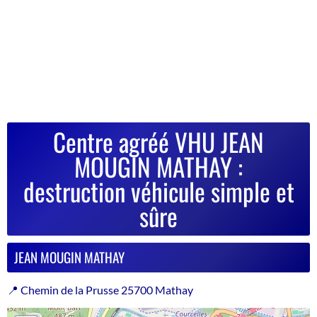
Centre agréé VHU JEAN
MOUGIN MATHAY :
destruction véhicule simple et
sûre
JEAN MOUGIN MATHAY
📍 Chemin de la Prusse 25700 Mathay