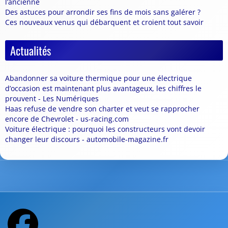
l’ancienne
Des astuces pour arrondir ses fins de mois sans galérer ?
Ces nouveaux venus qui débarquent et croient tout savoir
Actualités
Abandonner sa voiture thermique pour une électrique
d’occasion est maintenant plus avantageux, les chiffres le
prouvent - Les Numériques
Haas refuse de vendre son charter et veut se rapprocher
encore de Chevrolet - us-racing.com
Voiture électrique : pourquoi les constructeurs vont devoir
changer leur discours - automobile-magazine.fr