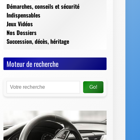
Moteur de recherche
Go!