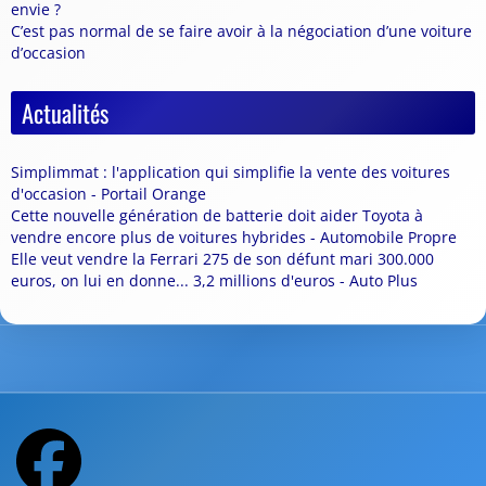
envie ?
C’est pas normal de se faire avoir à la négociation d’une voiture
d’occasion
Actualités
Simplimmat : l'application qui simplifie la vente des voitures
d'occasion - Portail Orange
Cette nouvelle génération de batterie doit aider Toyota à
vendre encore plus de voitures hybrides - Automobile Propre
Elle veut vendre la Ferrari 275 de son défunt mari 300.000
euros, on lui en donne... 3,2 millions d'euros - Auto Plus