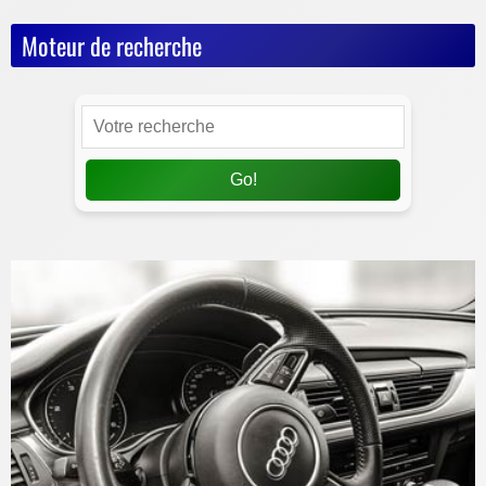
Moteur de recherche
Go!