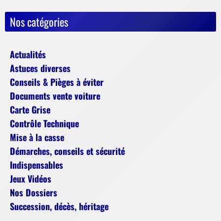
Nos catégories
Actualités
Astuces diverses
Conseils & Pièges à éviter
Documents vente voiture
Carte Grise
Contrôle Technique
Mise à la casse
Démarches, conseils et sécurité
Indispensables
Jeux Vidéos
Nos Dossiers
Succession, décès, héritage