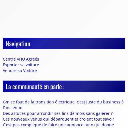
Navigation
Centre VHU Agréés
Exporter sa voiture
Vendre sa Voiture
La communauté en parle :
Gm se fout de la transition électrique, c’est juste du business à
l’ancienne
Des astuces pour arrondir ses fins de mois sans galérer ?
Ces nouveaux venus qui débarquent et croient tout savoir
C’est pas compliqué de faire une annonce auto qui donne