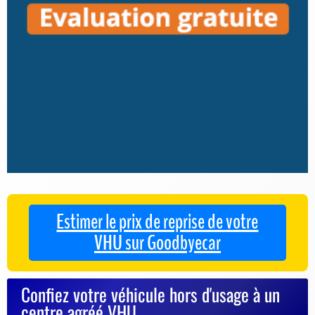
Estimer le prix de reprise de votre
VHU sur Goodbyecar
Confiez votre véhicule hors d'usage à un
centre agréé VHU