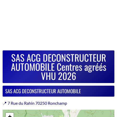
SAS ACG DECONSTRUCTEUR
AUTOMOBILE Centres agréés
VHU 2026
SAS ACG DECONSTRUCTEUR AUTOMOBILE
📍 7 Rue du Rahin 70250 Ronchamp
+