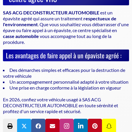
SAS ACG DECONSTRUCTEUR AUTOMOBILE
est un
épaviste agréé
qui assure un traitement
respectueux de
l'environnement
. Que vous souhaitiez vous débarrasser d'une
épave ou faire appel à un
épaviste
, ce centre spécialisé en
casse automobile
vous accompagne tout au long de la
procédure.
Les avantages de faire appel à un épaviste agréé :
Des démarches simples et efficaces pour la destruction de
votre véhicule
Un accompagnement personnalisé adapté à votre situation
Une prise en charge conforme à la législation en vigueur
En 2026, confiez votre véhicule usagé à SAS ACG
DECONSTRUCTEUR AUTOMOBILE en toute sérénité et
profitez d'un service rapide et sécurisé.