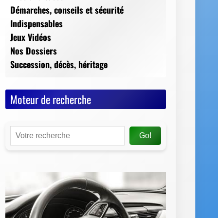
Moteur de recherche
Go!