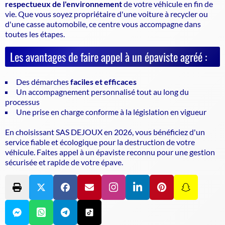
respectueux de l'environnement
de votre véhicule en fin de
vie. Que vous soyez propriétaire d'une voiture à recycler ou
d'une casse automobile, ce centre vous accompagne dans
toutes les étapes.
Les avantages de faire appel à un épaviste agréé :
Des démarches
faciles et efficaces
Un accompagnement personnalisé tout au long du
processus
Une prise en charge conforme à la législation en vigueur
En choisissant SAS DEJOUX en 2026, vous bénéficiez d'un
service fiable et écologique pour la destruction de votre
véhicule. Faites appel à un
épaviste
reconnu pour une gestion
sécurisée et rapide de votre épave.