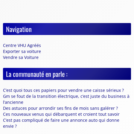
Navigation
Centre VHU Agréés
Exporter sa voiture
Vendre sa Voiture
La communauté en parle :
C’est quoi tous ces papiers pour vendre une caisse sérieux ?
Gm se fout de la transition électrique, c’est juste du business à
l’ancienne
Des astuces pour arrondir ses fins de mois sans galérer ?
Ces nouveaux venus qui débarquent et croient tout savoir
C’est pas compliqué de faire une annonce auto qui donne
envie ?