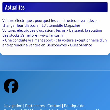
Actualités
Voiture électrique : pourquoi les constructeurs vont devoir
changer leur discours - L'Automobile Magazine
Voitures électriques d’occasion : les prix baissent, la rotation
des stocks s’améliore - www.largus.fr
« Une conduite vraiment sport » : la voiture exceptionnelle d’un
entrepreneur à vendre en Deux-Sèvres - Ouest-France
Navigation
|
Partenaires
|
Contact
|
Politique de