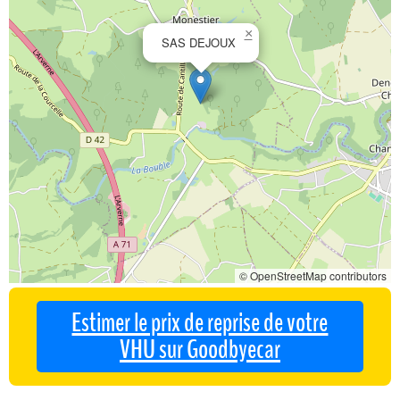
×
SAS DEJOUX
© OpenStreetMap contributors
Estimer le prix de reprise de votre
VHU sur Goodbyecar