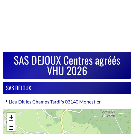
SAS DEJOUX Centres agréés
VHU 2026
SAS DEJOUX
📍 Lieu Dit les Champs Tardifs 03140 Monestier
+
−