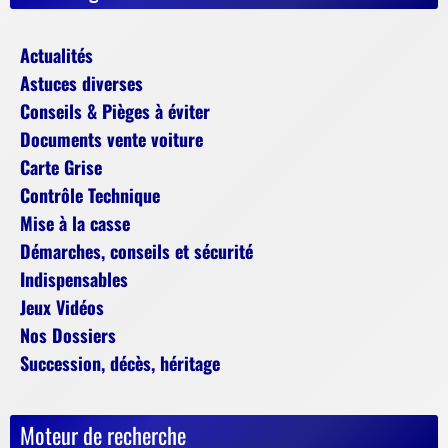
Actualités
Astuces diverses
Conseils & Pièges à éviter
Documents vente voiture
Carte Grise
Contrôle Technique
Mise à la casse
Démarches, conseils et sécurité
Indispensables
Jeux Vidéos
Nos Dossiers
Succession, décès, héritage
Moteur de recherche