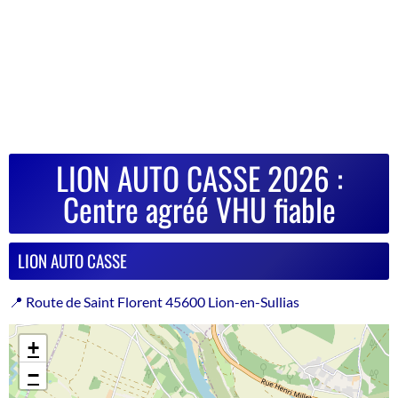
LION AUTO CASSE 2026 :
Centre agréé VHU fiable
LION AUTO CASSE
📍 Route de Saint Florent 45600 Lion-en-Sullias
+
−