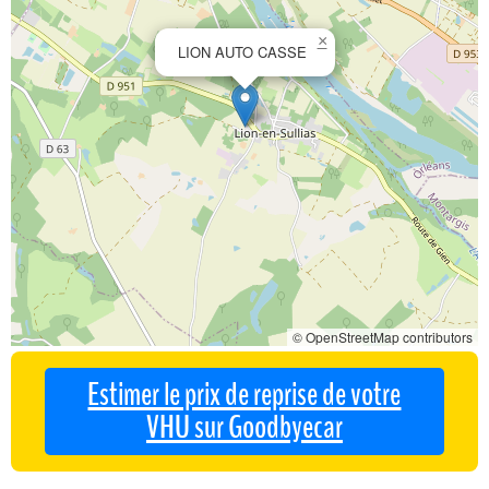
×
LION AUTO CASSE
© OpenStreetMap contributors
Estimer le prix de reprise de votre
VHU sur Goodbyecar