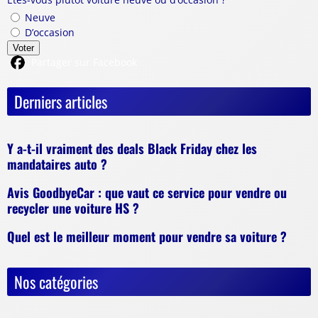
Neuve
D’occasion
Voter
Partager sur Facebook
Derniers articles
Y a-t-il vraiment des deals Black Friday chez les
mandataires auto ?
Avis GoodbyeCar : que vaut ce service pour vendre ou
recycler une voiture HS ?
Quel est le meilleur moment pour vendre sa voiture ?
Nos catégories