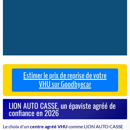
Estimer le prix de reprise de votre
VHU sur Goodbyecar
LION AUTO CASSE, un épaviste agréé de
confiance en 2026
Le choix d'un
centre agréé VHU
comme LION AUTO CASSE