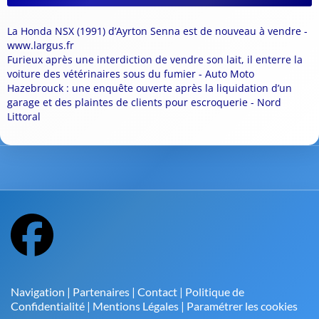
La Honda NSX (1991) d’Ayrton Senna est de nouveau à vendre -
www.largus.fr
Furieux après une interdiction de vendre son lait, il enterre la
voiture des vétérinaires sous du fumier - Auto Moto
Hazebrouck : une enquête ouverte après la liquidation d’un
garage et des plaintes de clients pour escroquerie - Nord
Littoral
Navigation
|
Partenaires
|
Contact
|
Politique de
Confidentialité
|
Mentions Légales
|
Paramétrer les cookies