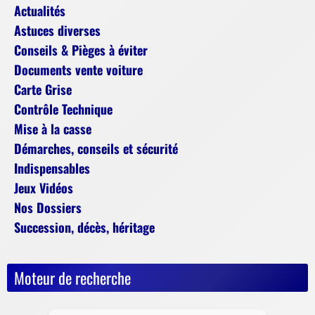
Actualités
Astuces diverses
Conseils & Pièges à éviter
Documents vente voiture
Carte Grise
Contrôle Technique
Mise à la casse
Démarches, conseils et sécurité
Indispensables
Jeux Vidéos
Nos Dossiers
Succession, décès, héritage
Moteur de recherche