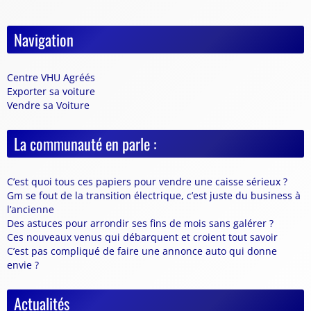
Navigation
Centre VHU Agréés
Exporter sa voiture
Vendre sa Voiture
La communauté en parle :
C’est quoi tous ces papiers pour vendre une caisse sérieux ?
Gm se fout de la transition électrique, c’est juste du business à
l’ancienne
Des astuces pour arrondir ses fins de mois sans galérer ?
Ces nouveaux venus qui débarquent et croient tout savoir
C’est pas compliqué de faire une annonce auto qui donne
envie ?
Actualités