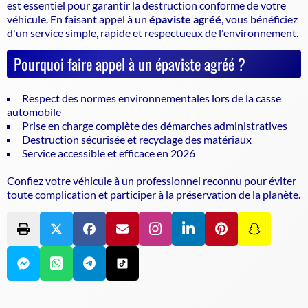
est essentiel pour garantir la
destruction conforme de votre
véhicule
. En faisant appel à un
épaviste agréé
, vous bénéficiez
d'un service simple, rapide et respectueux de l'environnement.
Pourquoi faire appel à un épaviste agréé ?
Respect des normes environnementales lors de la casse
automobile
Prise en charge complète des démarches administratives
Destruction sécurisée et recyclage des matériaux
Service accessible et efficace en 2026
Confiez votre véhicule à un professionnel reconnu pour éviter
toute complication et participer à la préservation de la planète.