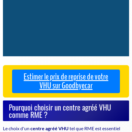
Estimer le prix de reprise de votre
VHU sur Goodbyecar
Pourquoi choisir un centre agréé VHU
comme RME ?
Le choix d'un
centre agréé VHU
tel que RME est essentiel