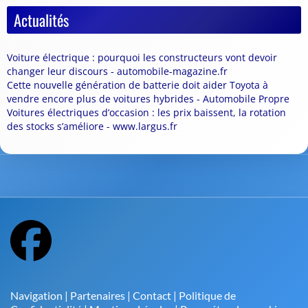
Actualités
Voiture électrique : pourquoi les constructeurs vont devoir
changer leur discours - automobile-magazine.fr
Cette nouvelle génération de batterie doit aider Toyota à
vendre encore plus de voitures hybrides - Automobile Propre
Voitures électriques d’occasion : les prix baissent, la rotation
des stocks s’améliore - www.largus.fr
Navigation
|
Partenaires
|
Contact
|
Politique de