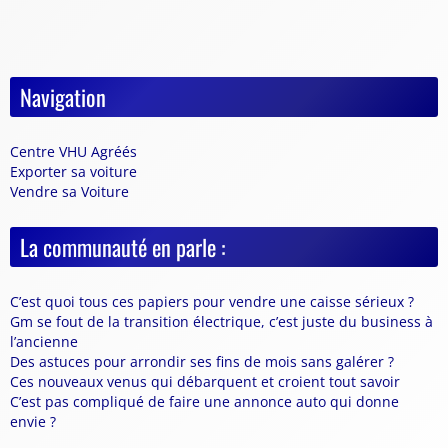
Navigation
Centre VHU Agréés
Exporter sa voiture
Vendre sa Voiture
La communauté en parle :
C’est quoi tous ces papiers pour vendre une caisse sérieux ?
Gm se fout de la transition électrique, c’est juste du business à
l’ancienne
Des astuces pour arrondir ses fins de mois sans galérer ?
Ces nouveaux venus qui débarquent et croient tout savoir
C’est pas compliqué de faire une annonce auto qui donne
envie ?