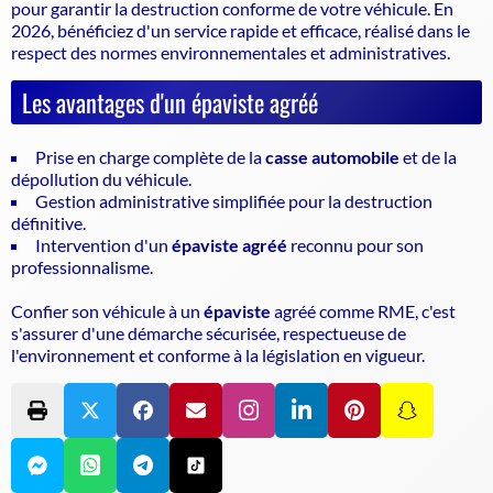
pour garantir la
destruction conforme de votre véhicule
. En
2026, bénéficiez d'un service rapide et efficace, réalisé dans le
respect des normes environnementales et administratives.
Les avantages d'un épaviste agréé
Prise en charge complète de la
casse automobile
et de la
dépollution du véhicule.
Gestion administrative simplifiée pour la destruction
définitive.
Intervention d'un
épaviste agréé
reconnu pour son
professionnalisme.
Confier son véhicule à un
épaviste
agréé comme RME, c'est
s'assurer d'une démarche sécurisée, respectueuse de
l'environnement et conforme à la législation en vigueur.