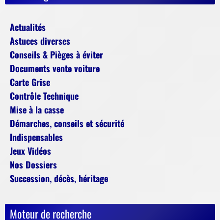
Actualités
Astuces diverses
Conseils & Pièges à éviter
Documents vente voiture
Carte Grise
Contrôle Technique
Mise à la casse
Démarches, conseils et sécurité
Indispensables
Jeux Vidéos
Nos Dossiers
Succession, décès, héritage
Moteur de recherche