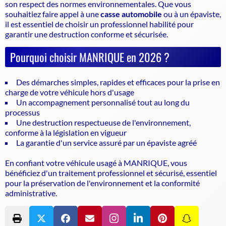
son respect des normes environnementales. Que vous
souhaitiez faire appel à une
casse automobile
ou à un
épaviste
,
il est essentiel de choisir un professionnel habilité pour
garantir une destruction conforme et sécurisée.
Pourquoi choisir MANRIQUE en 2026 ?
Des démarches simples, rapides et efficaces pour la prise en
charge de votre véhicule hors d'usage
Un accompagnement personnalisé tout au long du
processus
Une destruction respectueuse de l'environnement,
conforme à la législation en vigueur
La garantie d'un service assuré par un
épaviste agréé
En confiant votre véhicule usagé à MANRIQUE, vous
bénéficiez d'un traitement professionnel et sécurisé, essentiel
pour la préservation de l'environnement et la conformité
administrative.