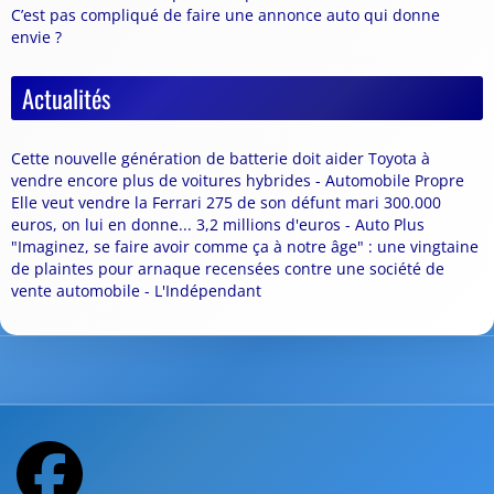
C’est pas compliqué de faire une annonce auto qui donne
envie ?
Actualités
Cette nouvelle génération de batterie doit aider Toyota à
vendre encore plus de voitures hybrides - Automobile Propre
Elle veut vendre la Ferrari 275 de son défunt mari 300.000
euros, on lui en donne... 3,2 millions d'euros - Auto Plus
"Imaginez, se faire avoir comme ça à notre âge" : une vingtaine
de plaintes pour arnaque recensées contre une société de
vente automobile - L'Indépendant