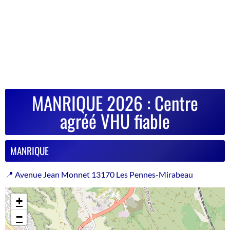
MANRIQUE 2026 : Centre
agréé VHU fiable
MANRIQUE
📍 Avenue Jean Monnet 13170 Les Pennes-Mirabeau
+
−