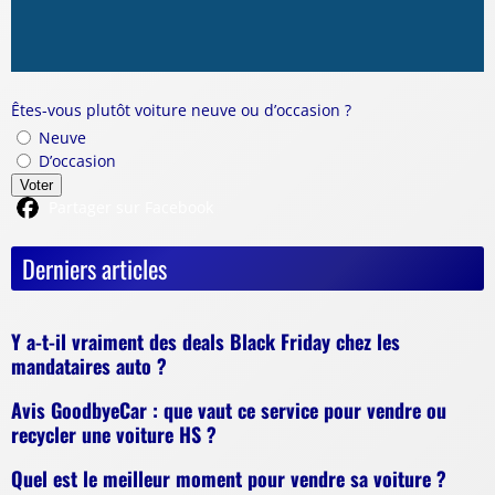
Êtes-vous plutôt voiture neuve ou d’occasion ?
Neuve
D’occasion
Voter
Partager sur Facebook
Derniers articles
Y a-t-il vraiment des deals Black Friday chez les
mandataires auto ?
Avis GoodbyeCar : que vaut ce service pour vendre ou
recycler une voiture HS ?
Quel est le meilleur moment pour vendre sa voiture ?