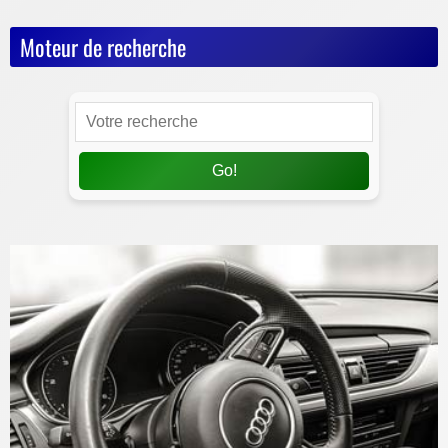
Moteur de recherche
Go!