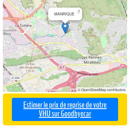
×
MANRIQUE
© OpenStreetMap contributors
Estimer le prix de reprise de votre
VHU sur Goodbyecar