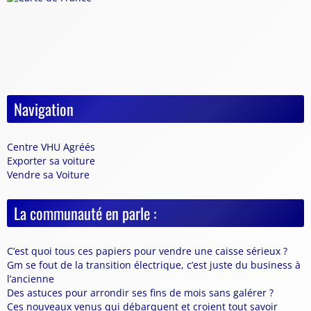
Navigation
Centre VHU Agréés
Exporter sa voiture
Vendre sa Voiture
La communauté en parle :
C’est quoi tous ces papiers pour vendre une caisse sérieux ?
Gm se fout de la transition électrique, c’est juste du business à
l’ancienne
Des astuces pour arrondir ses fins de mois sans galérer ?
Ces nouveaux venus qui débarquent et croient tout savoir