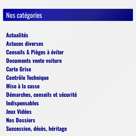
Nos catégories
Actualités
Astuces diverses
Conseils & Pièges à éviter
Documents vente voiture
Carte Grise
Contrôle Technique
Mise à la casse
Démarches, conseils et sécurité
Indispensables
Jeux Vidéos
Nos Dossiers
Succession, décès, héritage