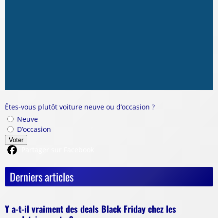
Êtes-vous plutôt voiture neuve ou d’occasion ?
Neuve
D’occasion
Voter
Partager sur Facebook
Derniers articles
Y a-t-il vraiment des deals Black Friday chez les