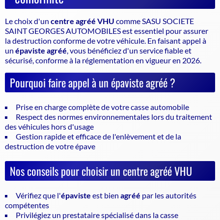
Le choix d'un
centre agréé VHU
comme SASU SOCIETE
SAINT GEORGES AUTOMOBILES est essentiel pour assurer
la
destruction conforme
de votre véhicule. En faisant appel à
un
épaviste agréé
, vous bénéficiez d'un service fiable et
sécurisé, conforme à la réglementation en vigueur en 2026.
Pourquoi faire appel à un épaviste agréé ?
Prise en charge complète de votre casse automobile
Respect des normes environnementales lors du traitement
des véhicules hors d'usage
Gestion rapide et efficace de l'enlèvement et de la
destruction de votre épave
Nos conseils pour choisir un centre agréé VHU
Vérifiez que l'
épaviste
est bien
agréé
par les autorités
compétentes
Privilégiez un prestataire spécialisé dans la casse