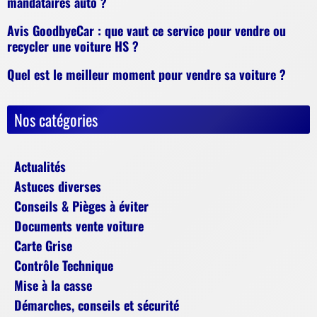
mandataires auto ?
Avis GoodbyeCar : que vaut ce service pour vendre ou
recycler une voiture HS ?
Quel est le meilleur moment pour vendre sa voiture ?
Nos catégories
Actualités
Astuces diverses
Conseils & Pièges à éviter
Documents vente voiture
Carte Grise
Contrôle Technique
Mise à la casse
Démarches, conseils et sécurité