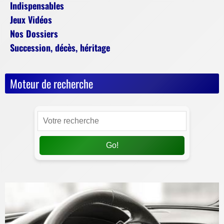
Indispensables
Jeux Vidéos
Nos Dossiers
Succession, décès, héritage
Moteur de recherche
Go!