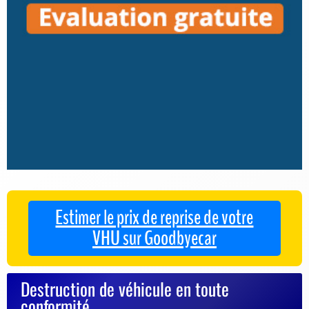
Estimer le prix de reprise de votre
VHU sur Goodbyecar
Destruction de véhicule en toute
conformité