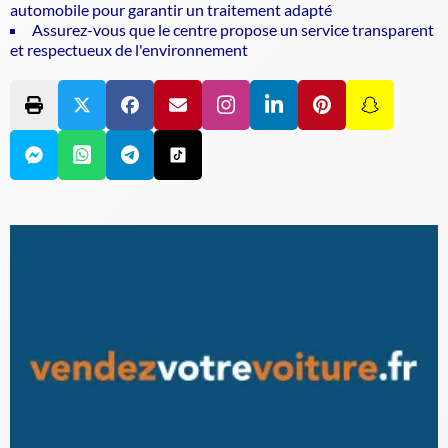
automobile pour garantir un traitement adapté
Assurez-vous que le centre propose un service transparent
et respectueux de l'environnement