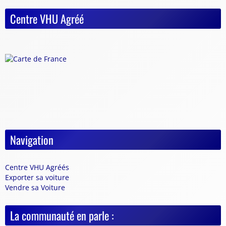
Centre VHU Agréé
Navigation
Centre VHU Agréés
Exporter sa voiture
Vendre sa Voiture
La communauté en parle :