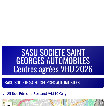
SASU SOCIETE SAINT
GEORGES AUTOMOBILES
Centres agréés VHU 2026
SASU SOCIETE SAINT GEORGES AUTOMOBILES
📍 25 Rue Edmond Rostand 94310 Orly
+