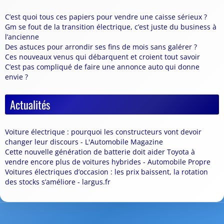
C’est quoi tous ces papiers pour vendre une caisse sérieux ?
Gm se fout de la transition électrique, c’est juste du business à
l’ancienne
Des astuces pour arrondir ses fins de mois sans galérer ?
Ces nouveaux venus qui débarquent et croient tout savoir
C’est pas compliqué de faire une annonce auto qui donne
envie ?
Actualités
Voiture électrique : pourquoi les constructeurs vont devoir
changer leur discours - L'Automobile Magazine
Cette nouvelle génération de batterie doit aider Toyota à
vendre encore plus de voitures hybrides - Automobile Propre
Voitures électriques d’occasion : les prix baissent, la rotation
des stocks s’améliore - largus.fr