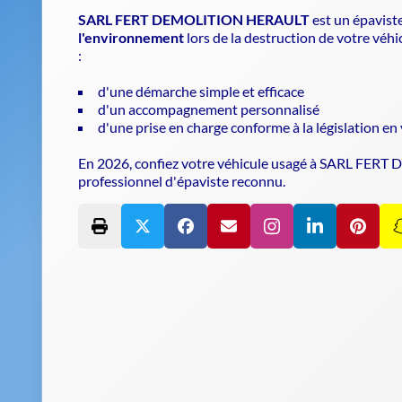
SARL FERT DEMOLITION HERAULT
est un
épavist
l'environnement
lors de la destruction de votre véhi
:
d'une démarche simple et efficace
d'un accompagnement personnalisé
d'une prise en charge conforme à la législation en
En 2026, confiez votre véhicule usagé à SARL FERT
professionnel d'
épaviste
reconnu.