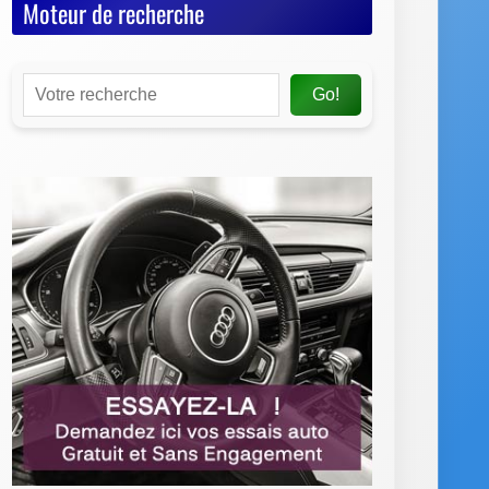
Moteur de recherche
Go!