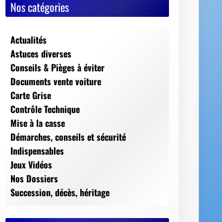
Nos catégories
Actualités
Astuces diverses
Conseils & Pièges à éviter
Documents vente voiture
Carte Grise
Contrôle Technique
Mise à la casse
Démarches, conseils et sécurité
Indispensables
Jeux Vidéos
Nos Dossiers
Succession, décès, héritage