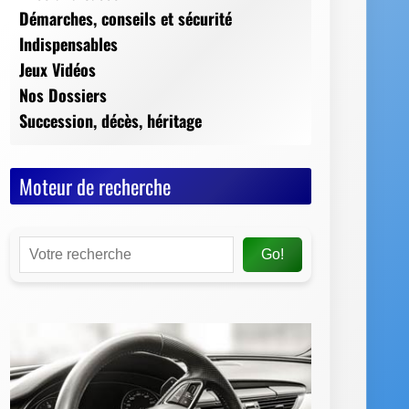
Moteur de recherche
Go!