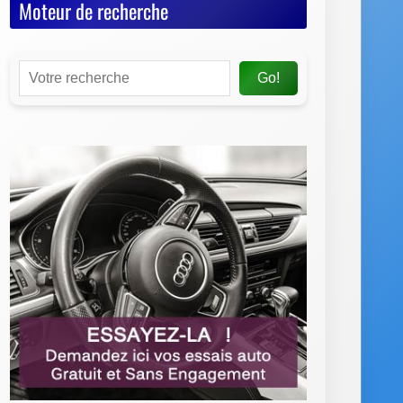
Moteur de recherche
Go!