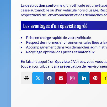
La
destruction conforme
d'un véhicule est une étape
casse automobile
ou d'un véhicule hors d'usage. Rec
respectueux de l'environnement et des démarches adm
Les avantages d'un épaviste agréé
Prise en charge rapide de votre véhicule
Respect des normes environnementales liées à la 
Accompagnement dans vos démarches administra
Recyclage optimal des pièces et matériaux
En faisant appel à un
épaviste
à Valrecy, vous vous a
tout en contribuant à la préservation de l'environne