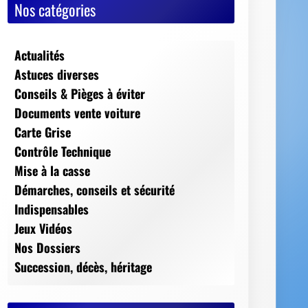
Nos catégories
Actualités
Astuces diverses
Conseils & Pièges à éviter
Documents vente voiture
Carte Grise
Contrôle Technique
Mise à la casse
Démarches, conseils et sécurité
Indispensables
Jeux Vidéos
Nos Dossiers
Succession, décès, héritage